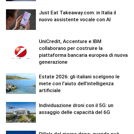
Just Eat Takeaway.com: in Italia il
nuovo assistente vocale con AI
UniCredit, Accenture e IBM
collaborano per costruire la
piattaforma bancaria europea di nuova
generazione
Estate 2026: gli italiani scelgono le
mete con l’aiuto dell’intelligenza
artificiale
Individuazione droni con il 5G: un
assaggio delle capacità del 6G