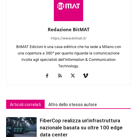
Redazione BitMAT
https://www.bitmat.it/
BitMAT Edizioni è una casa editrice che ha sede a Milano con
una copertura a 360° per quanto riguarda la comunicazione
rivolta agli specialisti dell'lnformation & Communication
Technology.
Articoli correlati
Altro dello stesso autore
FiberCop realizza un’infrastruttura
nazionale basata su oltre 100 edge
data center