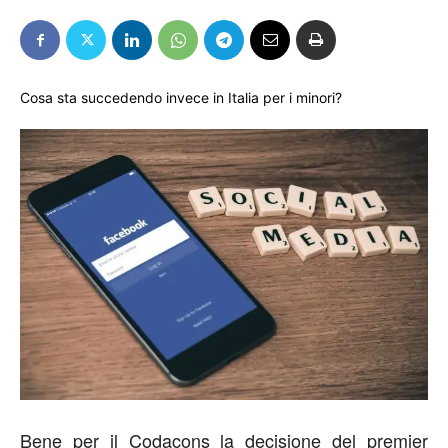
Cosa sta succedendo invece in Italia per i minori?
Bene per il Codacons la decisione del premier