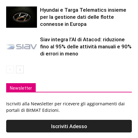
Hyundai e Targa Telematics insieme
per la gestione dati delle flotte
connesse in Europa
Siav integra l’AI di Atacod: riduzione
fino al 95% delle attività manuali e 90%
di errori in meno
Newsletter
Iscriviti alla Newsletter per ricevere gli aggiornamenti dai
portali di BitMAT Edizioni.