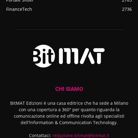
FinanceTech
2736
CHI SIAMO
BitMAT Edizioni è una casa editrice che ha sede a Milano
con una copertura a 360° per quanto riguarda la
comunicazione online ed offline rivolta agli specialisti
dell'lnformation & Communication Technology.
Contattaci:
redazione.bitmat@bitmat.it