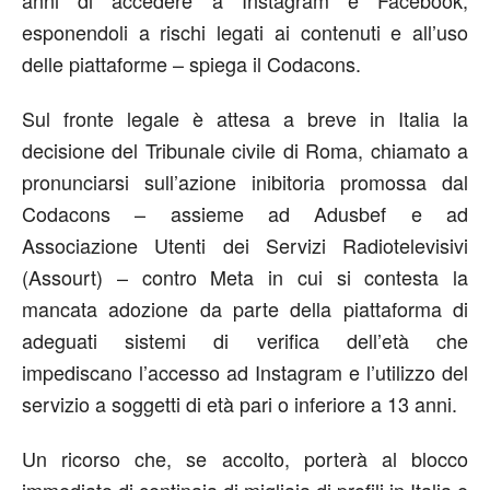
anni di accedere a Instagram e Facebook,
esponendoli a rischi legati ai contenuti e all’uso
delle piattaforme – spiega il Codacons.
Sul fronte legale è attesa a breve in Italia la
decisione del Tribunale civile di Roma, chiamato a
pronunciarsi sull’azione inibitoria promossa dal
Codacons – assieme ad Adusbef e ad
Associazione Utenti dei Servizi Radiotelevisivi
(Assourt) – contro Meta in cui si contesta la
mancata adozione da parte della piattaforma di
adeguati sistemi di verifica dell’età che
impediscano l’accesso ad Instagram e l’utilizzo del
servizio a soggetti di età pari o inferiore a 13 anni.
Un ricorso che, se accolto, porterà al blocco