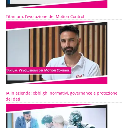
Titanium: l’evoluzione del Motion Control
IA in azienda: obblighi normativi, governance e protezione
dei dati