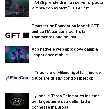
TA488 prende di mira i server di posta
Zimbra con exploit “Half-Click”
Transaction Foundation Model: GFT
unifica l’IA bancaria contro la
frammentazione dei dati
App native e web app: dove cambia
l’esperienza mobile
Il Tribunale di Milano rigetta il ricordo
cautelare di TIM contro Fibercop
Hyundai e Targa Telematics insieme
per la gestione dati delle flotte
connesse in Europa