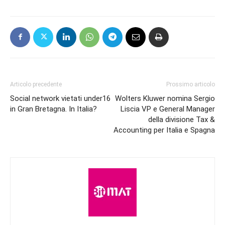
Articolo precedente
Prossimo articolo
Social network vietati under16
Wolters Kluwer nomina Sergio
in Gran Bretagna. In Italia?
Liscia VP e General Manager
della divisione Tax &
Accounting per Italia e Spagna