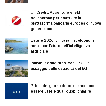
UniCredit, Accenture e IBM
collaborano per costruire la
piattaforma bancaria europea di nuova
generazione
Estate 2026: gli italiani scelgono le
mete con l’aiuto dell’intelligenza
artificiale
Individuazione droni con il 5G: un
assaggio delle capacità del 6G
Pillola del giorno dopo: quando può
essere utile e quali dubbi chiarire