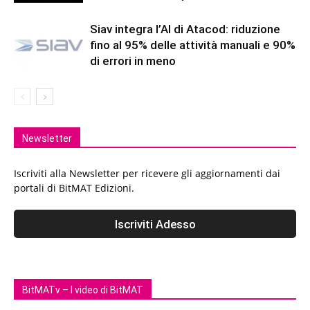
Siav integra l’AI di Atacod: riduzione
fino al 95% delle attività manuali e 90%
di errori in meno
Newsletter
Iscriviti alla Newsletter per ricevere gli aggiornamenti dai
portali di BitMAT Edizioni.
BitMATv – I video di BitMAT