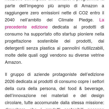
parte dell’impegno più ampio di Amazon a
raggiungere zero emissioni nette di CO2 entro il
2040 nell’ambito del Climate Pledge.
La
precedente edizione
dedicata ai prodotti di
consumo ha supportato otto startup pioniere nella
progettazione sostenibile dei prodotti, dai
detergenti senza plastica ai pannolini riutilizzabili,
molte delle quali oggi vendono su diverse vetrine
Amazon.
Il gruppo di aziende protagoniste dell’edizione
2026 dedicata ai prodotti di consumo copre i settori
della cura della persona, del food & beverage,
dell’innovazione nei materiali e del design
circolare, tutte accomunate dalla stessa missione: