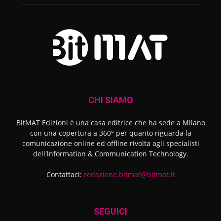
CHI SIAMO
BitMAT Edizioni è una casa editrice che ha sede a Milano
con una copertura a 360° per quanto riguarda la
comunicazione online ed offline rivolta agli specialisti
dell'lnformation & Communication Technology.
Contattaci:
redazione.bitmat@bitmat.it
SEGUICI