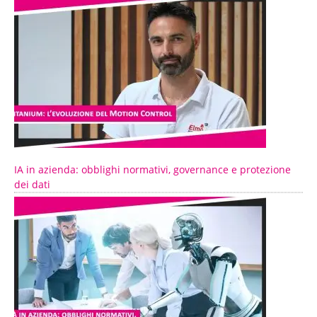
IA in azienda: obblighi normativi, governance e protezione
dei dati