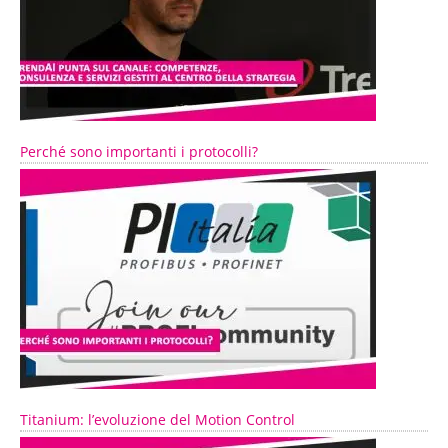
Perché sono importanti i protocolli?
Titanium: l’evoluzione del Motion Control