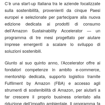
C’è una start-up Italiana tra le aziende focalizzate
sulla sostenibilità, provenienti da cinque Paesi
europei e selezionate per partecipare alla nuova
edizione dedicata ai prodotti di consumo
dell’
Amazon Sustainability Accelerator
— un
programma di tre mesi progettato per aiutare
imprese emergenti a scalare lo sviluppo di
soluzioni sostenibili.
Giunto al suo quinto anno, l’Accelerator offre ai
fondatori competenze in ambito e-commerce,
mentorship dedicata, supporto logistico tramite
Fulfilment by Amazon (FBA) e accesso agli
strumenti di sostenibilità di Amazon, per aiutarli a
far crescere il proprio business orientato alla
riduzione dell’impatto ambientale. Il programma fa