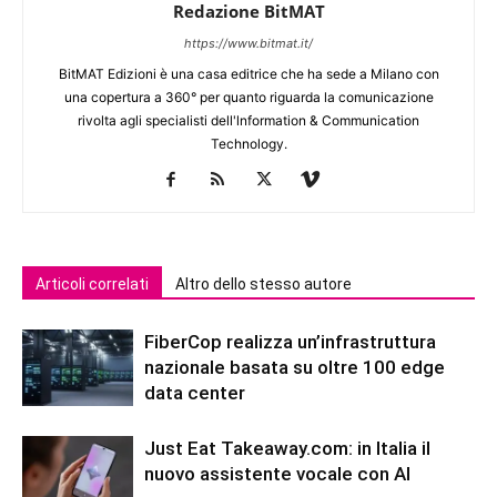
Redazione BitMAT
https://www.bitmat.it/
BitMAT Edizioni è una casa editrice che ha sede a Milano con
una copertura a 360° per quanto riguarda la comunicazione
rivolta agli specialisti dell'lnformation & Communication
Technology.
Articoli correlati
Altro dello stesso autore
FiberCop realizza un’infrastruttura
nazionale basata su oltre 100 edge
data center
Just Eat Takeaway.com: in Italia il
nuovo assistente vocale con AI