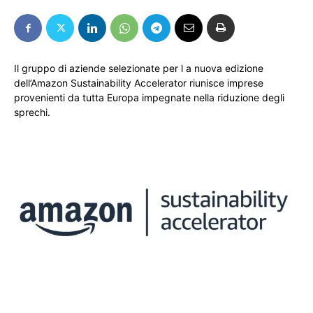
Il gruppo di aziende selezionate per l a nuova edizione
dell’Amazon Sustainability Accelerator riunisce imprese
provenienti da tutta Europa impegnate nella riduzione degli
sprechi.