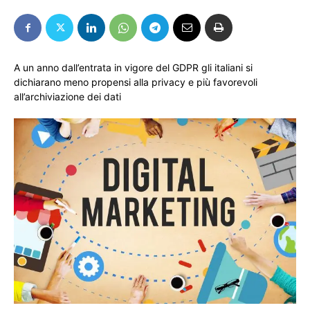
A un anno dall’entrata in vigore del GDPR gli italiani si
dichiarano meno propensi alla privacy e più favorevoli
all’archiviazione dei dati