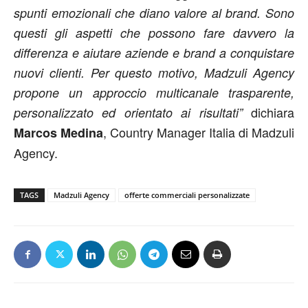
spunti emozionali che diano valore al brand. Sono
questi gli aspetti che possono fare davvero la
differenza e aiutare aziende e brand a conquistare
nuovi clienti. Per questo motivo, Madzuli Agency
propone un approccio multicanale trasparente,
dichiara
personalizzato ed orientato ai risultati”
, Country Manager Italia di Madzuli
Marcos Medina
Agency.
TAGS
Madzuli Agency
offerte commerciali personalizzate