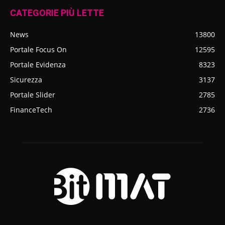
CATEGORIE PIÙ LETTE
News
13800
Portale Focus On
12595
Portale Evidenza
8323
Sicurezza
3137
Portale Slider
2785
FinanceTech
2736