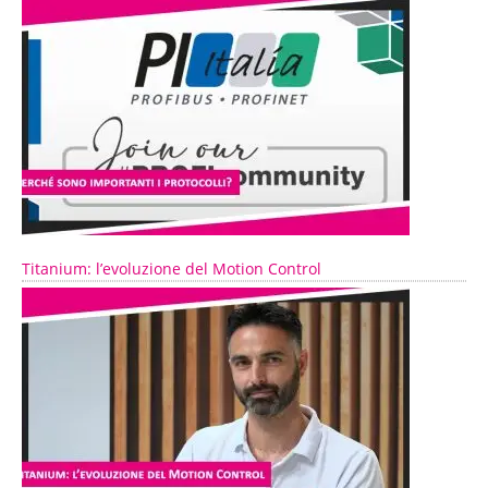
Titanium: l’evoluzione del Motion Control