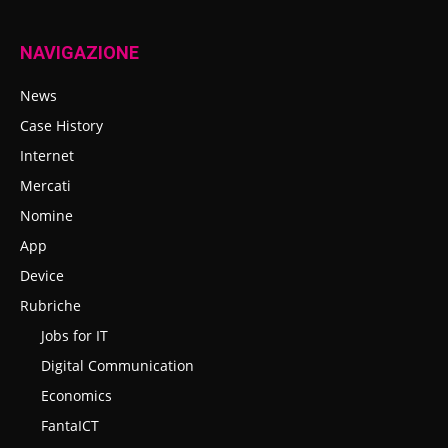
NAVIGAZIONE
News
Case History
Internet
Mercati
Nomine
App
Device
Rubriche
Jobs for IT
Digital Communication
Economics
FantaICT