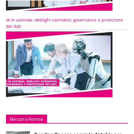
IA in azienda: obblighi normativi, governance e protezione
dei dati
Mercati e Nomine