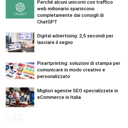
Perché alcuni unicorni con traffico
web milionario spariscono
completamente dai consigli di
ChatGPT
Digital advertising: 2,5 secondi per
lasciare il segno
Pixartprinting: soluzioni di stampa per
comunicare in modo creativo e
personalizzato
Migliori agenzie SEO specializzate in
eCommerce in Italia