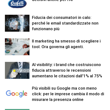
Fiducia dei consumatori in calo:
perché le email standardizzate non
funzionano più
Il marketing ha smesso di scegliere i
tool. Ora governa gli agenti.
AI visibility: i brand che costruiscono
fiducia attraverso le recensioni
aumentano le citazioni dall’1% al 75%
Più visibili su Google ma con meno
click: per le imprese cambia il modo di
misurare la presenza online