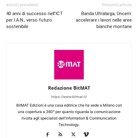
Articolo precedente
Prossimo articolo
40 anni di successo nell’ICT
Banda Ultralarga, Uncem:
per I.A.N., verso futuro
accelerare i lavori nelle aree
sostenibile
bianche montane
Redazione BitMAT
https://www.bitmat.it/
BitMAT Edizioni è una casa editrice che ha sede a Milano con
una copertura a 360° per quanto riguarda la comunicazione
rivolta agli specialisti dell'lnformation & Communication
Technology.