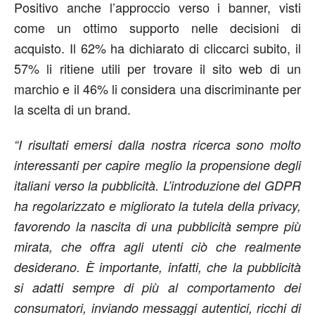
Positivo anche l’approccio verso i banner, visti
come un ottimo supporto nelle decisioni di
acquisto. Il 62% ha dichiarato di cliccarci subito, il
57% li ritiene utili per trovare il sito web di un
marchio e il 46% li considera una discriminante per
la scelta di un brand.
“I risultati emersi dalla nostra ricerca sono molto
interessanti per capire meglio la propensione degli
italiani verso la pubblicità. L’introduzione del GDPR
ha regolarizzato e migliorato la tutela della privacy,
favorendo la nascita di una pubblicità sempre più
mirata, che offra agli utenti ciò che realmente
desiderano. È importante, infatti, che la pubblicità
si adatti sempre di più al comportamento dei
consumatori, inviando messaggi autentici, ricchi di