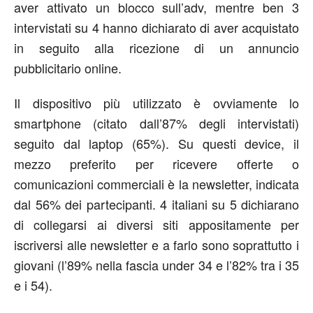
aver attivato un blocco sull’adv, mentre ben 3
intervistati su 4 hanno dichiarato di aver acquistato
in seguito alla ricezione di un annuncio
pubblicitario online.
Il dispositivo più utilizzato è ovviamente lo
smartphone (citato dall’87% degli intervistati)
seguito dal laptop (65%). Su questi device, il
mezzo preferito per ricevere offerte o
comunicazioni commerciali è la newsletter, indicata
dal 56% dei partecipanti. 4 italiani su 5 dichiarano
di collegarsi ai diversi siti appositamente per
iscriversi alle newsletter e a farlo sono soprattutto i
giovani (l’89% nella fascia under 34 e l’82% tra i 35
e i 54).