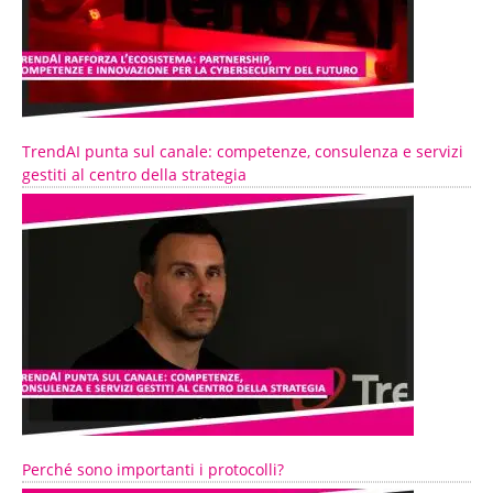
TrendAI punta sul canale: competenze, consulenza e servizi
gestiti al centro della strategia
Perché sono importanti i protocolli?