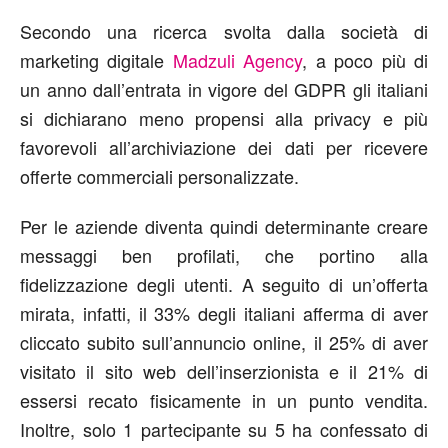
Secondo una ricerca svolta dalla società di
marketing digitale
Madzuli Agency
, a poco più di
un anno dall’entrata in vigore del GDPR gli italiani
si dichiarano meno propensi alla privacy e più
favorevoli all’archiviazione dei dati per ricevere
offerte commerciali personalizzate.
Per le aziende diventa quindi determinante creare
messaggi ben profilati, che portino alla
fidelizzazione degli utenti. A seguito di un’offerta
mirata, infatti, il 33% degli italiani afferma di aver
cliccato subito sull’annuncio online, il 25% di aver
visitato il sito web dell’inserzionista e il 21% di
essersi recato fisicamente in un punto vendita.
Inoltre, solo 1 partecipante su 5 ha confessato di