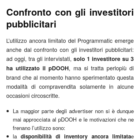
Confronto con gli investitori
pubblicitari
L’utilizzo ancora limitato del Programmatic emerge
anche dal confronto con gli investitori pubblicitari:
ad oggi, tra gli intervistati,
solo 1 investitore su 3
, ma si tratta perlopiù di
ha utilizzato il pDOOH
brand che al momento hanno sperimentato questa
modalità di compravendita solamente in alcune
occasioni circoscritte.
La maggior parte degli advertiser non si è dunque
mai approcciata al pDOOH e le motivazioni che ne
frenano l’utilizzo sono:
la
e
disponibilità di inventory ancora limitata