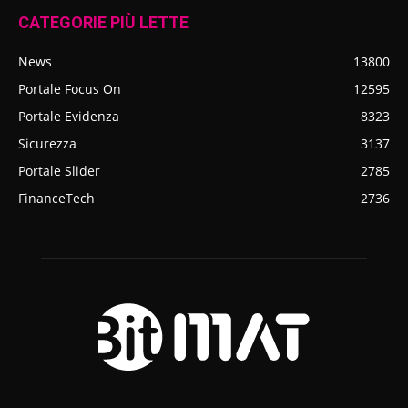
CATEGORIE PIÙ LETTE
News
13800
Portale Focus On
12595
Portale Evidenza
8323
Sicurezza
3137
Portale Slider
2785
FinanceTech
2736