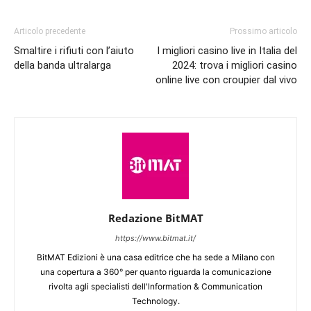
Articolo precedente
Prossimo articolo
Smaltire i rifiuti con l’aiuto
I migliori casino live in Italia del
della banda ultralarga
2024: trova i migliori casino
online live con croupier dal vivo
Redazione BitMAT
https://www.bitmat.it/
BitMAT Edizioni è una casa editrice che ha sede a Milano con
una copertura a 360° per quanto riguarda la comunicazione
rivolta agli specialisti dell'lnformation & Communication
Technology.