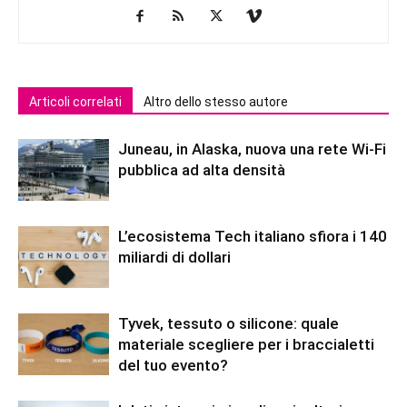
Articoli correlati
Altro dello stesso autore
Juneau, in Alaska, nuova una rete Wi-Fi
pubblica ad alta densità
L’ecosistema Tech italiano sfiora i 140
miliardi di dollari
Tyvek, tessuto o silicone: quale
materiale scegliere per i braccialetti
del tuo evento?