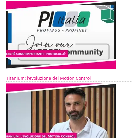
Titanium: l’evoluzione del Motion Control