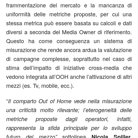
frammentazione del mercato e la mancanza di
uniformità delle metriche proposte, per cui una
stessa metrica può essere basata su calcoli e dati
diversi a seconda del Media Owner di riferimento.
Questo ha come conseguenza un sistema di
misurazione che rende ancora ardua la valutazione
di campagne complesse, soprattutto nel caso di
stima dell’impatto di iniziative cross-media che
vedono integrata all’OOH anche l’attivazione di altri
mezzi (es. Tv, mobile, ecc.).
“
Il comparto Out of Home vede nella misurazione
una criticità molto rilevante; l’eterogeneità delle
metriche proposte dagli operatori, infatti,
rappresenta la sfida principale per lo sviluppo
sottolinea
futuro del mezzo”
Nicola Spiller,