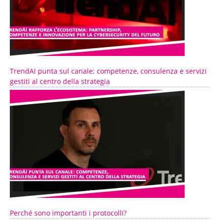
TrendAI punta sul canale: competenze, consulenza e servizi
gestiti al centro della strategia
Perché sono importanti i protocolli?