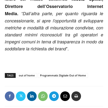
Direttore dell’Osservatorio Internet
Media.
“Dall’altra parte, per quanto riguarda le
concessionarie, si apre l’opportunità di sviluppare
metriche e modalità di misurazione condivise, con
standard minimi riconosciuti tra gli operatori e
impegni comuni in tema di trasparenza in modo da
richiesta
”.
soddisfare la
dei brand
TAGS
out of home
Programmatic Digitale Out of Home