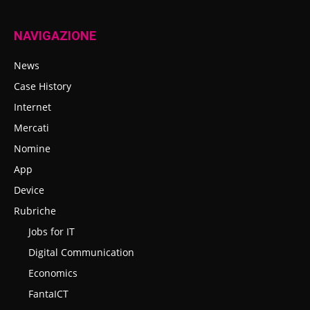
NAVIGAZIONE
News
Case History
Internet
Mercati
Nomine
App
Device
Rubriche
Jobs for IT
Digital Communication
Economics
FantaICT