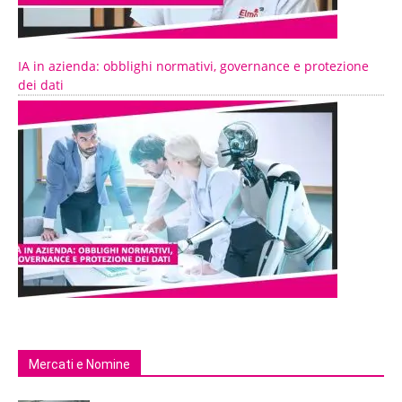
IA in azienda: obblighi normativi, governance e protezione
dei dati
Mercati e Nomine