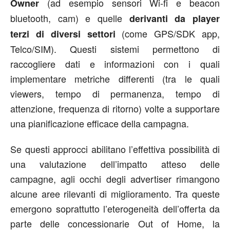
(ad esempio sensori Wi-fi e beacon
Owner
bluetooth, cam) e quelle
derivanti da player
(come GPS/SDK app,
terzi di diversi settori
Telco/SIM). Questi sistemi permettono di
raccogliere dati e informazioni con i quali
implementare metriche differenti (tra le quali
viewers, tempo di permanenza, tempo di
attenzione, frequenza di ritorno) volte a supportare
una pianificazione efficace della campagna.
Se questi approcci abilitano l’effettiva possibilità di
una valutazione dell’impatto atteso delle
campagne, agli occhi degli advertiser rimangono
alcune aree rilevanti di miglioramento. Tra queste
emergono soprattutto l’eterogeneità dell’offerta da
parte delle concessionarie Out of Home, la