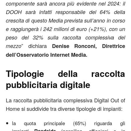
componente sarà ancora più evidente nel 2024: il
DOOH sarà infatti responsabile del 64% della
crescita di questo Media prevista sull’anno in corso
e raggiungerà i 242 milioni di euro (+21%), con un
peso del 32% sulla raccolta complessiva del
” dichiara
mezzo
Denise Ronconi, Direttrice
dell’Osservatorio Internet Media
.
Tipologie della raccolta
pubblicitaria digitale
La raccolta pubblicitaria complessiva Digital Out of
Home si suddivide tra diverse tipologie di impianti:
la quota principale (65%) riguarda gli
impianti
(pensiline, affissioni e in
Roadside