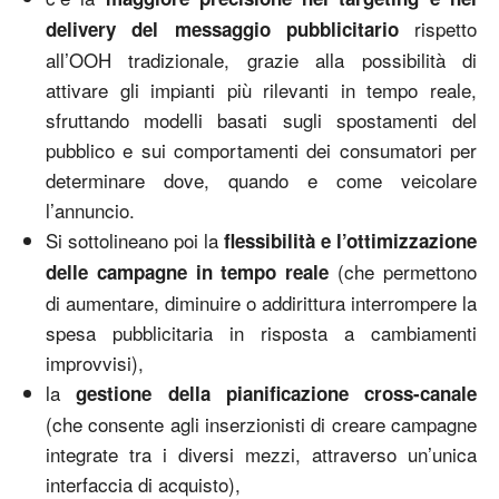
rispetto
delivery del messaggio
pubblicitario
all’OOH tradizionale, grazie alla possibilità di
attivare gli impianti più rilevanti in tempo reale,
sfruttando modelli basati sugli spostamenti del
pubblico e sui comportamenti dei consumatori per
determinare dove, quando e come veicolare
l’annuncio.
Si sottolineano poi la
flessibilità e l’ottimizzazione
(che permettono
delle campagne in tempo reale
di aumentare, diminuire o addirittura interrompere la
spesa pubblicitaria in risposta a cambiamenti
improvvisi),
la
gestione della pianificazione cross-canale
(che consente agli inserzionisti di creare campagne
integrate tra i diversi mezzi, attraverso un’unica
interfaccia di acquisto),