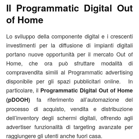
Il Programmatic Digital Out
of Home
Lo sviluppo della componente digital e i crescenti
investimenti per la diffusione di impianti digitali
portano nuove opportunità per il mercato Out of
Home, che ora può sfruttare modalità di
compravendita simili al Programmatic advertising
disponibile per gli spazi pubblicitari online. In
particolare, il
Programmatic Digital Out of Home
fa riferimento all’automazione del
(pDOOH)
processo di acquisto, vendita e distribuzione
dell’inventory degli schermi digitali, offrendo agli
advertiser funzionalità di targeting avanzate per
raggiungere gli utenti anche fuori casa.