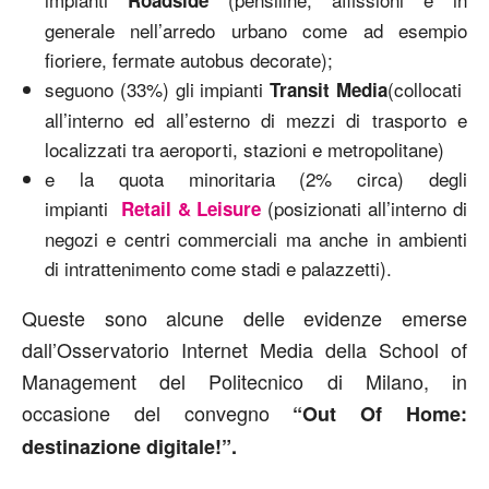
generale nell’arredo urbano come ad esempio
fioriere, fermate autobus decorate);
seguono (33%) gli impianti
(collocati
Transit Media
all’interno ed all’esterno di mezzi di trasporto e
localizzati tra aeroporti, stazioni e metropolitane)
e la quota minoritaria (2% circa) degli
impianti
(posizionati all’interno di
Retail & Leisure
negozi e centri commerciali ma anche in ambienti
di intrattenimento come stadi e palazzetti).
Queste sono alcune delle evidenze emerse
dall’Osservatorio Internet Media della School of
Management del Politecnico di Milano, in
occasione del convegno
“Out Of Home:
destinazione digitale!”.