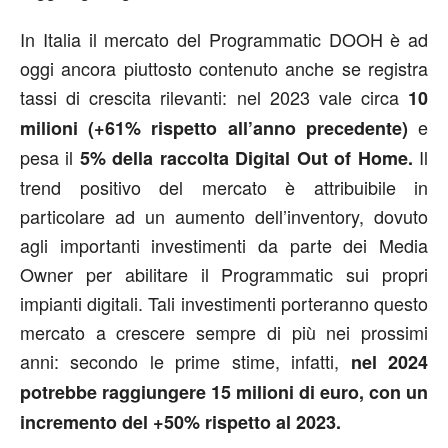
In Italia il mercato del Programmatic DOOH è ad
oggi ancora piuttosto contenuto anche se registra
tassi di crescita rilevanti: nel 2023 vale circa
10
e
milioni (+61% rispetto all’anno precedente)
pesa il
Il
5% della raccolta Digital Out of Home.
trend positivo del mercato è attribuibile in
particolare ad un aumento dell’inventory, dovuto
agli importanti investimenti da parte dei Media
Owner per abilitare il Programmatic sui propri
impianti digitali. Tali investimenti porteranno questo
mercato a crescere sempre di più nei prossimi
anni: secondo le prime stime, infatti,
nel 2024
potrebbe raggiungere 15 milioni di euro, con un
incremento del +50% rispetto al 2023.