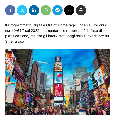
Il Programmatic Digitale Out of Home raggiunge i 10 milioni di
euro (+61% sul 2022): aumentano le opportunità in fase di
pianificazione, ma, tra gli intervistati, oggi solo 1 investitore su
3 ne fa uso