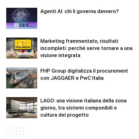
Agenti AI: chi li governa davvero?
Marketing frammentato, risultati
incompleti: perché serve tornare a una
visione integrata
FHP Group digitalizza il procurement
con JAGGAER e PwC Italia
LAGO: una visione italiana della zona
giorno, tra sistemi componibili e
cultura del progetto