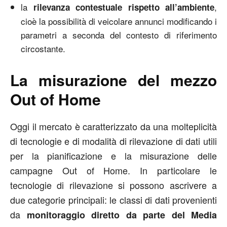
la
,
rilevanza contestuale rispetto all’ambiente
cioè la possibilità di veicolare annunci modificando i
parametri a seconda del contesto di riferimento
circostante.
La misurazione del mezzo
Out of Home
Oggi il mercato è caratterizzato da una molteplicità
di tecnologie e di modalità di rilevazione di dati utili
per la pianificazione e la misurazione delle
campagne Out of Home. In particolare le
tecnologie di rilevazione si possono ascrivere a
due categorie principali: le classi di dati provenienti
da
monitoraggio diretto da parte del Media