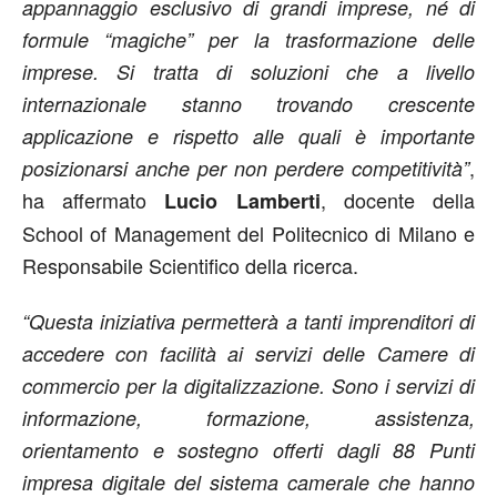
appannaggio esclusivo di grandi imprese, né di
formule “magiche” per la trasformazione delle
imprese. Si tratta di soluzioni che a livello
internazionale stanno trovando crescente
applicazione e rispetto alle quali è importante
,
posizionarsi anche per non perdere competitività”
ha affermato
, docente della
Lucio Lamberti
School of Management del Politecnico di Milano e
Responsabile Scientifico della ricerca.
“Questa iniziativa permetterà a tanti imprenditori di
accedere con facilità ai servizi delle Camere di
commercio per la digitalizzazione. Sono i servizi di
informazione, formazione, assistenza,
orientamento e sostegno offerti dagli 88 Punti
impresa digitale del sistema camerale che hanno