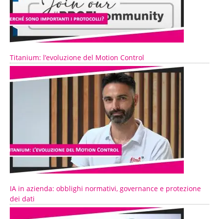
Titanium: l’evoluzione del Motion Control
IA in azienda: obblighi normativi, governance e protezione
dei dati