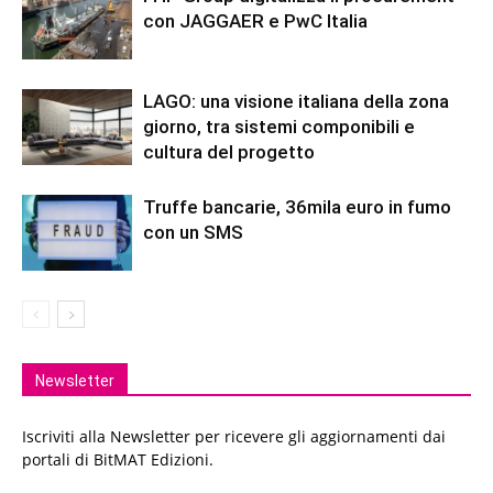
con JAGGAER e PwC Italia
LAGO: una visione italiana della zona
giorno, tra sistemi componibili e
cultura del progetto
Truffe bancarie, 36mila euro in fumo
con un SMS
Newsletter
Iscriviti alla Newsletter per ricevere gli aggiornamenti dai
portali di BitMAT Edizioni.