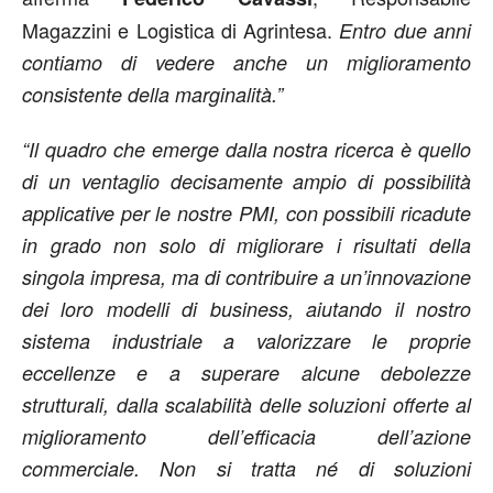
Magazzini e Logistica di Agrintesa.
Entro due anni
contiamo di vedere anche un miglioramento
consistente della marginalità.”
“Il quadro che emerge dalla nostra ricerca è quello
di un ventaglio decisamente ampio di possibilità
applicative per le nostre PMI, con possibili ricadute
in grado non solo di migliorare i risultati della
singola impresa, ma di contribuire a un’innovazione
dei loro modelli di business, aiutando il nostro
sistema industriale a valorizzare le proprie
eccellenze e a superare alcune debolezze
strutturali, dalla scalabilità delle soluzioni offerte al
miglioramento dell’efficacia dell’azione
commerciale. Non si tratta né di soluzioni