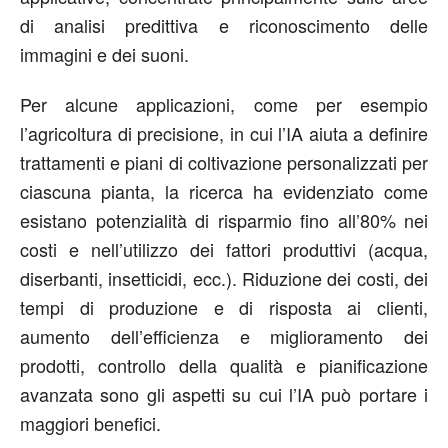
di analisi predittiva e riconoscimento delle
immagini e dei suoni.
Per alcune applicazioni, come per esempio
l’agricoltura di precisione, in cui l’IA aiuta a definire
trattamenti e piani di coltivazione personalizzati per
ciascuna pianta, la ricerca ha evidenziato come
esistano potenzialità di risparmio fino all’80% nei
costi e nell’utilizzo dei fattori produttivi (acqua,
diserbanti, insetticidi, ecc.). Riduzione dei costi, dei
tempi di produzione e di risposta ai clienti,
aumento dell’efficienza e miglioramento dei
prodotti, controllo della qualità e pianificazione
avanzata sono gli aspetti su cui l’IA può portare i
maggiori benefici.