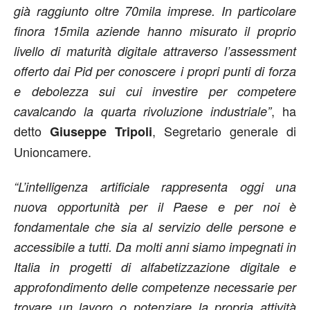
già raggiunto oltre 70mila imprese. In particolare
finora 15mila aziende hanno misurato il proprio
livello di maturità digitale attraverso l’assessment
offerto dai Pid per conoscere i propri punti di forza
e debolezza sui cui investire per competere
, ha
cavalcando la quarta rivoluzione industriale”
detto
, Segretario generale di
Giuseppe Tripoli
Unioncamere.
“L’intelligenza artificiale rappresenta oggi una
nuova opportunità per il Paese e per noi è
fondamentale che sia al servizio delle persone e
accessibile a tutti. Da molti anni siamo impegnati in
Italia in progetti di alfabetizzazione digitale e
approfondimento delle competenze necessarie per
trovare un lavoro o potenziare la propria attività