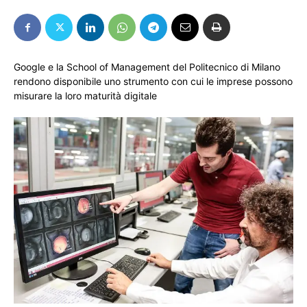
Google e la School of Management del Politecnico di Milano
rendono disponibile uno strumento con cui le imprese possono
misurare la loro maturità digitale