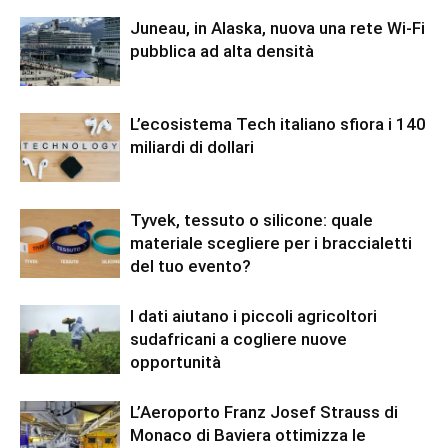
Juneau, in Alaska, nuova una rete Wi-Fi
pubblica ad alta densità
L’ecosistema Tech italiano sfiora i 140
miliardi di dollari
Tyvek, tessuto o silicone: quale
materiale scegliere per i braccialetti
del tuo evento?
I dati aiutano i piccoli agricoltori
sudafricani a cogliere nuove
opportunità
L’Aeroporto Franz Josef Strauss di
Monaco di Baviera ottimizza le