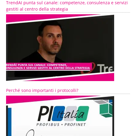
TrendAI punta sul canale: competenze, consulenza e servizi
gestiti al centro della strategia
Perché sono importanti i protocolli?