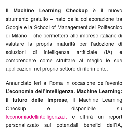
Il
è il nuovo
Machine Learning Checkup
strumento gratuito – nato dalla collaborazione tra
Google e la School of Management del Politecnico
di Milano – che permetterà alle imprese italiane di
valutare la propria maturità per l’adozione di
soluzioni di intelligenza artificiale (IA) e
comprendere come sfruttare al meglio le sue
applicazioni nel proprio settore di riferimento.
Annunciato ieri a Roma in occasione dell’evento
L’economia dell’intelligenza. Machine Learning:
, il Machine Learning
il futuro delle imprese
Checkup è disponibile su
leconomiadellintelligenza.it
e offrirà un report
personalizzato sui potenziali benefici dell’IA,