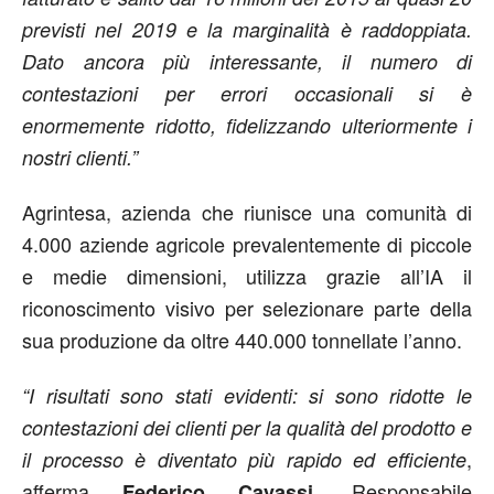
previsti nel 2019 e la marginalità è raddoppiata.
Dato ancora più interessante, il numero di
contestazioni per errori occasionali si è
enormemente ridotto, fidelizzando ulteriormente i
nostri clienti.”
Agrintesa, azienda che riunisce una comunità di
4.000 aziende agricole prevalentemente di piccole
e medie dimensioni, utilizza grazie all’IA il
riconoscimento visivo per selezionare parte della
sua produzione da oltre 440.000 tonnellate l’anno.
“I risultati sono stati evidenti: si sono ridotte le
contestazioni dei clienti per la qualità del prodotto e
,
il processo è diventato più rapido ed efficiente
afferma
, Responsabile
Federico Cavassi