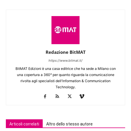
Redazione BitMAT
https://www.bitmat.it/
BitMAT Edizioni è una casa editrice che ha sede a Milano con
una copertura a 360° per quanto riguarda la comunicazione
rivolta agli specialisti dell'lnformation & Communication
Technology.
Articoli correlati
Altro dello stesso autore