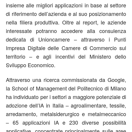
insieme alle migliori applicazioni in base al settore
di riferimento dell’azienda e al suo posizionamento
nella filiera produttiva. Oltre al report, le aziende
interessate potranno accedere alla consulenza
dedicata di Unioncamere – attraverso i Punti
Impresa Digitale delle Camere di Commercio sul
territorio – e agli incentivi del Ministero dello
Sviluppo Economico.
Attraverso una ricerca commissionata da Google,
la School of Management del Politecnico di Milano
ha individuato per i settori a maggiore potenziale di
adozione dell’IA in Italia – agroalimentare, tessile,
arredamento, metalsiderurgico e metalmeccanico
– 65 applicazioni IA e 230 diverse possibilità
applicative, concentrate principalmente sulle aree