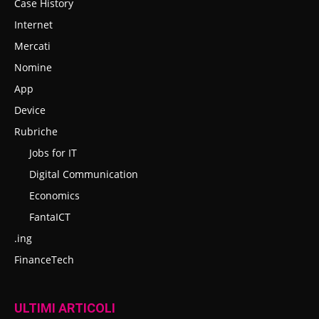
Case History
Internet
Mercati
Nomine
App
Device
Rubriche
Jobs for IT
Digital Communication
Economics
FantaICT
.ing
FinanceTech
ULTIMI ARTICOLI