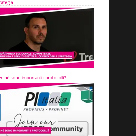
rategia
rché sono importanti i protocolli?