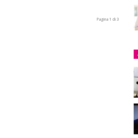
Pagina 1 di 3