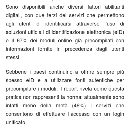
Sono disponibili anche diversi fattori abilitanti
digitali, con due terzi dei servizi che permettono
agli utenti di identificarsi attraverso l’uso di
soluzioni ufficiali di identificazione elettronica (eID)
e il 67% dei moduli online già precompilati con
informazioni fornite in precedenza dagli utenti
stessi.
Sebbene i paesi continuino a offrire sempre più
spesso eID e a utilizzare fonti autentiche per
precompilare i moduli, il report rivela come questa
pratica non rappresenti la norma: attualmente sono
infatti meno della metà (46%) i servizi che
consentono di effettuare l’accesso con un login
unificato.