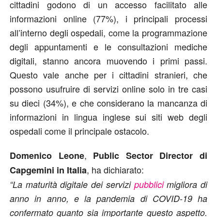
cittadini godono di un accesso facilitato alle
informazioni online (77%), i principali processi
all’interno degli ospedali, come la programmazione
degli appuntamenti e le consultazioni mediche
digitali, stanno ancora muovendo i primi passi.
Questo vale anche per i cittadini stranieri, che
possono usufruire di servizi online solo in tre casi
su dieci (34%), e che considerano la mancanza di
informazioni in lingua inglese sui siti web degli
ospedali come il principale ostacolo.
,
Domenico Leone
Public Sector Director di
, ha dichiarato:
Capgemini in Italia
“La maturità digitale dei servizi
pubblici
migliora di
anno in anno, e la pandemia di COVID-19 ha
confermato quanto sia importante questo aspetto.