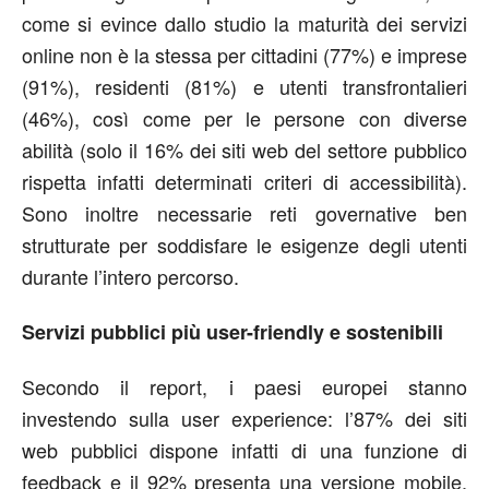
come si evince dallo studio la maturità dei servizi
online non è la stessa per cittadini (77%) e imprese
(91%), residenti (81%) e utenti transfrontalieri
(46%), così come per le persone con diverse
abilità (solo il 16% dei siti web del settore pubblico
rispetta infatti determinati criteri di accessibilità).
Sono inoltre necessarie reti governative ben
strutturate per soddisfare le esigenze degli utenti
durante l’intero percorso.
Servizi pubblici più user-friendly e sostenibili
Secondo il report, i paesi europei stanno
investendo sulla user experience: l’87% dei siti
web pubblici dispone infatti di una funzione di
feedback e il 92% presenta una versione mobile.