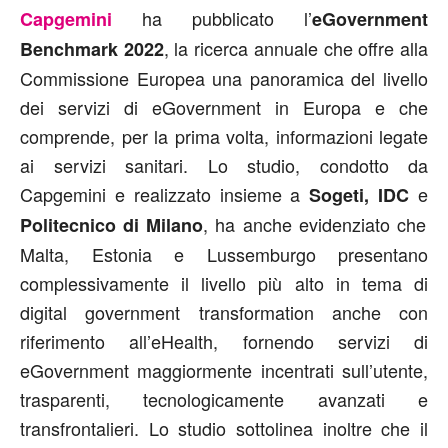
ha pubblicato l’
Capgemini
eGovernment
, la ricerca annuale che offre alla
Benchmark 2022
Commissione Europea una panoramica del livello
dei servizi di eGovernment in Europa e che
comprende, per la prima volta, informazioni legate
ai servizi sanitari. Lo studio, condotto da
Capgemini e realizzato insieme a
e
Sogeti
,
IDC
, ha anche evidenziato che
Politecnico di Milano
Malta, Estonia e Lussemburgo presentano
complessivamente il livello più alto in tema di
digital government transformation anche con
riferimento all’eHealth, fornendo servizi di
eGovernment maggiormente incentrati sull’utente,
trasparenti, tecnologicamente avanzati e
transfrontalieri. Lo studio sottolinea inoltre che il