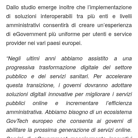
Dallo studio emerge inoltre che l’implementazione
di soluzioni interoperabili tra più enti e livelli
amministrativi consentirà di creare un’esperienza
di eGovernment più uniforme per utenti e service
provider nei vari paesi europei.
“Negli ultimi anni abbiamo assistito a una
progressiva trasformazione digitale del settore
pubblico e dei servizi sanitari. Per accelerare
questa transizione, i governi dovranno adottare
soluzioni digitali innovative per migliorare i servizi
pubblici online e incrementare l’efficienza
amministrativa. Abbiamo bisogno di un ecosistema
GovTech europeo che consenta ai governi di
abilitare la prossima generazione di servizi online.