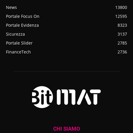
News
13800
Portale Focus On
12595
Portale Evidenza
8323
Sicurezza
3137
Portale Slider
2785
FinanceTech
2736
CHI SIAMO