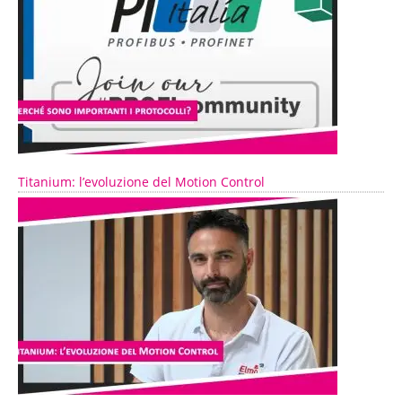
Titanium: l’evoluzione del Motion Control