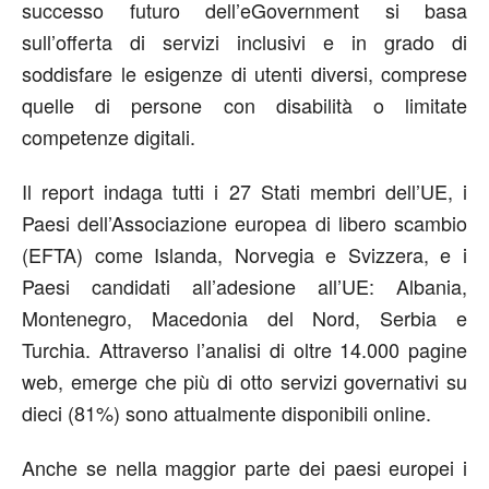
successo futuro dell’eGovernment si basa
sull’offerta di servizi inclusivi e in grado di
soddisfare le esigenze di utenti diversi, comprese
quelle di persone con disabilità o limitate
competenze digitali.
Il report indaga tutti i 27 Stati membri dell’UE, i
Paesi dell’Associazione europea di libero scambio
(EFTA) come Islanda, Norvegia e Svizzera, e i
Paesi candidati all’adesione all’UE: Albania,
Montenegro, Macedonia del Nord, Serbia e
Turchia. Attraverso l’analisi di oltre 14.000 pagine
web, emerge che più di otto servizi governativi su
dieci (81%) sono attualmente disponibili online.
Anche se nella maggior parte dei paesi europei i