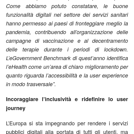
Come abbiamo potuto constatare, le buone
funzionalità digitali nel settore dei servizi sanitari
hanno permesso ai paesi di fronteggiare meglio la
pandemia, contribuendo all’organizzazione delle
campagne di vaccinazione e al decentramento
delle terapie durante i periodi di lockdown.
L’eGovernment Benchmark di quest’anno identifica
l’eHealth come un’area di chiaro miglioramento per
quanto riguarda l’accessibilità e la user experience
in modo trasversale”.
Incoraggiare l’inclusività e ridefinire lo user
journey
L’Europa si sta impegnando per rendere i servizi
pubblici digitali alla portata di tutti gli utenti, ma