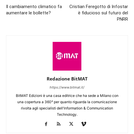
Il cambiamento climatico fa
Cristian Feregotto di Infostar
aumentare le bollette?
è fiducioso sul futuro del
PNRR
Redazione BitMAT
https://www.bitmat.it/
BitMAT Edizioni è una casa editrice che ha sede a Milano con
una copertura a 360° per quanto riguarda la comunicazione
rivolta agli specialisti dell'lnformation & Communication
Technology.