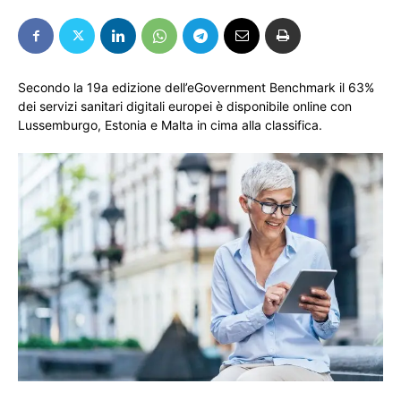
Secondo la 19a edizione dell’eGovernment Benchmark il 63%
dei servizi sanitari digitali europei è disponibile online con
Lussemburgo, Estonia e Malta in cima alla classifica.