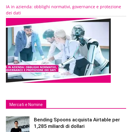
IA in azienda: obblighi normativi, governance e protezione
dei dati
Mercati e Nomine
Bending Spoons acquista Airtable per
1,285 miliardi di dollari