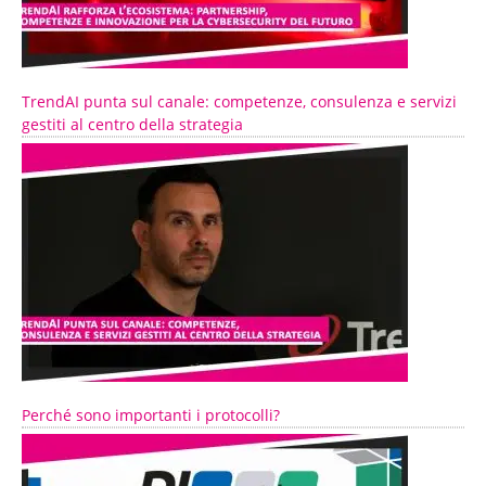
TrendAI punta sul canale: competenze, consulenza e servizi
gestiti al centro della strategia
Perché sono importanti i protocolli?