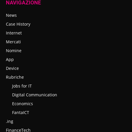
NAVIGAZIONE
News
Case History
Internet
Mercati
Nomine
App
Device
Rubriche
Jobs for IT
Digital Communication
Economics
FantaICT
.ing
FinanceTech