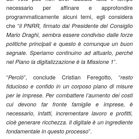
necessario per affinare e approfondire
programmaticamente alcuni temi, egli considera
che “
il PNRR, firmato dal Presidente del Consiglio
Mario Draghi, sembra essere condiviso dalle forze
politiche principali e questo è comunque un buon
segnale. Speriamo continuino ad attuarlo, perché
”.
nel Piano la digitalizzazione è la Missione 1
“
”, conclude Cristian Feregotto, “
Perciò
resto
fiducioso e confido in un corposo piano di misure
per le imprese. Per combattere l’aumento dei costi
cui devono far fronte famiglie e imprese, è
necessario, infatti, incrementare lavoro e profitti,
cioè generare ricchezza. Il digitale è un ingrediente
”.
fondamentale in questo processo