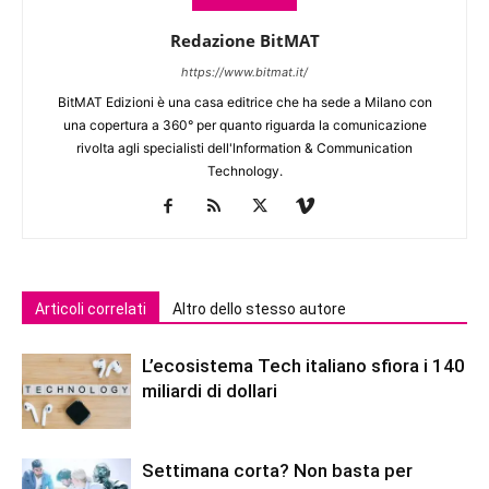
Redazione BitMAT
https://www.bitmat.it/
BitMAT Edizioni è una casa editrice che ha sede a Milano con
una copertura a 360° per quanto riguarda la comunicazione
rivolta agli specialisti dell'lnformation & Communication
Technology.
Articoli correlati
Altro dello stesso autore
L’ecosistema Tech italiano sfiora i 140
miliardi di dollari
Settimana corta? Non basta per