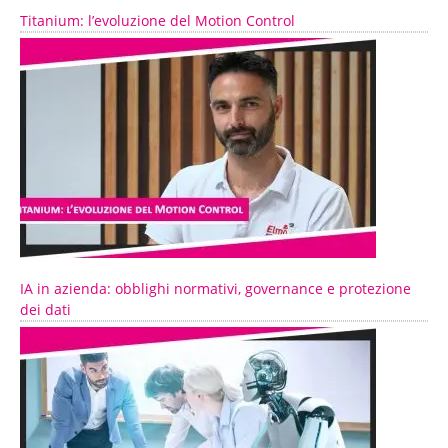
Titanium: l’evoluzione del Motion Control
IA in azienda: obblighi normativi, governance e protezione
dei dati