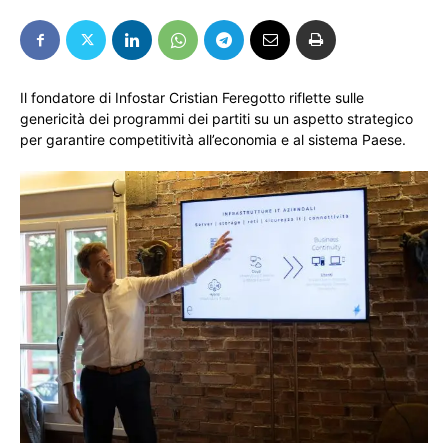
Il fondatore di Infostar Cristian Feregotto riflette sulle
genericità dei programmi dei partiti su un aspetto strategico
per garantire competitività all’economia e al sistema Paese.