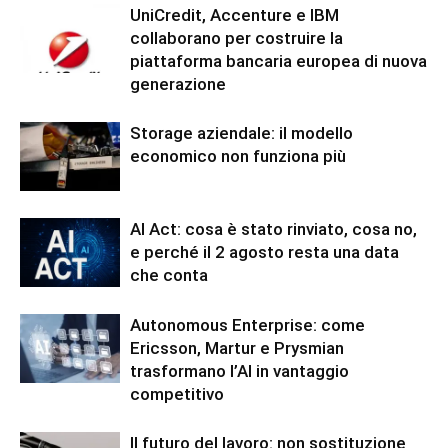
UniCredit, Accenture e IBM
collaborano per costruire la
piattaforma bancaria europea di nuova
generazione
Storage aziendale: il modello
economico non funziona più
AI Act: cosa è stato rinviato, cosa no,
e perché il 2 agosto resta una data
che conta
Autonomous Enterprise: come
Ericsson, Martur e Prysmian
trasformano l’AI in vantaggio
competitivo
Il futuro del lavoro: non sostituzione