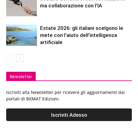
ma collaborazione con l’IA
Estate 2026: gli italiani scelgono le
mete con l’aiuto dell’intelligenza
artificiale
Newsletter
Iscriviti alla Newsletter per ricevere gli aggiornamenti dai
portali di BitMAT Edizioni.