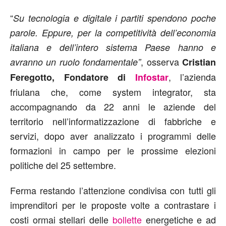
“
Su tecnologia e digitale i partiti spendono poche
parole. Eppure, per la competitività dell’economia
italiana e dell’intero sistema Paese hanno e
, osserva
avranno un ruolo fondamentale”
Cristian
, l’azienda
Feregotto, Fondatore di
Infostar
friulana che, come system integrator, sta
accompagnando da 22 anni le aziende del
territorio nell’informatizzazione di fabbriche e
servizi, dopo aver analizzato i programmi delle
formazioni in campo per le prossime elezioni
politiche del 25 settembre.
Ferma restando l’attenzione condivisa con tutti gli
imprenditori per le proposte volte a contrastare i
costi ormai stellari delle
bollette
energetiche e ad