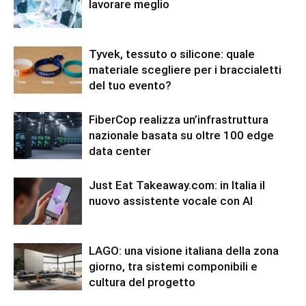
lavorare meglio
Tyvek, tessuto o silicone: quale
materiale scegliere per i braccialetti
del tuo evento?
FiberCop realizza un’infrastruttura
nazionale basata su oltre 100 edge
data center
Just Eat Takeaway.com: in Italia il
nuovo assistente vocale con AI
LAGO: una visione italiana della zona
giorno, tra sistemi componibili e
cultura del progetto