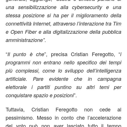
una sensibilizzazione alla cybersecurity e una
stessa posizione si ha per il miglioramento della
connettività Internet, attraverso l’interazione tra Tim
e Open Fiber e alla digitalizzazione della pubblica
.
amministrazione”
“
”, precisa Cristian Feregotto, “
Il punto è che
i
programmi non entrano nello specifico dei tempi
più complessi, come lo sviluppo dell’intelligenza
artificiale. Pare evidente che in campagna
elettorale i partiti puntino su altri temi per
”.
conquistare spazio e posizioni
Tuttavia, Cristian Feregotto non cede al
pessimismo. Messo in conto che l’accelerazione
del voto può non aver lasciato tutto il tempo