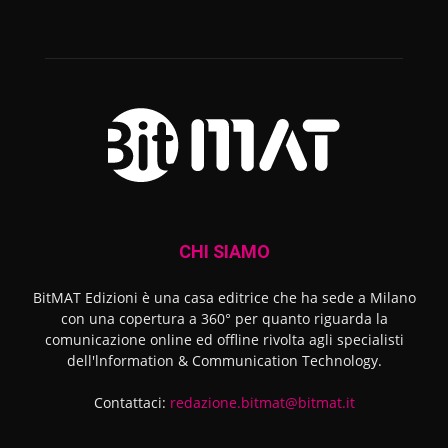
CHI SIAMO
BitMAT Edizioni è una casa editrice che ha sede a Milano
con una copertura a 360° per quanto riguarda la
comunicazione online ed offline rivolta agli specialisti
dell'lnformation & Communication Technology.
Contattaci:
redazione.bitmat@bitmat.it