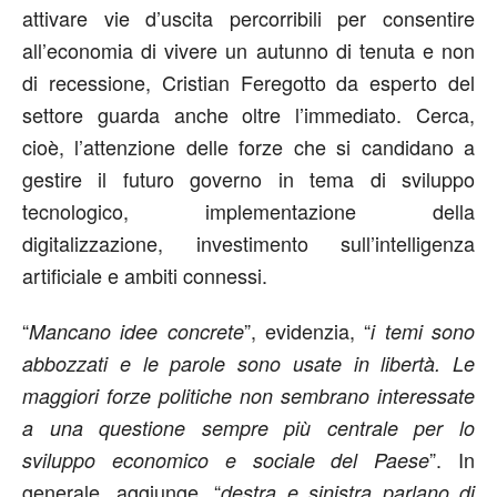
attivare vie d’uscita percorribili per consentire
all’economia di vivere un autunno di tenuta e non
di recessione, Cristian Feregotto da esperto del
settore guarda anche oltre l’immediato. Cerca,
cioè, l’attenzione delle forze che si candidano a
gestire il futuro governo in tema di sviluppo
tecnologico, implementazione della
digitalizzazione, investimento sull’intelligenza
artificiale e ambiti connessi.
“
”, evidenzia, “
Mancano idee concrete
i temi sono
abbozzati e le parole sono usate in libertà. Le
maggiori forze politiche non sembrano interessate
a una questione sempre più centrale per lo
”. In
sviluppo economico e sociale del Paese
generale, aggiunge, “
destra e sinistra parlano di