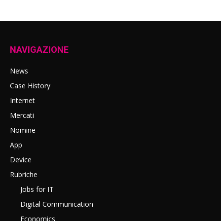
NAVIGAZIONE
News
Case History
Internet
Mercati
Nomine
App
Device
Rubriche
Jobs for IT
Digital Communication
Economics