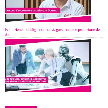
IA in azienda: obblighi normativi, governance e protezione dei
dati