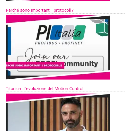
Perché sono importanti i protocolli?
Titanium: l’evoluzione del Motion Control