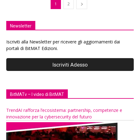
1
2
Newsletter
Iscriviti alla Newsletter per ricevere gli aggiornamenti dai
portali di BitMAT Edizioni.
BitMATv – I video di BitMAT
TrendAI rafforza l’ecosistema: partnership, competenze e
innovazione per la cybersecurity del futuro