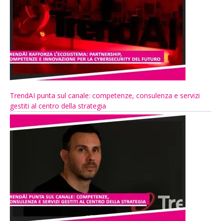
TrendAI punta sul canale: competenze, consulenza e servizi
gestiti al centro della strategia