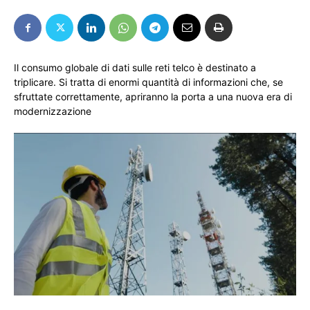
Il consumo globale di dati sulle reti telco è destinato a
triplicare. Si tratta di enormi quantità di informazioni che, se
sfruttate correttamente, apriranno la porta a una nuova era di
modernizzazione