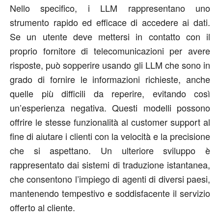
Nello specifico, i LLM rappresentano uno
strumento rapido ed efficace di accedere ai dati.
Se un utente deve mettersi in contatto con il
proprio fornitore di telecomunicazioni per avere
risposte, può sopperire usando gli LLM che sono in
grado di fornire le informazioni richieste, anche
quelle più difficili da reperire, evitando così
un’esperienza negativa. Questi modelli possono
offrire le stesse funzionalità al customer support al
fine di aiutare i clienti con la velocità e la precisione
che si aspettano. Un ulteriore sviluppo è
rappresentato dai sistemi di traduzione istantanea,
che consentono l’impiego di agenti di diversi paesi,
mantenendo tempestivo e soddisfacente il servizio
offerto al cliente.