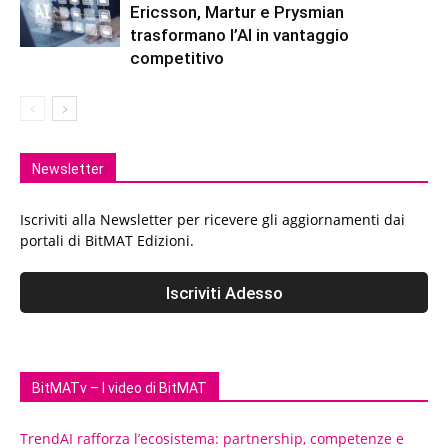
Ericsson, Martur e Prysmian
trasformano l’AI in vantaggio
competitivo
Newsletter
Iscriviti alla Newsletter per ricevere gli aggiornamenti dai
portali di BitMAT Edizioni.
BitMATv – I video di BitMAT
TrendAI rafforza l’ecosistema: partnership, competenze e