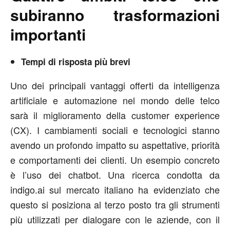
subiranno trasformazioni
importanti
Tempi di risposta più brevi
Uno dei principali vantaggi offerti da intelligenza
artificiale e automazione nel mondo delle telco
sarà il miglioramento della customer experience
(CX). I cambiamenti sociali e tecnologici stanno
avendo un profondo impatto su aspettative, priorità
e comportamenti dei clienti. Un esempio concreto
è l’uso dei chatbot. Una ricerca condotta da
indigo.ai sul mercato italiano ha evidenziato che
questo si posiziona al terzo posto tra gli strumenti
più utilizzati per dialogare con le aziende, con il