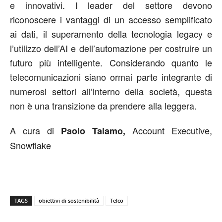
e innovativi. I leader del settore devono
riconoscere i vantaggi di un accesso semplificato
ai dati, il superamento della tecnologia legacy e
l’utilizzo dell’AI e dell’automazione per costruire un
futuro più intelligente. Considerando quanto le
telecomunicazioni siano ormai parte integrante di
numerosi settori all’interno della società, questa
non è una transizione da prendere alla leggera.
A cura di
Account Executive,
Paolo Talamo,
Snowflake
TAGS
obiettivi di sostenibilità
Telco