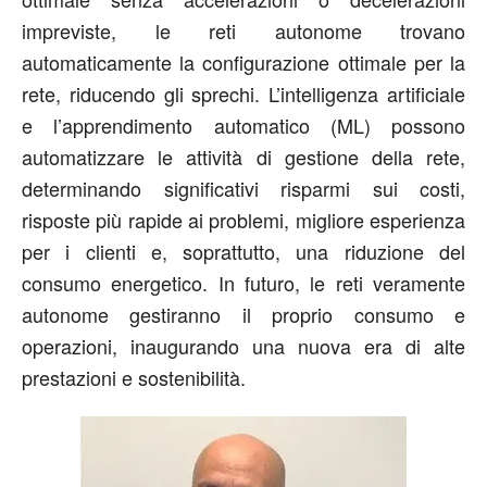
impreviste, le reti autonome trovano
automaticamente la configurazione ottimale per la
rete, riducendo gli sprechi. L’intelligenza artificiale
e l’apprendimento automatico (ML) possono
automatizzare le attività di gestione della rete,
determinando significativi risparmi sui costi,
risposte più rapide ai problemi, migliore esperienza
per i clienti e, soprattutto, una riduzione del
consumo energetico. In futuro, le reti veramente
autonome gestiranno il proprio consumo e
operazioni, inaugurando una nuova era di alte
prestazioni e sostenibilità.