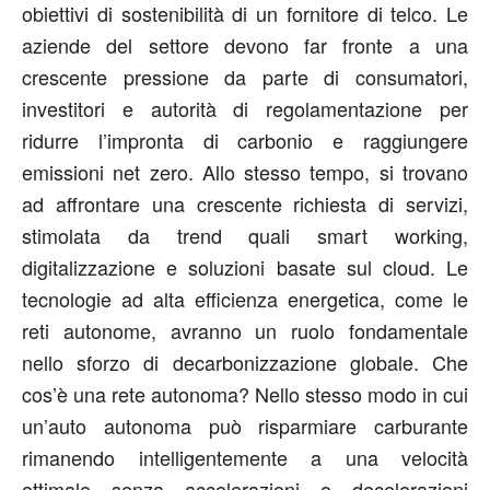
obiettivi di sostenibilità di un fornitore di telco. Le
aziende del settore devono far fronte a una
crescente pressione da parte di consumatori,
investitori e autorità di regolamentazione per
ridurre l’impronta di carbonio e raggiungere
emissioni net zero. Allo stesso tempo, si trovano
ad affrontare una crescente richiesta di servizi,
stimolata da trend quali smart working,
digitalizzazione e soluzioni basate sul cloud. Le
tecnologie ad alta efficienza energetica, come le
reti autonome, avranno un ruolo fondamentale
nello sforzo di decarbonizzazione globale. Che
cos’è una rete autonoma? Nello stesso modo in cui
un’auto autonoma può risparmiare carburante
rimanendo intelligentemente a una velocità
ottimale senza accelerazioni o decelerazioni