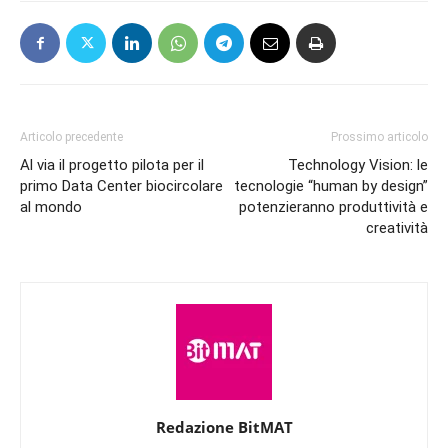
Articolo precedente
Prossimo articolo
Al via il progetto pilota per il
Technology Vision: le
primo Data Center biocircolare
tecnologie “human by design”
al mondo
potenzieranno produttività e
creatività
Redazione BitMAT