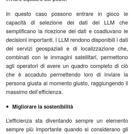
In questo caso possono entrare in gioco le
capacità di selezione dei dati dei LLM che
semplificano la ricezione dei dati e coadiuvano le
decisioni importanti. I LLM rendono disponibili i dati
dei servizi geospaziali e di localizzazione che,
combinati con le immagini satellitari, permettono
agli operatori di avere un quadro completo di ciò
che è accaduto permettendo loro di inviare la
persona giusta al momento giusto, raggiungendo il
massimo dell’efficienza.
Migliorare la sostenibilità
L’efficienza sta diventando sempre un elemento
sempre più importante quando si considerano gli