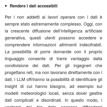
Rendere i dati accessibili
Per i non addetti ai lavori operare con i dati è
sempre stato estremamente complesso. Oggi, con
la crescente diffusione dell’intelligenza artificiale
generativa, questi utenti possono accedere e
comprendere informazioni altrimenti indecifrabili.
La possibilità di porre domande con il proprio
linguaggio consente di trarre vantaggio dalla
condivisione dei dati. Per gli ingegneri che
progettano reti, ma non lavorano direttamente con i
dati, i LLM offriranno la possibilità di identificare gli
insight di cui hanno bisogno, ad esempio sui
modelli meteorologici locali, senza dover gestire
dati complicati e disordinati. In questo modo, i
vantaggi dei big data possono diffondersi