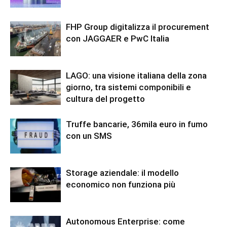
FHP Group digitalizza il procurement
con JAGGAER e PwC Italia
LAGO: una visione italiana della zona
giorno, tra sistemi componibili e
cultura del progetto
Truffe bancarie, 36mila euro in fumo
con un SMS
Storage aziendale: il modello
economico non funziona più
Autonomous Enterprise: come