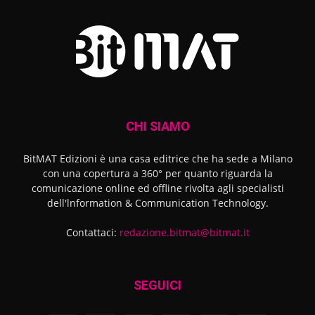
CHI SIAMO
BitMAT Edizioni è una casa editrice che ha sede a Milano
con una copertura a 360° per quanto riguarda la
comunicazione online ed offline rivolta agli specialisti
dell'lnformation & Communication Technology.
Contattaci:
redazione.bitmat@bitmat.it
SEGUICI