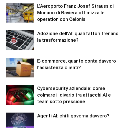
L’Aeroporto Franz Josef Strauss di
Monaco di Baviera ottimizza le
operation con Celonis
Adozione dell’AI: quali fattori frenano
la trasformazione?
E-commerce, quanto conta davvero
l’assistenza clienti?
Cybersecurity aziendale: come
colmare il divario tra attacchi AI e
team sotto pressione
Agenti AI: chi li governa davvero?