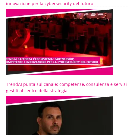
innovazione per la cybersecurity del futuro
TrendAI punta sul canale: competenze, consulenza e servizi
gestiti al centro della strategia