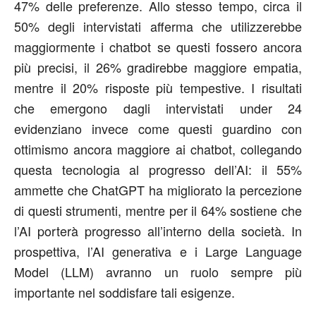
47% delle preferenze. Allo stesso tempo, circa il
50% degli intervistati afferma che utilizzerebbe
maggiormente i chatbot se questi fossero ancora
più precisi, il 26% gradirebbe maggiore empatia,
mentre il 20% risposte più tempestive. I risultati
che emergono dagli intervistati under 24
evidenziano invece come questi guardino con
ottimismo ancora maggiore ai chatbot, collegando
questa tecnologia al progresso dell’AI: il 55%
ammette che ChatGPT ha migliorato la percezione
di questi strumenti, mentre per il 64% sostiene che
l’AI porterà progresso all’interno della società. In
prospettiva, l’AI generativa e i Large Language
Model (LLM) avranno un ruolo sempre più
importante nel soddisfare tali esigenze.