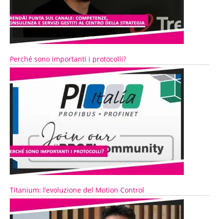
Perché sono importanti i protocolli?
Titanium: l’evoluzione del Motion Control