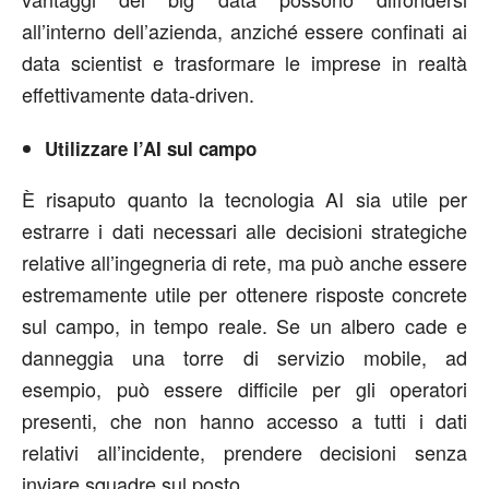
all’interno dell’azienda, anziché essere confinati ai
data scientist e trasformare le imprese in realtà
effettivamente data-driven.
Utilizzare l’AI sul campo
È risaputo quanto la tecnologia AI sia utile per
estrarre i dati necessari alle decisioni strategiche
relative all’ingegneria di rete, ma può anche essere
estremamente utile per ottenere risposte concrete
sul campo, in tempo reale. Se un albero cade e
danneggia una torre di servizio mobile, ad
esempio, può essere difficile per gli operatori
presenti, che non hanno accesso a tutti i dati
relativi all’incidente, prendere decisioni senza
inviare squadre sul posto.