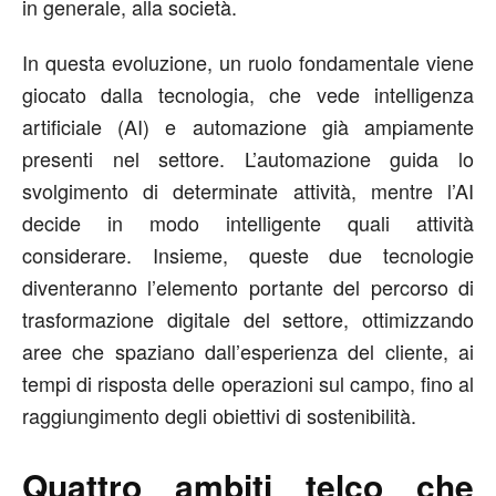
in generale, alla società.
In questa evoluzione, un ruolo fondamentale viene
giocato dalla tecnologia, che vede intelligenza
artificiale (AI) e automazione già ampiamente
presenti nel settore. L’automazione guida lo
svolgimento di determinate attività, mentre l’AI
decide in modo intelligente quali attività
considerare. Insieme, queste due tecnologie
diventeranno l’elemento portante del percorso di
trasformazione digitale del settore, ottimizzando
aree che spaziano dall’esperienza del cliente, ai
tempi di risposta delle operazioni sul campo, fino al
raggiungimento degli obiettivi di sostenibilità.
Quattro ambiti telco che