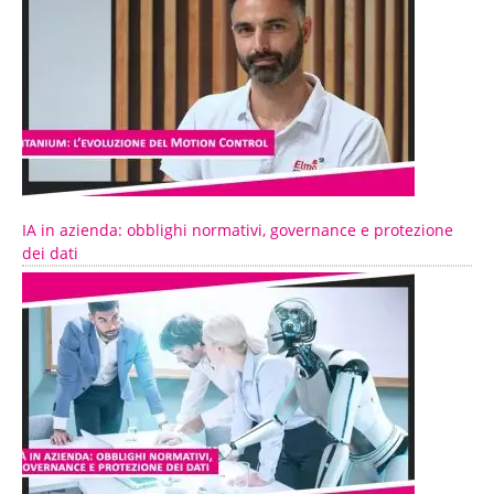
IA in azienda: obblighi normativi, governance e protezione
dei dati