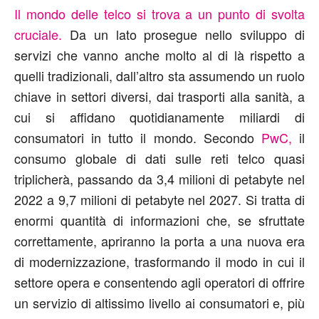
Il mondo delle telco si trova a un punto di svolta
cruciale.
Da un lato prosegue nello sviluppo di
servizi che vanno anche molto al di là rispetto a
quelli tradizionali, dall’altro sta assumendo un ruolo
chiave in settori diversi, dai trasporti alla sanità, a
cui si affidano quotidianamente miliardi di
consumatori in tutto il mondo. Secondo
PwC,
il
consumo globale di dati sulle reti telco quasi
triplicherà, passando da 3,4 milioni di petabyte nel
2022 a 9,7 milioni di petabyte nel 2027. Si tratta di
enormi quantità di informazioni che, se sfruttate
correttamente, apriranno la porta a una nuova era
di modernizzazione, trasformando il modo in cui il
settore opera e consentendo agli operatori di offrire
un servizio di altissimo livello ai consumatori e, più