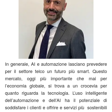
In generale, AI e automazione lasciano prevedere
per il settore telco un futuro più smart. Questo
mercato, oggi più importante che mai per
l’economia globale, si trova a un crocevia per
quanto riguarda la tecnologia. L’uso intelligente
dell’automazione e dell’AI ha il potenziale di
soddisfare i clienti e offrire e servizi più sostenibili