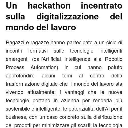
Un hackathon incentrato
sulla digitalizzazione del
mondo del lavoro
Ragazzi e ragazze hanno partecipato a un ciclo di
incontri formativi sulle tecnologie intelligenti
emergenti (dall’Artificial Intelligence alla Robotic
Process Automation) in cui hanno potuto
approfondire alcuni temi al centro della
trasformazione digitale che il mondo del lavoro sta
vivendo attualmente: i vantaggi che le nuove
tecnologie portano in azienda per renderla più
sostenibile e intelligente; le potenzialità dell’AI per il
business, con un caso concreto sulla distribuzione
dei prodotti per minimizzare gli scarti; la tecnologia