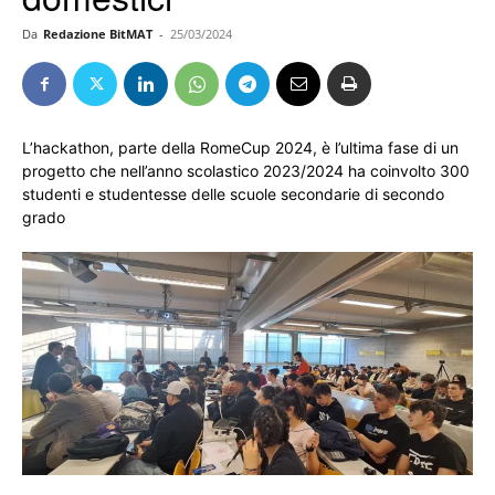
Da
Redazione BitMAT
-
25/03/2024
L’hackathon, parte della RomeCup 2024, è l’ultima fase di un
progetto che nell’anno scolastico 2023/2024 ha coinvolto 300
studenti e studentesse delle scuole secondarie di secondo
grado