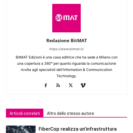
Redazione BitMAT
https://www.bitmat.it/
BitMAT Edizioni è una casa editrice che ha sede a Milano con
una copertura a 360° per quanto riguarda la comunicazione
rivolta agli specialisti dell'lnformation & Communication
Technology.
Articoli correlati
Altro dello stesso autore
FiberCop realizza un’infrastruttura