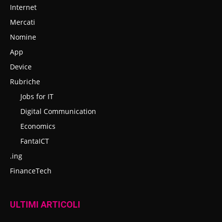
Internet
Mercati
Nomine
App
Device
Rubriche
Jobs for IT
Digital Communication
Economics
FantaICT
.ing
FinanceTech
ULTIMI ARTICOLI