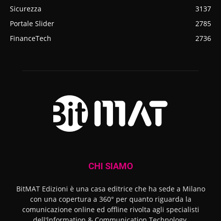
Sicurezza
3137
Portale Slider
2785
FinanceTech
2736
CHI SIAMO
BitMAT Edizioni è una casa editrice che ha sede a Milano
con una copertura a 360° per quanto riguarda la
comunicazione online ed offline rivolta agli specialisti
dell'lnformation & Communication Technology.