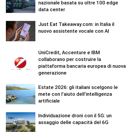
nazionale basata su oltre 100 edge
data center
Just Eat Takeaway.com: in Italia il
nuovo assistente vocale con AI
UniCredit, Accenture e IBM
collaborano per costruire la
piattaforma bancaria europea di nuova
generazione
Estate 2026: gli italiani scelgono le
mete con l’aiuto dell’intelligenza
artificiale
Individuazione droni con il 5G: un
assaggio delle capacità del 6G