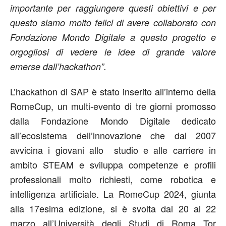
importante per raggiungere questi obiettivi e per
questo siamo molto felici di avere collaborato con
Fondazione Mondo Digitale a questo progetto e
orgogliosi di vedere le idee di grande valore
emerse dall’hackathon”.
L’hackathon di SAP è stato inserito all’interno della
RomeCup, un multi-evento di tre giorni promosso
dalla Fondazione Mondo Digitale dedicato
all’ecosistema dell’innovazione che dal 2007
avvicina i giovani allo studio e alle carriere in
ambito STEAM e sviluppa competenze e profili
professionali molto richiesti, come robotica e
intelligenza artificiale. La RomeCup 2024, giunta
alla 17esima edizione, si è svolta dal 20 al 22
marzo all’Università degli Studi di Roma Tor