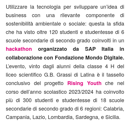
Utilizzare la tecnologia per sviluppare un’idea di
business con una rilevante componente di
sostenibilità ambientale o sociale: questa la sfida
che ha visto oltre 120 studenti e studentesse di 6
scuole secondarie di secondo grado coinvolti in un
hackathon
organizzato da SAP Italia in
collaborazione con Fondazione Mondo Digitale.
L’evento, vinto dagli alunni della classe 4 H del
liceo scientifico G.B. Grassi di Latina è il tassello
conclusivo del progetto
che nel
Rising Youth
corso dell’anno scolastico 2023/2024 ha coinvolto
più di 300 studenti e studentesse di 18 scuole
secondarie di secondo grado di 6 regioni: Calabria,
Campania, Lazio, Lombardia, Sardegna, e Sicilia.