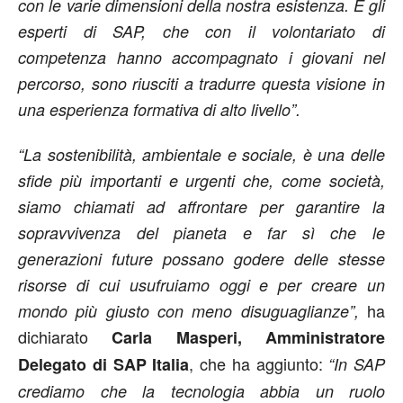
con le varie dimensioni della nostra esistenza. E gli
esperti di SAP, che con il volontariato di
competenza hanno accompagnato i giovani nel
percorso, sono riusciti a tradurre questa visione in
una esperienza formativa di alto livello”.
“La sostenibilità, ambientale e sociale, è una delle
sfide più importanti e urgenti che, come società,
siamo chiamati ad affrontare per garantire la
sopravvivenza del pianeta e far sì che le
generazioni future possano godere delle stesse
risorse di cui usufruiamo oggi e per creare un
ha
mondo più giusto con meno disuguaglianze”,
dichiarato
Carla Masperi, Amministratore
, che ha aggiunto:
Delegato di SAP Italia
“In SAP
crediamo che la tecnologia abbia un ruolo