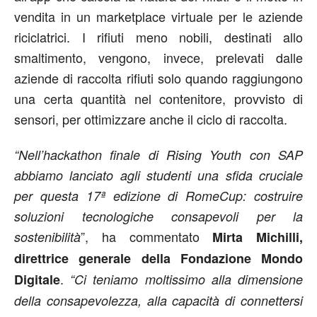
vendita in un marketplace virtuale per le aziende
riciclatrici. I rifiuti meno nobili, destinati allo
smaltimento, vengono, invece, prelevati dalle
aziende di raccolta rifiuti solo quando raggiungono
una certa quantità nel contenitore, provvisto di
sensori, per ottimizzare anche il ciclo di raccolta.
“Nell’hackathon finale di Rising Youth con SAP
abbiamo lanciato agli studenti una sfida cruciale
per questa 17ª edizione di RomeCup: costruire
soluzioni tecnologiche consapevoli per la
”, ha commentato
sostenibilità
Mirta Michilli,
direttrice generale della Fondazione Mondo
.
Digitale
“Ci teniamo moltissimo alla dimensione
della consapevolezza, alla capacità di connettersi