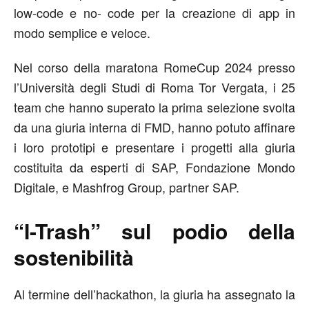
low-code e no- code per la creazione di app in
modo semplice e veloce.
Nel corso della maratona RomeCup 2024 presso
l’Università degli Studi di Roma Tor Vergata, i 25
team che hanno superato la prima selezione svolta
da una giuria interna di FMD, hanno potuto affinare
i loro prototipi e presentare i progetti alla giuria
costituita da esperti di SAP, Fondazione Mondo
Digitale, e Mashfrog Group, partner SAP.
“I-Trash” sul podio della
sostenibilità
Al termine dell’hackathon, la giuria ha assegnato la