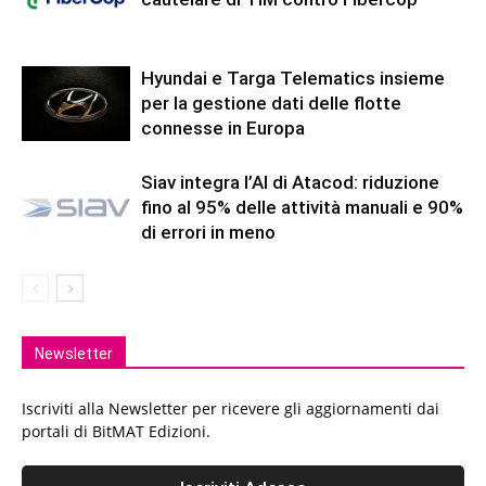
Hyundai e Targa Telematics insieme
per la gestione dati delle flotte
connesse in Europa
Siav integra l’AI di Atacod: riduzione
fino al 95% delle attività manuali e 90%
di errori in meno
Newsletter
Iscriviti alla Newsletter per ricevere gli aggiornamenti dai
portali di BitMAT Edizioni.