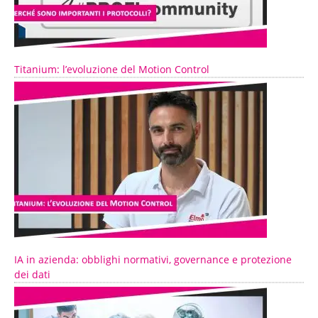
Titanium: l’evoluzione del Motion Control
IA in azienda: obblighi normativi, governance e protezione
dei dati