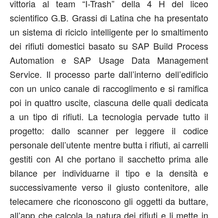
vittoria al team “I-Trash” della 4 H del liceo
scientifico G.B. Grassi di Latina che ha presentato
un sistema di riciclo intelligente per lo smaltimento
dei rifiuti domestici basato su SAP Build Process
Automation e SAP Usage Data Management
Service. Il processo parte dall’interno dell’edificio
con un unico canale di raccoglimento e si ramifica
poi in quattro uscite, ciascuna delle quali dedicata
a un tipo di rifiuti. La tecnologia pervade tutto il
progetto: dallo scanner per leggere il codice
personale dell’utente mentre butta i rifiuti, ai carrelli
gestiti con AI che portano il sacchetto prima alle
bilance per individuarne il tipo e la densità e
successivamente verso il giusto contenitore, alle
telecamere che riconoscono gli oggetti da buttare,
all’app che calcola la natura dei rifiuti e li mette in