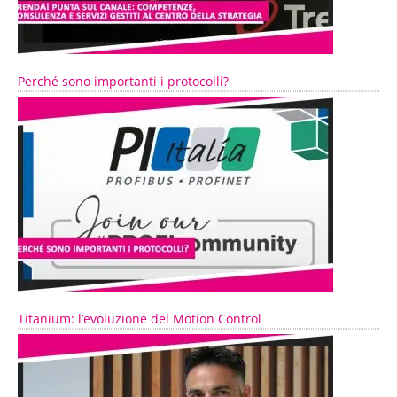
Perché sono importanti i protocolli?
Titanium: l’evoluzione del Motion Control