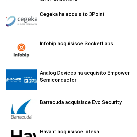
Cegeka ha acquisito 3Point
Infobip acquisisce SocketLabs
Analog Devices ha acquisito Empower
Semiconductor
Barracuda acquisisce Evo Security
Havant acquisisce Intesa