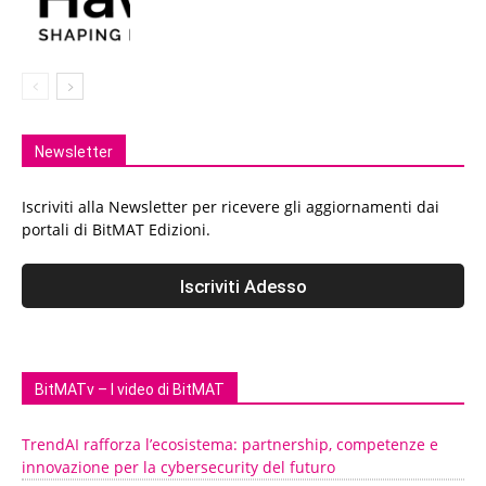
Newsletter
Iscriviti alla Newsletter per ricevere gli aggiornamenti dai
portali di BitMAT Edizioni.
BitMATv – I video di BitMAT
TrendAI rafforza l’ecosistema: partnership, competenze e
innovazione per la cybersecurity del futuro