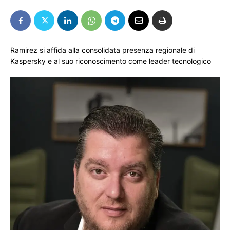
Ramirez si affida alla consolidata presenza regionale di
Kaspersky e al suo riconoscimento come leader tecnologico