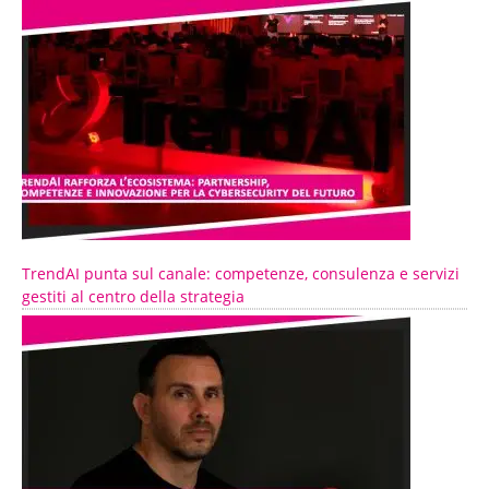
TrendAI punta sul canale: competenze, consulenza e servizi
gestiti al centro della strategia