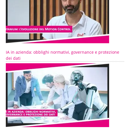
IA in azienda: obblighi normativi, governance e protezione
dei dati