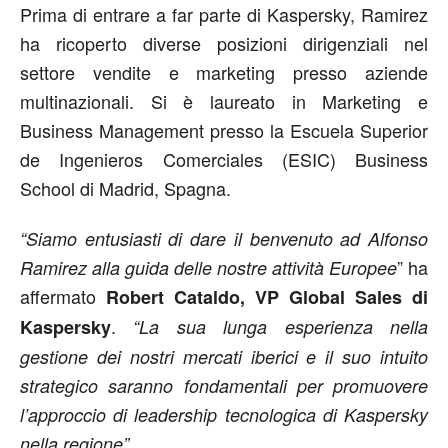
Prima di entrare a far parte di Kaspersky, Ramirez
ha ricoperto diverse posizioni dirigenziali nel
settore vendite e marketing presso aziende
multinazionali. Si è laureato in Marketing e
Business Management presso la Escuela Superior
de Ingenieros Comerciales (ESIC) Business
School di Madrid, Spagna.
“Siamo entusiasti di dare il benvenuto ad Alfonso
” ha
Ramirez alla guida delle nostre attività Europee
affermato
Robert Cataldo, VP Global Sales di
.
Kaspersky
“La sua lunga esperienza nella
gestione dei nostri mercati iberici e il suo intuito
strategico saranno fondamentali per promuovere
l’approccio di leadership tecnologica di Kaspersky
nella regione”.