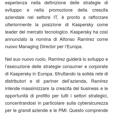
esperienza nella definizione delle strategie di
sviluppo e nella promozione della crescita
aziendale nel settore IT, è pronto a rafforzare
ulteriormente la posizione di Kaspersky come
leader del mercato tecnologico. Kaspersky ha così
annunciato la nomina di Alfonso Ramirez come
nuovo Managing Director per l’Europa.
Nel suo nuovo ruolo, Ramirez guiderà lo sviluppo e
l’esecuzione delle strategie consumer e corporate
di Kaspersky in Europa. Sfruttando la solida rete di
distributori e di partner dell’azienda, Ramirez
intende massimizzare la crescita del business e le
opportunità di profitto per tutti i settori strategici,
concentrandosi in particolare sulla cybersicurezza
per le grandi aziende e le PMI. Questo comprende