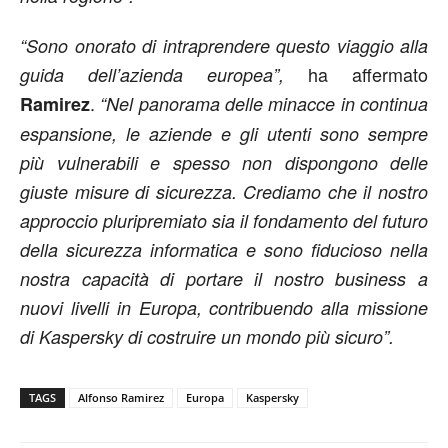
“Sono onorato di intraprendere questo viaggio alla
ha affermato
guida dell’azienda europea”,
.
Ramirez
“Nel panorama delle minacce in continua
espansione, le aziende e gli utenti sono sempre
più vulnerabili e spesso non dispongono delle
giuste misure di sicurezza. Crediamo che il nostro
approccio pluripremiato sia il fondamento del futuro
della sicurezza informatica e sono fiducioso nella
nostra capacità di portare il nostro business a
nuovi livelli in Europa, contribuendo alla missione
di Kaspersky di costruire un mondo più sicuro”.
TAGS
Alfonso Ramirez
Europa
Kaspersky