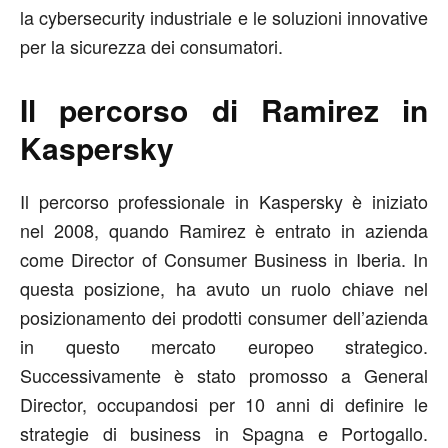
la cybersecurity industriale e le soluzioni innovative
per la sicurezza dei consumatori.
Il percorso di Ramirez in
Kaspersky
Il percorso professionale in Kaspersky è iniziato
nel 2008, quando Ramirez è entrato in azienda
come Director of Consumer Business in Iberia. In
questa posizione, ha avuto un ruolo chiave nel
posizionamento dei prodotti consumer dell’azienda
in questo mercato europeo strategico.
Successivamente è stato promosso a General
Director, occupandosi per 10 anni di definire le
strategie di business in Spagna e Portogallo.