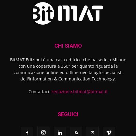
CHI SIAMO
BitMAT Edizioni è una casa editrice che ha sede a Milano
con una copertura a 360° per quanto riguarda la
comunicazione online ed offline rivolta agli specialisti
dell'lnformation & Communication Technology.
Contattaci:
redazione.bitmat@bitmat.it
SEGUICI