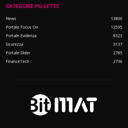
CATEGORIE PIÙ LETTE
News
13800
Portale Focus On
12595
Portale Evidenza
8323
Sicurezza
3137
Portale Slider
2785
FinanceTech
2736