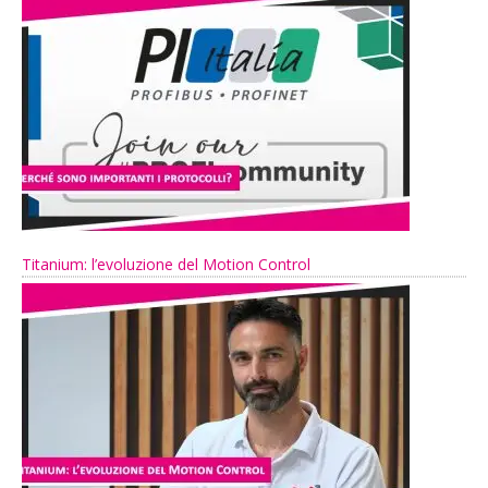
Titanium: l’evoluzione del Motion Control