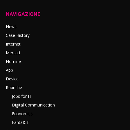
NAVIGAZIONE
News
Case History
Internet
Mercati
Nomine
App
Device
Rubriche
Jobs for IT
Digital Communication
Economics
FantaICT