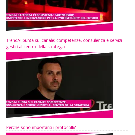
TrendAI punta sul canale: competenze, consulenza e servizi
gestiti al centro della strategia
Perché sono importanti i protocolli?