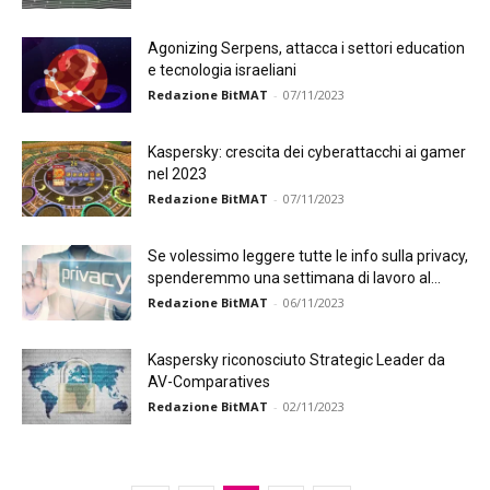
Agonizing Serpens, attacca i settori education
e tecnologia israeliani
Redazione BitMAT
-
07/11/2023
Kaspersky: crescita dei cyberattacchi ai gamer
nel 2023
Redazione BitMAT
-
07/11/2023
Se volessimo leggere tutte le info sulla privacy,
spenderemmo una settimana di lavoro al...
Redazione BitMAT
-
06/11/2023
Kaspersky riconosciuto Strategic Leader da
AV-Comparatives
Redazione BitMAT
-
02/11/2023