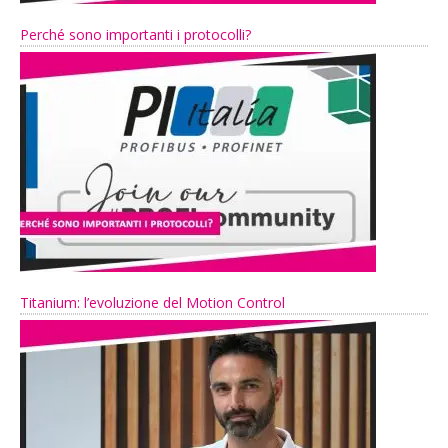
Perché sono importanti i protocolli?
Titanium: l’evoluzione del Motion Control