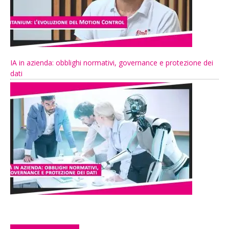
IA in azienda: obblighi normativi, governance e protezione dei
dati