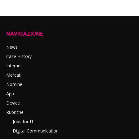
NAVIGAZIONE
News
Case History
Internet
Mercati
Nomine
App
Device
Rubriche
Jobs for IT
Digital Communication