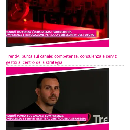
TrendAI punta sul canale: competenze, consulenza e servizi
gestiti al centro della strategia