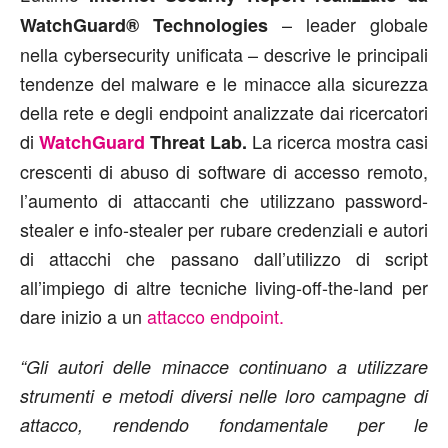
– leader globale
WatchGuard® Technologies
nella cybersecurity unificata – descrive le principali
tendenze del malware e le minacce alla sicurezza
della rete e degli endpoint analizzate dai ricercatori
di
La ricerca mostra casi
WatchGuard
Threat Lab.
crescenti di abuso di software di accesso remoto,
l’aumento di attaccanti che utilizzano password-
stealer e info-stealer per rubare credenziali e autori
di attacchi che passano dall’utilizzo di script
all’impiego di altre tecniche living-off-the-land per
dare inizio a un
attacco endpoint.
“Gli autori delle minacce continuano a utilizzare
strumenti e metodi diversi nelle loro campagne di
attacco, rendendo fondamentale per le