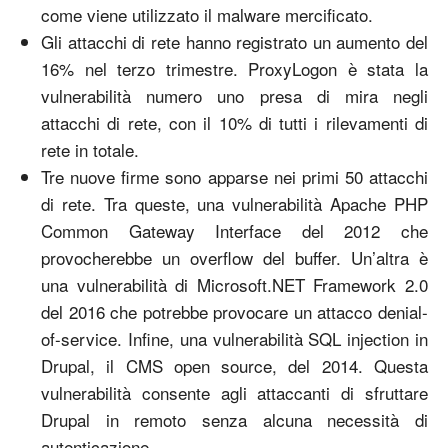
come viene utilizzato il malware mercificato.
Gli attacchi di rete hanno registrato un aumento del
16% nel terzo trimestre. ProxyLogon è stata la
vulnerabilità numero uno presa di mira negli
attacchi di rete, con il 10% di tutti i rilevamenti di
rete in totale.
Tre nuove firme sono apparse nei primi 50 attacchi
di rete. Tra queste, una vulnerabilità Apache PHP
Common Gateway Interface del 2012 che
provocherebbe un overflow del buffer. Un’altra è
una vulnerabilità di Microsoft.NET Framework 2.0
del 2016 che potrebbe provocare un attacco denial-
of-service. Infine, una vulnerabilità SQL injection in
Drupal, il CMS open source, del 2014. Questa
vulnerabilità consente agli attaccanti di sfruttare
Drupal in remoto senza alcuna necessità di
autenticazione.