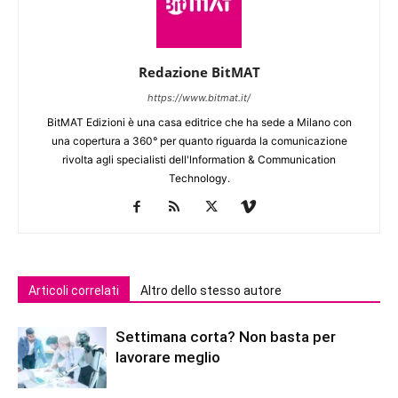
Redazione BitMAT
https://www.bitmat.it/
BitMAT Edizioni è una casa editrice che ha sede a Milano con
una copertura a 360° per quanto riguarda la comunicazione
rivolta agli specialisti dell'lnformation & Communication
Technology.
Articoli correlati
Altro dello stesso autore
Settimana corta? Non basta per
lavorare meglio