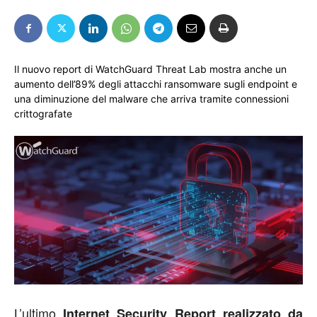
Il nuovo report di WatchGuard Threat Lab mostra anche un
aumento dell’89% degli attacchi ransomware sugli endpoint e
una diminuzione del malware che arriva tramite connessioni
crittografate
L’ultimo
Internet Security Report realizzato da