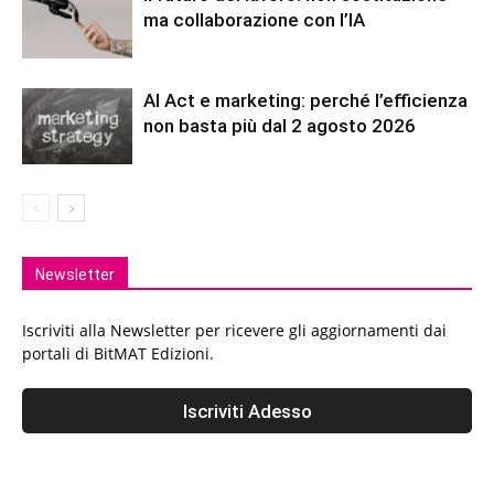
ma collaborazione con l’IA
AI Act e marketing: perché l’efficienza
non basta più dal 2 agosto 2026
Newsletter
Iscriviti alla Newsletter per ricevere gli aggiornamenti dai
portali di BitMAT Edizioni.