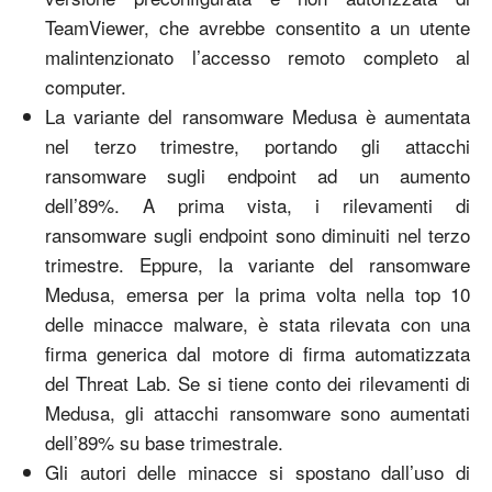
TeamViewer, che avrebbe consentito a un utente
malintenzionato l’accesso remoto completo al
computer.
La variante del ransomware Medusa è aumentata
nel terzo trimestre, portando gli attacchi
ransomware sugli endpoint ad un aumento
dell’89%. A prima vista, i rilevamenti di
ransomware sugli endpoint sono diminuiti nel terzo
trimestre. Eppure, la variante del ransomware
Medusa, emersa per la prima volta nella top 10
delle minacce malware, è stata rilevata con una
firma generica dal motore di firma automatizzata
del Threat Lab. Se si tiene conto dei rilevamenti di
Medusa, gli attacchi ransomware sono aumentati
dell’89% su base trimestrale.
Gli autori delle minacce si spostano dall’uso di