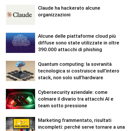
Claude ha hackerato alcune
organizzazioni
Alcune delle piattaforme cloud più
diffuse sono state utilizzate in oltre
390.000 attacchi di phishing
Quantum computing: la sovranità
tecnologica si costruisce sull’intero
stack, non solo sull’hardware
Cybersecurity aziendale: come
colmare il divario tra attacchi AI e
team sotto pressione
Marketing frammentato, risultati
incompleti: perché serve tornare a una