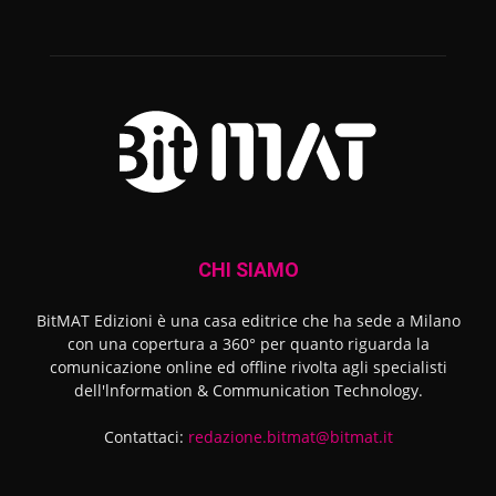
CHI SIAMO
BitMAT Edizioni è una casa editrice che ha sede a Milano
con una copertura a 360° per quanto riguarda la
comunicazione online ed offline rivolta agli specialisti
dell'lnformation & Communication Technology.
Contattaci:
redazione.bitmat@bitmat.it