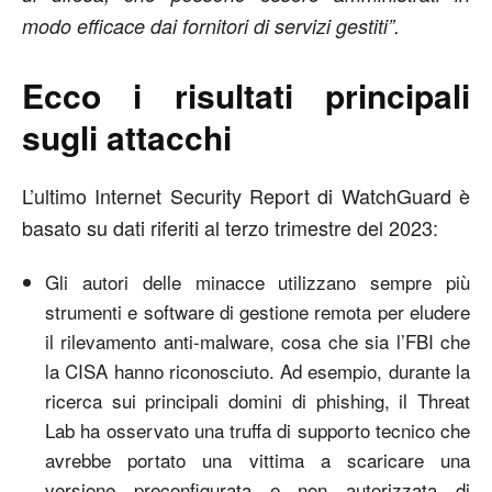
modo efficace dai fornitori di servizi gestiti”.
Ecco i risultati principali
sugli attacchi
L’ultimo Internet Security Report di WatchGuard è
basato su dati riferiti al terzo trimestre del 2023:
Gli autori delle minacce utilizzano sempre più
strumenti e software di gestione remota per eludere
il rilevamento anti-malware, cosa che sia l’FBI che
la CISA hanno riconosciuto. Ad esempio, durante la
ricerca sui principali domini di phishing, il Threat
Lab ha osservato una truffa di supporto tecnico che
avrebbe portato una vittima a scaricare una
versione preconfigurata e non autorizzata di