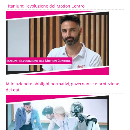
Titanium: l’evoluzione del Motion Control
IA in azienda: obblighi normativi, governance e protezione
dei dati