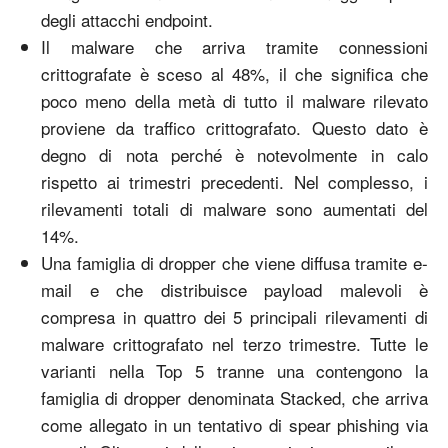
degli attacchi endpoint.
Il malware che arriva tramite connessioni
crittografate è sceso al 48%, il che significa che
poco meno della metà di tutto il malware rilevato
proviene da traffico crittografato. Questo dato è
degno di nota perché è notevolmente in calo
rispetto ai trimestri precedenti. Nel complesso, i
rilevamenti totali di malware sono aumentati del
14%.
Una famiglia di dropper che viene diffusa tramite e-
mail e che distribuisce payload malevoli è
compresa in quattro dei 5 principali rilevamenti di
malware crittografato nel terzo trimestre. Tutte le
varianti nella Top 5 tranne una contengono la
famiglia di dropper denominata Stacked, che arriva
come allegato in un tentativo di spear phishing via