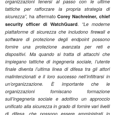
organizzazioni tenersi al passo con le ultime
tattiche per rafforzare la propria strategia di
ha affermato
sicurezza”,
Corey Nachreiner, chief
.
security officer di WatchGuard
“Le moderne
piattaforme di sicurezza che includono firewall e
software di protezione degli endpoint possono
fornire una protezione avanzata per reti e
dispositivi. Ma quando si tratta di attacchi che
impiegano tattiche di ingegneria sociale, l’utente
finale diventa l’ultima linea di difesa tra gli attori
malintenzionati e il loro successo nell’infiltrarsi in
un’organizzazione. È importante che le
organizzazioni forniscano formazione
sull’ingegneria sociale e adottino un approccio
unificato alla sicurezza in grado di fornire vari livelli
di difesa, che possono essere amministrati in