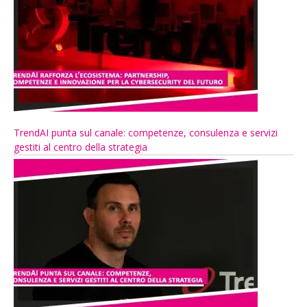
TrendAI punta sul canale: competenze, consulenza e servizi
gestiti al centro della strategia