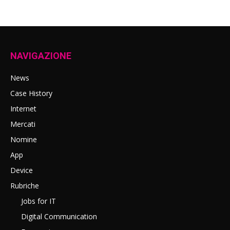
NAVIGAZIONE
News
Case History
Internet
Mercati
Nomine
App
Device
Rubriche
Jobs for IT
Digital Communication