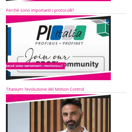
Perché sono importanti i protocolli?
Titanium: l’evoluzione del Motion Control