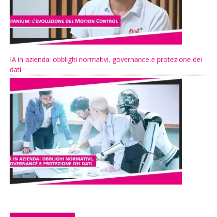
IA in azienda: obblighi normativi, governance e protezione dei
dati