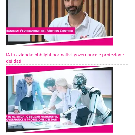
IA in azienda: obblighi normativi, governance e protezione
dei dati