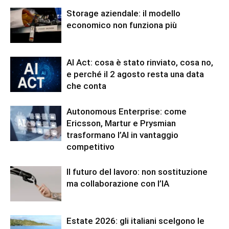
Storage aziendale: il modello
economico non funziona più
AI Act: cosa è stato rinviato, cosa no,
e perché il 2 agosto resta una data
che conta
Autonomous Enterprise: come
Ericsson, Martur e Prysmian
trasformano l’AI in vantaggio
competitivo
Il futuro del lavoro: non sostituzione
ma collaborazione con l’IA
Estate 2026: gli italiani scelgono le