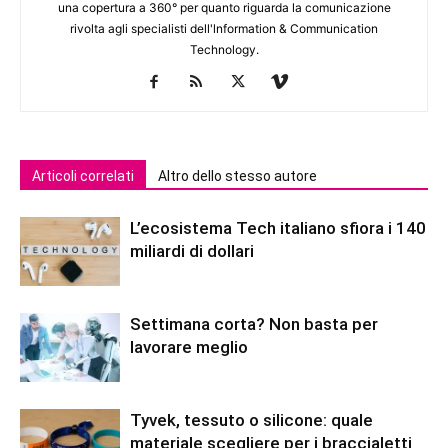
una copertura a 360° per quanto riguarda la comunicazione
rivolta agli specialisti dell'lnformation & Communication
Technology.
Articoli correlati
Altro dello stesso autore
L’ecosistema Tech italiano sfiora i 140
miliardi di dollari
Settimana corta? Non basta per
lavorare meglio
Tyvek, tessuto o silicone: quale
materiale scegliere per i braccialetti