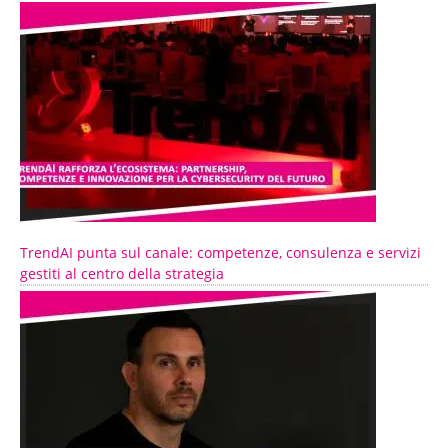
TrendAI punta sul canale: competenze, consulenza e servizi
gestiti al centro della strategia