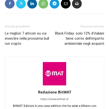
Articolo precedente
Prossimo articolo
Le migliori 7 altcoin su cui
Black Friday: solo 12% d’italiani
investire nella prossima bull
tiene conto dell’impatto
run crypto
ambientale negli acquisti
Redazione BitMAT
https://www.bitmat.it/
BitMAT Edizioni è una casa editrice che ha sede a Milano con