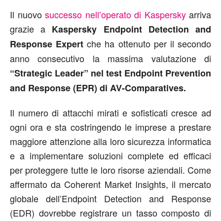
Il nuovo
successo nell’operato di Kaspersky
arriva
grazie a
Kaspersky Endpoint Detection and
che ha ottenuto per il secondo
Response Expert
anno consecutivo la massima valutazione di
“Strategic Leader” nel test Endpoint Prevention
and Response (EPR) di AV-Comparatives.
Il numero di attacchi mirati e sofisticati cresce ad
ogni ora e sta costringendo le imprese a prestare
maggiore attenzione alla loro sicurezza informatica
e a implementare soluzioni complete ed efficaci
per proteggere tutte le loro risorse aziendali. Come
affermato da Coherent Market Insights, il mercato
globale dell’Endpoint Detection and Response
(EDR) dovrebbe registrare un tasso composto di