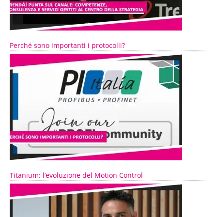
Perché sono importanti i protocolli?
Titanium: l’evoluzione del Motion Control