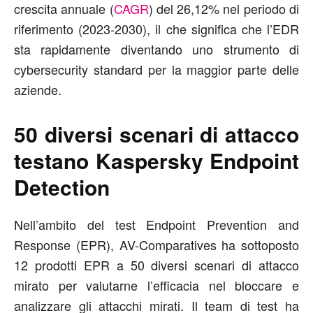
crescita annuale (
CAGR
) del 26,12% nel periodo di
riferimento (2023-2030), il che significa che l’EDR
sta rapidamente diventando uno strumento di
cybersecurity standard per la maggior parte delle
aziende.
50 diversi scenari di attacco
testano Kaspersky Endpoint
Detection
Nell’ambito del test Endpoint Prevention and
Response (EPR), AV-Comparatives ha sottoposto
12 prodotti EPR a 50 diversi scenari di attacco
mirato per valutarne l’efficacia nel bloccare e
analizzare gli attacchi mirati. Il team di test ha