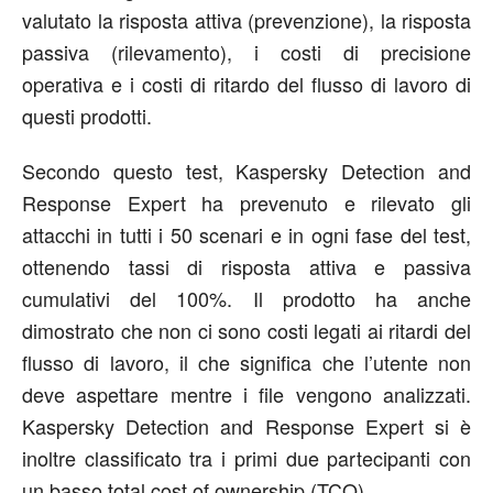
valutato la risposta attiva (prevenzione), la risposta
passiva (rilevamento), i costi di precisione
operativa e i costi di ritardo del flusso di lavoro di
questi prodotti.
Secondo questo test, Kaspersky Detection and
Response Expert ha prevenuto e rilevato gli
attacchi in tutti i 50 scenari e in ogni fase del test,
ottenendo tassi di risposta attiva e passiva
cumulativi del 100%. Il prodotto ha anche
dimostrato che non ci sono costi legati ai ritardi del
flusso di lavoro, il che significa che l’utente non
deve aspettare mentre i file vengono analizzati.
Kaspersky Detection and Response Expert si è
inoltre classificato tra i primi due partecipanti con
un basso total cost of ownership (TCO).