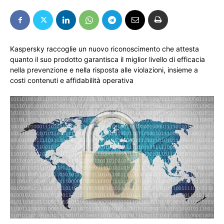
Kaspersky raccoglie un nuovo riconoscimento che attesta
quanto il suo prodotto garantisca il miglior livello di efficacia
nella prevenzione e nella risposta alle violazioni, insieme a
costi contenuti e affidabilità operativa