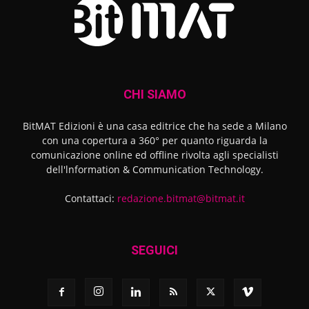
CHI SIAMO
BitMAT Edizioni è una casa editrice che ha sede a Milano
con una copertura a 360° per quanto riguarda la
comunicazione online ed offline rivolta agli specialisti
dell'lnformation & Communication Technology.
Contattaci:
redazione.bitmat@bitmat.it
SEGUICI