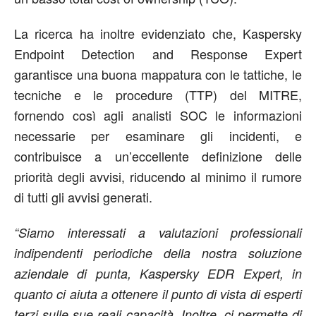
La ricerca ha inoltre evidenziato che, Kaspersky
Endpoint Detection and Response Expert
garantisce una buona mappatura con le tattiche, le
tecniche e le procedure (TTP) del MITRE,
fornendo così agli analisti SOC le informazioni
necessarie per esaminare gli incidenti, e
contribuisce a un’eccellente definizione delle
priorità degli avvisi, riducendo al minimo il rumore
di tutti gli avvisi generati.
“Siamo interessati a valutazioni professionali
indipendenti periodiche della nostra soluzione
aziendale di punta, Kaspersky EDR Expert, in
quanto ci aiuta a ottenere il punto di vista di esperti
terzi sulle sue reali capacità. Inoltre, ci permette di