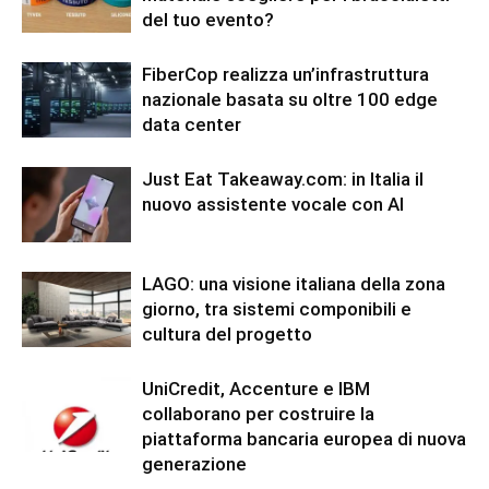
del tuo evento?
FiberCop realizza un’infrastruttura
nazionale basata su oltre 100 edge
data center
Just Eat Takeaway.com: in Italia il
nuovo assistente vocale con AI
LAGO: una visione italiana della zona
giorno, tra sistemi componibili e
cultura del progetto
UniCredit, Accenture e IBM
collaborano per costruire la
piattaforma bancaria europea di nuova
generazione