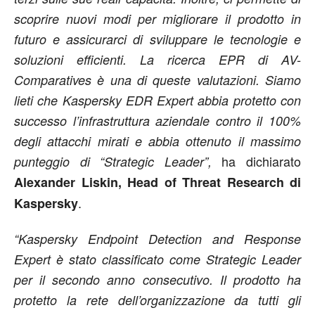
scoprire nuovi modi per migliorare il prodotto in
futuro e assicurarci di sviluppare le tecnologie e
soluzioni efficienti. La ricerca EPR di AV-
Comparatives è una di queste valutazioni. Siamo
lieti che Kaspersky EDR Expert abbia protetto con
successo l’infrastruttura aziendale contro il 100%
degli attacchi mirati e abbia ottenuto il massimo
ha dichiarato
punteggio di “Strategic Leader”,
Alexander Liskin, Head of Threat Research di
.
Kaspersky
“Kaspersky Endpoint Detection and Response
Expert è stato classificato come Strategic Leader
per il secondo anno consecutivo. Il prodotto ha
protetto la rete dell’organizzazione da tutti gli