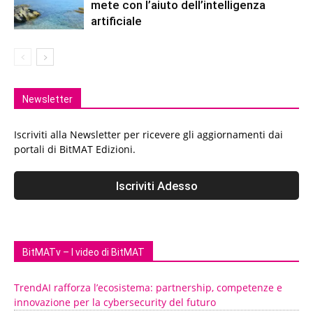
mete con l’aiuto dell’intelligenza
artificiale
Newsletter
Iscriviti alla Newsletter per ricevere gli aggiornamenti dai
portali di BitMAT Edizioni.
BitMATv – I video di BitMAT
TrendAI rafforza l’ecosistema: partnership, competenze e
innovazione per la cybersecurity del futuro