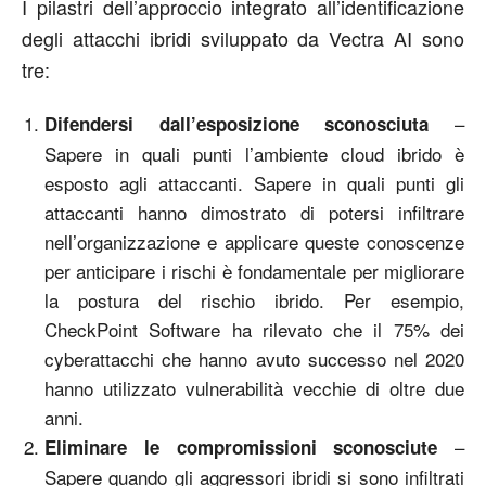
I pilastri dell’approccio integrato all’identificazione
degli attacchi ibridi sviluppato da Vectra AI sono
tre:
–
Difendersi dall’esposizione sconosciuta
Sapere in quali punti l’ambiente cloud ibrido è
esposto agli attaccanti. Sapere in quali punti gli
attaccanti hanno dimostrato di potersi infiltrare
nell’organizzazione e applicare queste conoscenze
per anticipare i rischi è fondamentale per migliorare
la postura del rischio ibrido. Per esempio,
CheckPoint Software ha rilevato che il 75% dei
cyberattacchi che hanno avuto successo nel 2020
hanno utilizzato vulnerabilità vecchie di oltre due
anni.
–
Eliminare le compromissioni sconosciute
Sapere quando gli aggressori ibridi si sono infiltrati