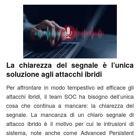
La chiarezza del segnale è l’unica
soluzione agli attacchi ibridi
Per affrontare in modo tempestivo ed efficace gli
attacchi ibridi, il team SOC ha bisogno dell’unica
cosa che continua a mancare: la chiarezza del
segnale. La mancanza di un chiaro segnale di
attacco ibrido è il motivo per cui le intrusioni di
sistema, note anche come Advanced Persistent