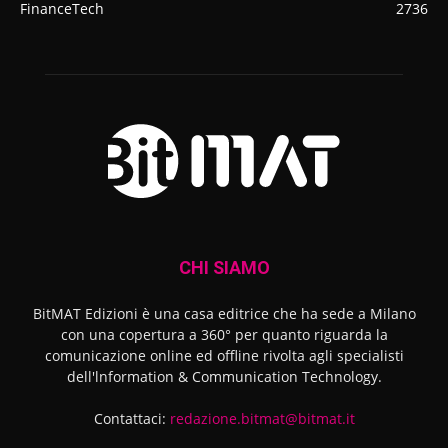
FinanceTech
2736
CHI SIAMO
BitMAT Edizioni è una casa editrice che ha sede a Milano
con una copertura a 360° per quanto riguarda la
comunicazione online ed offline rivolta agli specialisti
dell'lnformation & Communication Technology.
Contattaci:
redazione.bitmat@bitmat.it