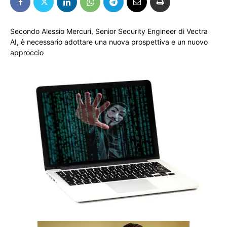
Secondo Alessio Mercuri, Senior Security Engineer di Vectra
AI, è necessario adottare una nuova prospettiva e un nuovo
approccio