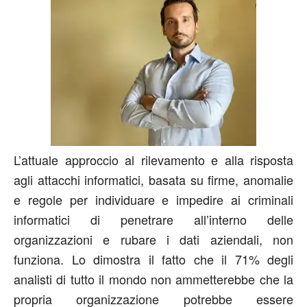
L’attuale approccio al rilevamento e alla risposta
agli attacchi informatici, basata su firme, anomalie
e regole per individuare e impedire ai criminali
informatici di penetrare all’interno delle
organizzazioni e rubare i dati aziendali, non
funziona. Lo dimostra il fatto che il 71% degli
analisti di tutto il mondo non ammetterebbe che la
propria organizzazione potrebbe essere