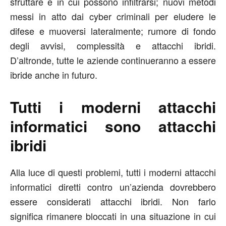
sfruttare e in cui possono infiltrarsi; nuovi metodi
messi in atto dai cyber criminali per eludere le
difese e muoversi lateralmente; rumore di fondo
degli avvisi, complessità e attacchi ibridi.
D’altronde, tutte le aziende continueranno a essere
ibride anche in futuro.
Tutti i moderni attacchi
informatici sono attacchi
ibridi
Alla luce di questi problemi, tutti i moderni attacchi
informatici diretti contro un’azienda dovrebbero
essere considerati attacchi ibridi. Non farlo
significa rimanere bloccati in una situazione in cui