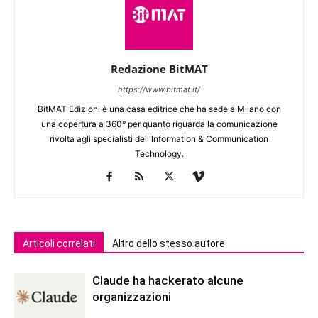
Redazione BitMAT
https://www.bitmat.it/
BitMAT Edizioni è una casa editrice che ha sede a Milano con
una copertura a 360° per quanto riguarda la comunicazione
rivolta agli specialisti dell'lnformation & Communication
Technology.
Articoli correlati
Altro dello stesso autore
Claude ha hackerato alcune
organizzazioni