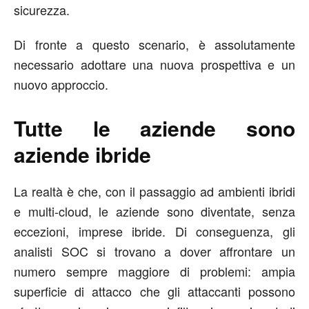
sicurezza.
Di fronte a questo scenario, è assolutamente
necessario adottare una nuova prospettiva e un
nuovo approccio.
Tutte le aziende sono
aziende ibride
La realtà è che, con il passaggio ad ambienti ibridi
e multi-cloud, le aziende sono diventate, senza
eccezioni, imprese ibride. Di conseguenza, gli
analisti SOC si trovano a dover affrontare un
numero sempre maggiore di problemi: ampia
superficie di attacco che gli attaccanti possono