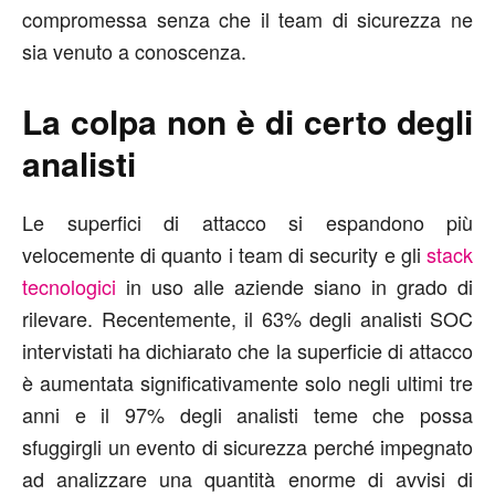
compromessa senza che il team di sicurezza ne
sia venuto a conoscenza.
La colpa non è di certo degli
analisti
Le superfici di attacco si espandono più
velocemente di quanto i team di security e gli
stack
tecnologici
in uso alle aziende siano in grado di
rilevare. Recentemente, il 63% degli analisti SOC
intervistati ha dichiarato che la superficie di attacco
è aumentata significativamente solo negli ultimi tre
anni e il 97% degli analisti teme che possa
sfuggirgli un evento di sicurezza perché impegnato
ad analizzare una quantità enorme di avvisi di