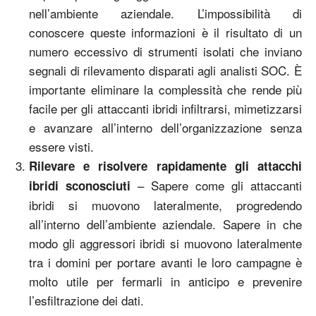
nell’ambiente aziendale. L’impossibilità di
conoscere queste informazioni è il risultato di un
numero eccessivo di strumenti isolati che inviano
segnali di rilevamento disparati agli analisti SOC. È
importante eliminare la complessità che rende più
facile per gli attaccanti ibridi infiltrarsi, mimetizzarsi
e avanzare all’interno dell’organizzazione senza
essere visti.
Rilevare e risolvere rapidamente gli attacchi
– Sapere come gli attaccanti
ibridi sconosciuti
ibridi si muovono lateralmente, progredendo
all’interno dell’ambiente aziendale. Sapere in che
modo gli aggressori ibridi si muovono lateralmente
tra i domini per portare avanti le loro campagne è
molto utile per fermarli in anticipo e prevenire
l’esfiltrazione dei dati.