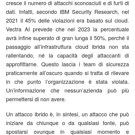
cresce il numero di attacchi sconosciuti e di furti di
dati. Infatti, secondo IBM Security Research, nel
2021 il 45% delle violazioni era basato sul cloud.
Vectra AI prevede che nel 2023 la percentuale
avrà infine superato di gran lunga il 50%, perché il
passaggio all’infrastruttura cloud ibrida non sta
rallentando, né la capacità degli attaccanti di
approfittarne. Questo lascia i team di sicurezza
praticamente all’oscuro quando si tratta di rilevare
in che punto l’organizzazione è stata violata.
Un’informazione che nessun’azienda può più
permettersi di non avere.
Un attacco ibrido è, in sintesi, un attacco che può
iniziare da chiunque o da qualsiasi fonte, può
spostarsi ovunque in qualsiasi momento e