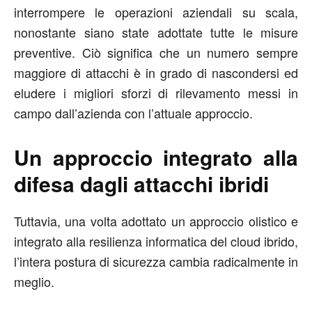
interrompere le operazioni aziendali su scala,
nonostante siano state adottate tutte le misure
preventive. Ciò significa che un numero sempre
maggiore di attacchi è in grado di nascondersi ed
eludere i migliori sforzi di rilevamento messi in
campo dall’azienda con l’attuale approccio.
Un approccio integrato alla
difesa dagli attacchi ibridi
Tuttavia, una volta adottato un approccio olistico e
integrato alla resilienza informatica del cloud ibrido,
l’intera postura di sicurezza cambia radicalmente in
meglio.