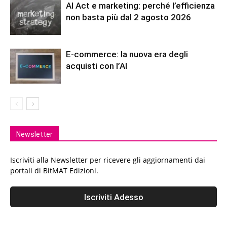
AI Act e marketing: perché l’efficienza
non basta più dal 2 agosto 2026
E-commerce: la nuova era degli
acquisti con l’AI
Newsletter
Iscriviti alla Newsletter per ricevere gli aggiornamenti dai
portali di BitMAT Edizioni.