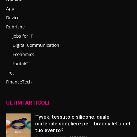
App
Device
Rubriche
Jobs for IT
Digital Communication
Economics
FantaICT
.ing
FinanceTech
ULTIMI ARTICOLI
Tyvek, tessuto o silicone: quale
materiale scegliere per i braccialetti del
tuo evento?