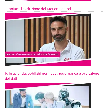
Titanium: l’evoluzione del Motion Control
IA in azienda: obblighi normativi, governance e protezione
dei dati