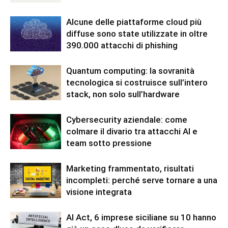
Alcune delle piattaforme cloud più
diffuse sono state utilizzate in oltre
390.000 attacchi di phishing
Quantum computing: la sovranità
tecnologica si costruisce sull’intero
stack, non solo sull’hardware
Cybersecurity aziendale: come
colmare il divario tra attacchi AI e
team sotto pressione
Marketing frammentato, risultati
incompleti: perché serve tornare a una
visione integrata
AI Act, 6 imprese siciliane su 10 hanno