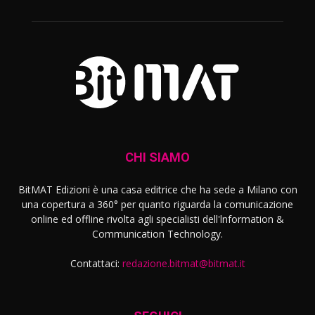
CHI SIAMO
BitMAT Edizioni è una casa editrice che ha sede a Milano con
una copertura a 360° per quanto riguarda la comunicazione
online ed offline rivolta agli specialisti dell'lnformation &
Communication Technology.
Contattaci:
redazione.bitmat@bitmat.it