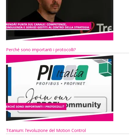
Perché sono importanti i protocolli?
Titanium: l’evoluzione del Motion Control