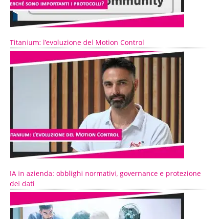
Titanium: l’evoluzione del Motion Control
IA in azienda: obblighi normativi, governance e protezione
dei dati