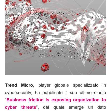
, player globale specializzato in
Trend Micro
cybersecurity, ha pubblicato il suo ultimo studio
“
Business friction is exposing organization to
”, dal quale emerge un dato
cyber threats