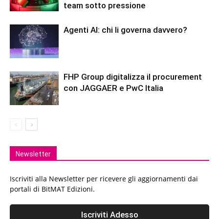
team sotto pressione
Agenti AI: chi li governa davvero?
FHP Group digitalizza il procurement
con JAGGAER e PwC Italia
Newsletter
Iscriviti alla Newsletter per ricevere gli aggiornamenti dai
portali di BitMAT Edizioni.