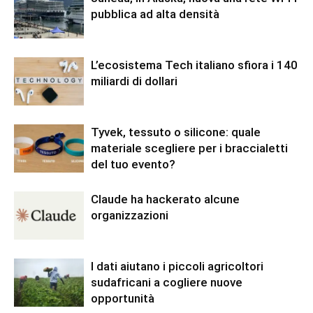
pubblica ad alta densità
L’ecosistema Tech italiano sfiora i 140
miliardi di dollari
Tyvek, tessuto o silicone: quale
materiale scegliere per i braccialetti
del tuo evento?
Claude ha hackerato alcune
organizzazioni
I dati aiutano i piccoli agricoltori
sudafricani a cogliere nuove
opportunità