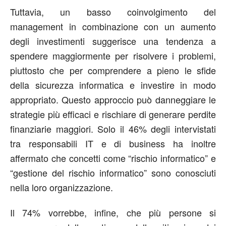
Tuttavia, un basso coinvolgimento del
management in combinazione con un aumento
degli investimenti suggerisce una tendenza a
spendere maggiormente per risolvere i problemi,
piuttosto che per comprendere a pieno le sfide
della sicurezza informatica e investire in modo
appropriato. Questo approccio può danneggiare le
strategie più efficaci e rischiare di generare perdite
finanziarie maggiori. Solo il 46% degli intervistati
tra responsabili IT e di business ha inoltre
affermato che concetti come “rischio informatico” e
“gestione del rischio informatico” sono conosciuti
nella loro organizzazione.
Il 74% vorrebbe, infine, che più persone si