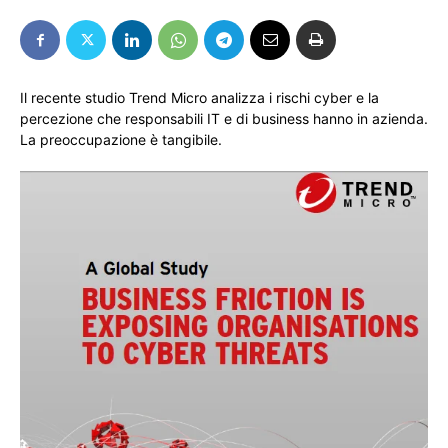
Il recente studio Trend Micro analizza i rischi cyber e la
percezione che responsabili IT e di business hanno in azienda.
La preoccupazione è tangibile.