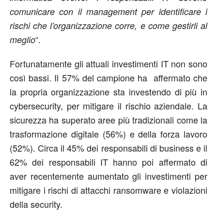
comunicare con il
management
per identificare
i
rischi
che l’
organizzazione
corre,
e come gestirl
i
al
“.
meglio
Fortunatamente gli attuali investimenti IT non sono
così bassi. Il 57% del campione ha affermato che
la propria organizzazione sta investendo di più in
cybersecurity, per mitigare il rischio aziendale. La
sicurezza ha superato aree più tradizionali come la
trasformazione digitale (56%) e della forza lavoro
(52%). Circa il 45% dei responsabili di business e il
62% dei responsabili IT hanno poi affermato di
aver recentemente aumentato gli investimenti per
mitigare i rischi di attacchi ransomware e violazioni
della security.