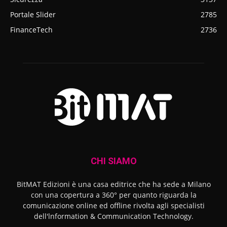
Portale Slider
2785
FinanceTech
2736
CHI SIAMO
BitMAT Edizioni è una casa editrice che ha sede a Milano
con una copertura a 360° per quanto riguarda la
comunicazione online ed offline rivolta agli specialisti
dell'lnformation & Communication Technology.