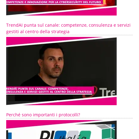
TrendAI punta sul canale: competenze, consulenza e servizi
gestiti al centro della strategia
Perché sono importanti i protocolli?