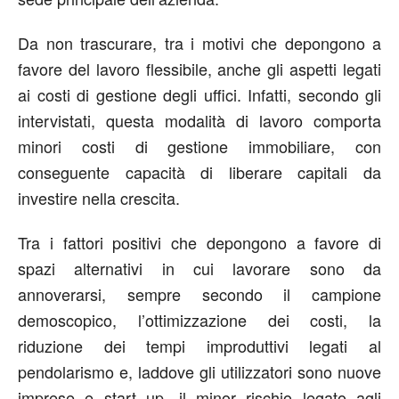
Da non trascurare, tra i motivi che depongono a
favore del lavoro flessibile, anche gli aspetti legati
ai costi di gestione degli uffici. Infatti, secondo gli
intervistati, questa modalità di lavoro comporta
minori costi di gestione immobiliare, con
conseguente capacità di liberare capitali da
investire nella crescita.
Tra i fattori positivi che depongono a favore di
spazi alternativi in cui lavorare sono da
annoverarsi, sempre secondo il campione
demoscopico, l’ottimizzazione dei costi, la
riduzione dei tempi improduttivi legati al
pendolarismo e, laddove gli utilizzatori sono nuove
imprese e start up, il minor rischio legato agli