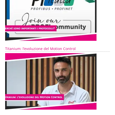
Titanium: l’evoluzione del Motion Control