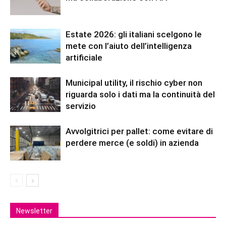
Estate 2026: gli italiani scelgono le
mete con l’aiuto dell’intelligenza
artificiale
Municipal utility, il rischio cyber non
riguarda solo i dati ma la continuità del
servizio
Avvolgitrici per pallet: come evitare di
perdere merce (e soldi) in azienda
Newsletter