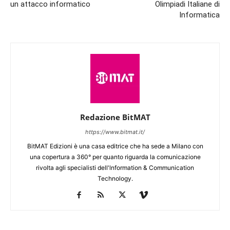
un attacco informatico
Olimpiadi Italiane di
Informatica
Redazione BitMAT
https://www.bitmat.it/
BitMAT Edizioni è una casa editrice che ha sede a Milano con
una copertura a 360° per quanto riguarda la comunicazione
rivolta agli specialisti dell'lnformation & Communication
Technology.