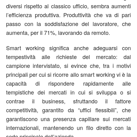
diversi rispetto al classico ufficio, sembra aumenti
l’efficienza produttiva. Produttività che va di pari
passo con la soddisfazione del lavoratore, che
aumenta, per il 71%, lavorando da remoto.
Smart working significa anche adeguarsi con
tempestività alle richieste del mercato: dal
campione intervistato, si evince che, tra i motivi
principali per cui si ricorre allo smart working vi è la
capacità di rispondere rapidamente alle
tempistiche dei mercati in cui si sviluppa o si
contrae il business, sfruttando il fattore
competitività, garantito da “uffici flessibili”, che
garantiscono una presenza capillare sui mercati
internazionali, mantenendo un filo diretto con la
sede principale dell’azienda.