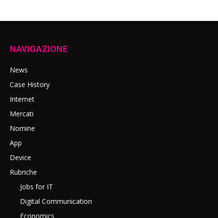
NAVIGAZIONE
News
Case History
Internet
Mercati
Nomine
App
Device
Rubriche
Jobs for IT
Digital Communication
Economics