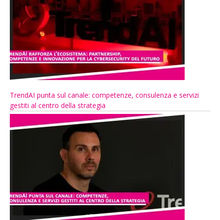
TrendAI punta sul canale: competenze, consulenza e servizi
gestiti al centro della strategia