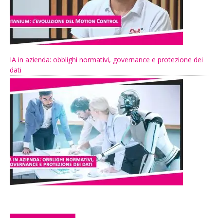
IA in azienda: obblighi normativi, governance e protezione dei
dati