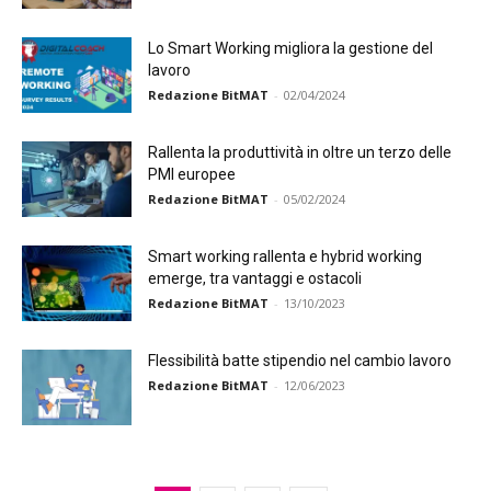
Lo Smart Working migliora la gestione del
lavoro
Redazione BitMAT
-
02/04/2024
Rallenta la produttività in oltre un terzo delle
PMI europee
Redazione BitMAT
-
05/02/2024
Smart working rallenta e hybrid working
emerge, tra vantaggi e ostacoli
Redazione BitMAT
-
13/10/2023
Flessibilità batte stipendio nel cambio lavoro
Redazione BitMAT
-
12/06/2023