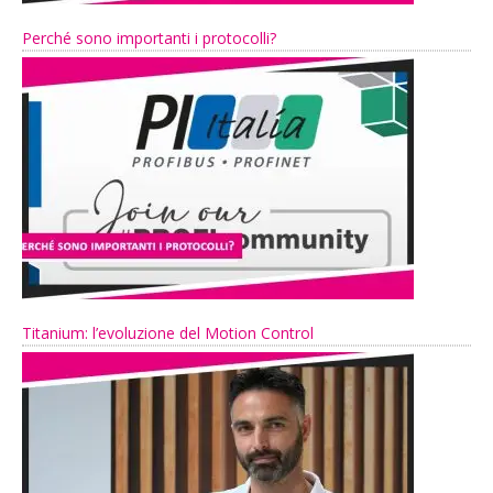
Perché sono importanti i protocolli?
Titanium: l’evoluzione del Motion Control