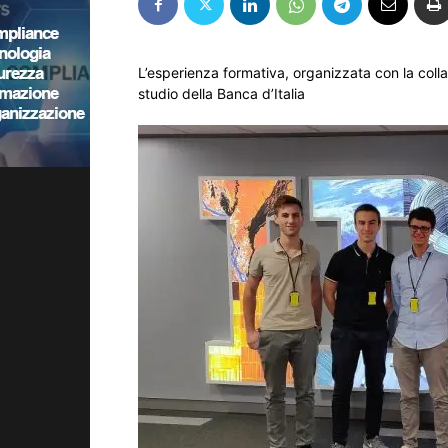
L’esperienza formativa, organizzata con la coll
studio della Banca d’Italia