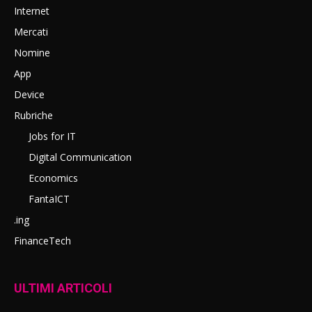
Internet
Mercati
Nomine
App
Device
Rubriche
Jobs for IT
Digital Communication
Economics
FantaICT
.ing
FinanceTech
ULTIMI ARTICOLI