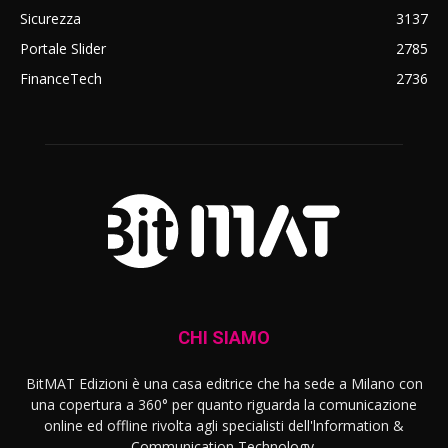
Sicurezza
3137
Portale Slider
2785
FinanceTech
2736
CHI SIAMO
BitMAT Edizioni è una casa editrice che ha sede a Milano con
una copertura a 360° per quanto riguarda la comunicazione
online ed offline rivolta agli specialisti dell'lnformation &
Communication Technology.