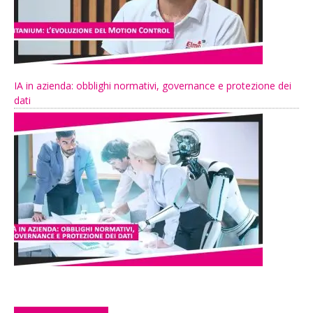
IA in azienda: obblighi normativi, governance e protezione dei
dati