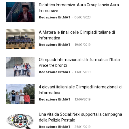
Didattica Immersiva: Aura Group lancia Aura
Immersive
Redazione BitMAT
-
06/03/2023
A Matera le finali delle Olimpiadi Italiane di
Informatica
Redazione BitMAT
-
19/09/2019
Olimpiadi Internazionali di Informatica: l’Italia
vince tre bronzi
Redazione BitMAT
-
13/09/2019
4 giovani italiani alle Olimpiadi Internazionali di
Informatica
Redazione BitMAT
-
13/06/2019
Una vita da Social: Nexi supporta la campagna
della Polizia Postale
Redazione BitMAT
-
25/01/2019