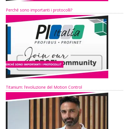
Perché sono importanti i protocolli?
Titanium: l’evoluzione del Motion Control