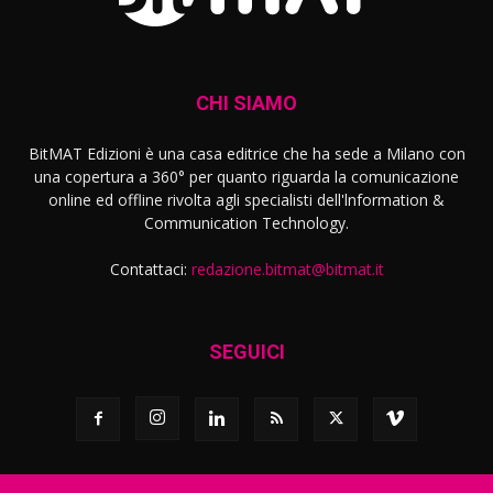
CHI SIAMO
BitMAT Edizioni è una casa editrice che ha sede a Milano con
una copertura a 360° per quanto riguarda la comunicazione
online ed offline rivolta agli specialisti dell'lnformation &
Communication Technology.
Contattaci:
redazione.bitmat@bitmat.it
SEGUICI