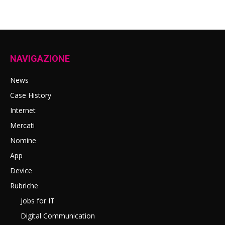
NAVIGAZIONE
News
Case History
Internet
Mercati
Nomine
App
Device
Rubriche
Jobs for IT
Digital Communication