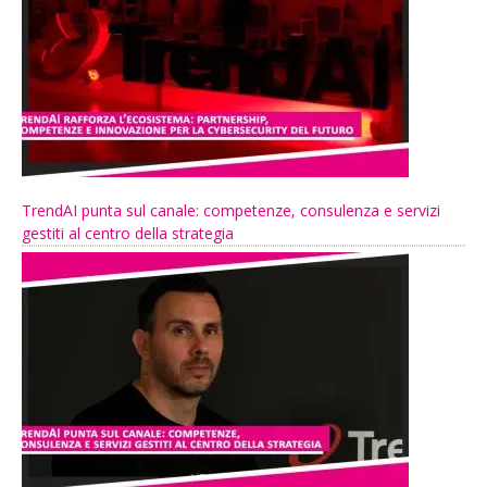
TrendAI punta sul canale: competenze, consulenza e servizi
gestiti al centro della strategia