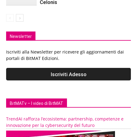
Celonis
Newsletter
Iscriviti alla Newsletter per ricevere gli aggiornamenti dai
portali di BitMAT Edizioni.
BitMATv – I video di BitMAT
TrendAI rafforza l’ecosistema: partnership, competenze e
innovazione per la cybersecurity del futuro