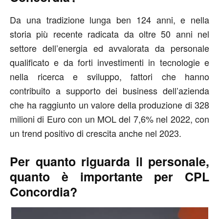
Da una tradizione lunga ben 124 anni, e nella
storia più recente radicata da oltre 50 anni nel
settore dell’energia ed avvalorata da personale
qualificato e da forti investimenti in tecnologie e
nella ricerca e sviluppo, fattori che hanno
contribuito a supporto dei business dell’azienda
che ha raggiunto un valore della produzione di 328
milioni di Euro con un MOL del 7,6% nel 2022, con
un trend positivo di crescita anche nel 2023.
Per quanto riguarda il personale,
quanto è importante per CPL
Concordia?