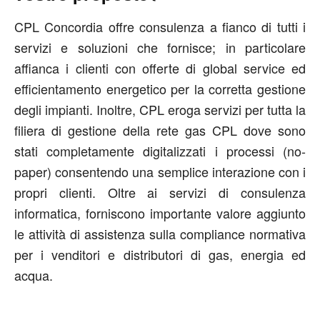
CPL Concordia offre consulenza a fianco di tutti i
servizi e soluzioni che fornisce; in particolare
affianca i clienti con offerte di global service ed
efficientamento energetico per la corretta gestione
degli impianti. Inoltre, CPL eroga servizi per tutta la
filiera di gestione della rete gas CPL dove sono
stati completamente digitalizzati i processi (no-
paper) consentendo una semplice interazione con i
propri clienti. Oltre ai servizi di consulenza
informatica, forniscono importante valore aggiunto
le attività di assistenza sulla compliance normativa
per i venditori e distributori di gas, energia ed
acqua.