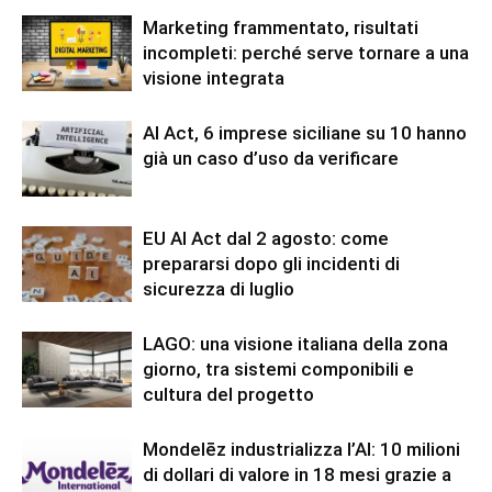
Marketing frammentato, risultati
incompleti: perché serve tornare a una
visione integrata
AI Act, 6 imprese siciliane su 10 hanno
già un caso d’uso da verificare
EU AI Act dal 2 agosto: come
prepararsi dopo gli incidenti di
sicurezza di luglio
LAGO: una visione italiana della zona
giorno, tra sistemi componibili e
cultura del progetto
Mondelēz industrializza l’AI: 10 milioni
di dollari di valore in 18 mesi grazie a