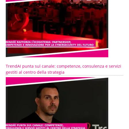
TrendAI punta sul canale: competenze, consulenza e servizi
gestiti al centro della strategia