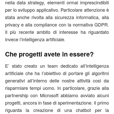
nella data strategy, elementi ormai imprescindibili
per lo sviluppo applicativo. Particolare attenzione è
stata anche rivolta alla sicurezza informatica, alla
privacy e alla compliance con la normativa GDPR.
Il più recente ambito di interesse ha riguardato
invece l’intelligenza artificiale.
Che progetti avete in essere?
E’ stato creato un team dedicato all’intelligenza
artificiale che ha l’obiettivo di portare gli algoritmi
generativi all’interno delle nostre attività così da
risparmiare tempi uomo. In particolare, grazie alla
partnership con Microsoft abbiamo avviato alcuni
progetti, ancora in fase di sperimentazione. Il primo
riguarda la creazione di una chatbot per la