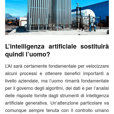
L’intelligenza artificiale sostituirà
quindi l’uomo?
L’AI sarà certamente fondamentale per velocizzare
alcuni processi e ottenere benefici importanti a
livello aziendale, ma l’uomo rimarrà fondamentale
per il governo degli algoritmi, dei dati e per l’analisi
delle risposte fornite dagli strumenti di intelligenza
artificiale generativa. Un’attenzione particolare va
comunque sempre tenuta con il controllo umano