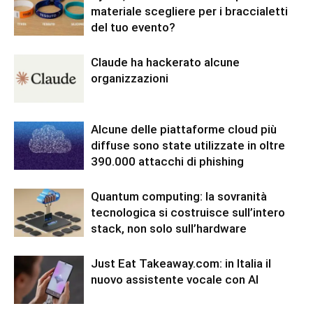
materiale scegliere per i braccialetti
del tuo evento?
Claude ha hackerato alcune
organizzazioni
Alcune delle piattaforme cloud più
diffuse sono state utilizzate in oltre
390.000 attacchi di phishing
Quantum computing: la sovranità
tecnologica si costruisce sull’intero
stack, non solo sull’hardware
Just Eat Takeaway.com: in Italia il
nuovo assistente vocale con AI