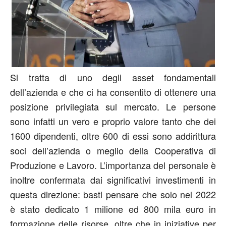
Si tratta di uno degli asset fondamentali
dell’azienda e che ci ha consentito di ottenere una
posizione privilegiata sul mercato. Le persone
sono infatti un vero e proprio valore tanto che dei
1600 dipendenti, oltre 600 di essi sono addirittura
soci dell’azienda o meglio della Cooperativa di
Produzione e Lavoro. L’importanza del personale è
inoltre confermata dai significativi investimenti in
questa direzione: basti pensare che solo nel 2022
è stato dedicato 1 milione ed 800 mila euro in
formazione delle risorse, oltre che in iniziative per