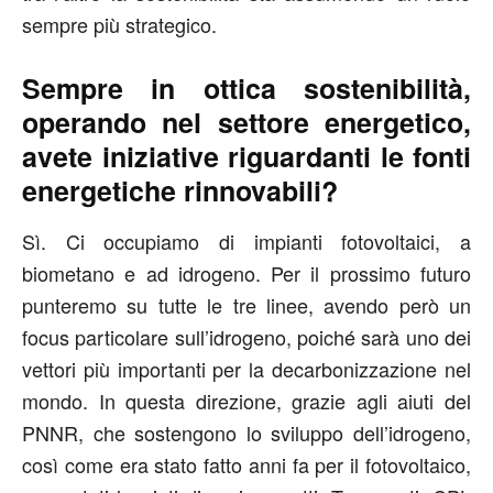
sempre più strategico.
Sempre in ottica sostenibilità,
operando nel settore energetico,
avete iniziative riguardanti le fonti
energetiche rinnovabili?
Sì. Ci occupiamo di impianti fotovoltaici, a
biometano e ad idrogeno. Per il prossimo futuro
punteremo su tutte le tre linee, avendo però un
focus particolare sull’idrogeno, poiché sarà uno dei
vettori più importanti per la decarbonizzazione nel
mondo. In questa direzione, grazie agli aiuti del
PNNR, che sostengono lo sviluppo dell’idrogeno,
così come era stato fatto anni fa per il fotovoltaico,