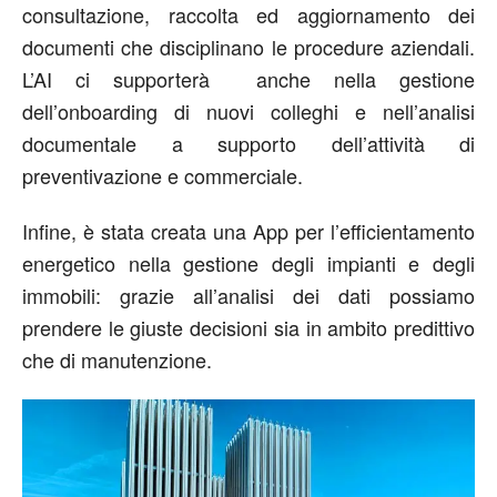
consultazione, raccolta ed aggiornamento dei
documenti che disciplinano le procedure aziendali.
L’AI ci supporterà anche nella gestione
dell’onboarding di nuovi colleghi e nell’analisi
documentale a supporto dell’attività di
preventivazione e commerciale.
Infine, è stata creata una App per l’efficientamento
energetico nella gestione degli impianti e degli
immobili: grazie all’analisi dei dati possiamo
prendere le giuste decisioni sia in ambito predittivo
che di manutenzione.