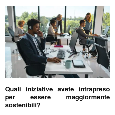
Quali iniziative avete intrapreso
per essere maggiormente
sostenibili?