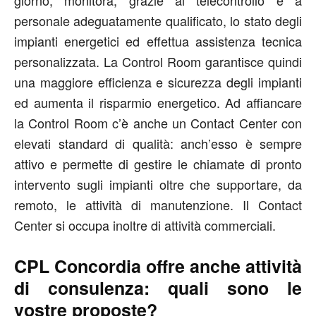
personale adeguatamente qualificato, lo stato degli
impianti energetici ed effettua assistenza tecnica
personalizzata. La Control Room garantisce quindi
una maggiore efficienza e sicurezza degli impianti
ed aumenta il risparmio energetico. Ad affiancare
la Control Room c’è anche un Contact Center con
elevati standard di qualità: anch’esso è sempre
attivo e permette di gestire le chiamate di pronto
intervento sugli impianti oltre che supportare, da
remoto, le attività di manutenzione. Il Contact
Center si occupa inoltre di attività commerciali.
CPL Concordia offre anche attività
di consulenza: quali sono le
vostre proposte?