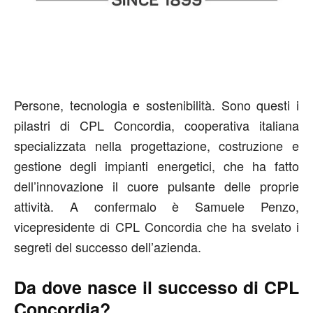
Persone, tecnologia e sostenibilità. Sono questi i
pilastri di CPL Concordia, cooperativa italiana
specializzata nella progettazione, costruzione e
gestione degli impianti energetici, che ha fatto
dell’innovazione il cuore pulsante delle proprie
attività. A confermalo è Samuele Penzo,
vicepresidente di CPL Concordia che ha svelato i
segreti del successo dell’azienda.
Da dove nasce il successo di CPL
Concordia?