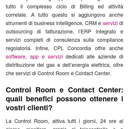
tutto il complesso ciclo di Billing ed attività
correlate. A tutto questo si aggiungono anche
strumenti di business intelligence, CRM e
servizi
di
outsourcing di fatturazione, l’ERP integrato e
servizi completi di consulenza sulla compliance
regolatoria. Infine, CPL Concordia offre anche
software, app e servizi
dedicati alle aziende di
distribuzione del gas e dell’energia elettrica, oltre
che servizi di Control Room e Contact Center.
Control Room e Contact Center:
quali benefici possono ottenere i
vostri clienti?
La Control Room, attiva tutti i giorni, 24 ore al
giorno, monitora, grazie al telecontrollo e a