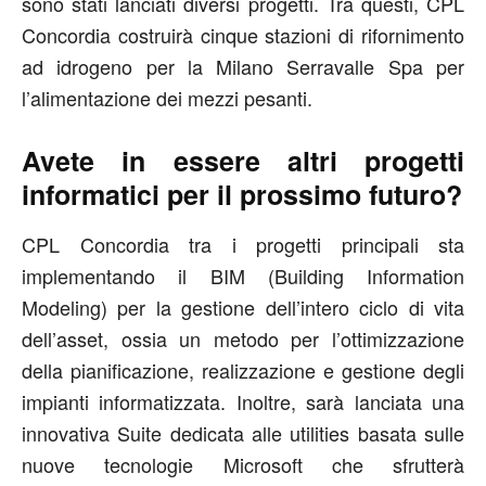
sono stati lanciati diversi progetti. Tra questi, CPL
Concordia costruirà cinque stazioni di rifornimento
ad idrogeno per la Milano Serravalle Spa per
l’alimentazione dei mezzi pesanti.
Avete in essere altri progetti
informatici per il prossimo futuro?
CPL Concordia tra i progetti principali sta
implementando il BIM (Building Information
Modeling) per la gestione dell’intero ciclo di vita
dell’asset, ossia un metodo per l’ottimizzazione
della pianificazione, realizzazione e gestione degli
impianti informatizzata. Inoltre, sarà lanciata una
innovativa Suite dedicata alle utilities basata sulle
nuove tecnologie Microsoft che sfrutterà