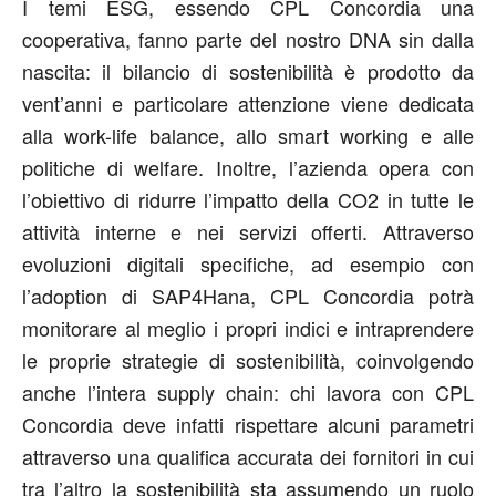
I temi ESG, essendo CPL Concordia una
cooperativa, fanno parte del nostro DNA sin dalla
nascita: il bilancio di sostenibilità è prodotto da
vent’anni e particolare attenzione viene dedicata
alla work-life balance, allo smart working e alle
politiche di welfare. Inoltre, l’azienda opera con
l’obiettivo di ridurre l’impatto della CO2 in tutte le
attività interne e nei servizi offerti. Attraverso
evoluzioni digitali specifiche, ad esempio con
l’adoption di SAP4Hana, CPL Concordia potrà
monitorare al meglio i propri indici e intraprendere
le proprie strategie di sostenibilità, coinvolgendo
anche l’intera supply chain: chi lavora con CPL
Concordia deve infatti rispettare alcuni parametri
attraverso una qualifica accurata dei fornitori in cui
tra l’altro la sostenibilità sta assumendo un ruolo