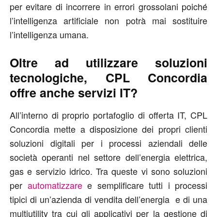
per evitare di incorrere in errori grossolani poiché
l’intelligenza artificiale non potrà mai sostituire
l’intelligenza umana.
Oltre ad utilizzare soluzioni
tecnologiche, CPL Concordia
offre anche servizi IT?
All’interno di proprio portafoglio di offerta IT, CPL
Concordia mette a disposizione dei propri clienti
soluzioni digitali per i processi aziendali delle
società operanti nel settore dell’energia elettrica,
gas e servizio idrico. Tra queste vi sono soluzioni
per
automatizzare
e semplificare tutti i processi
tipici di un’azienda di vendita dell’energia e di una
multiutility tra cui gli applicativi per la gestione di