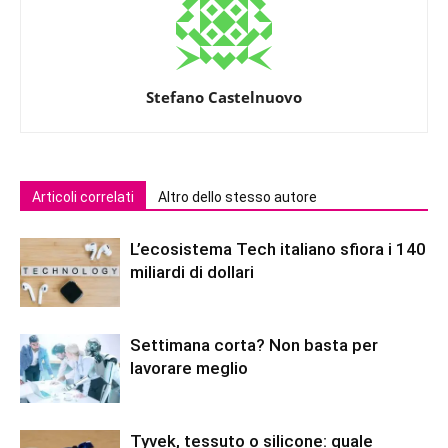
Stefano Castelnuovo
Articoli correlati
Altro dello stesso autore
L’ecosistema Tech italiano sfiora i 140
miliardi di dollari
Settimana corta? Non basta per
lavorare meglio
Tyvek, tessuto o silicone: quale