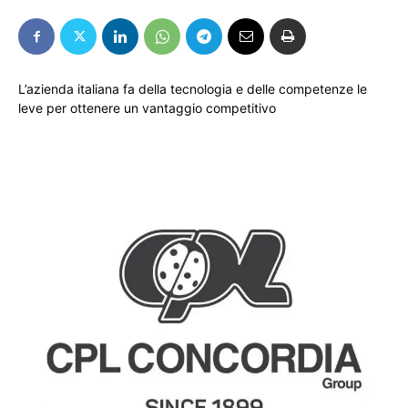
L’azienda italiana fa della tecnologia e delle competenze le
leve per ottenere un vantaggio competitivo