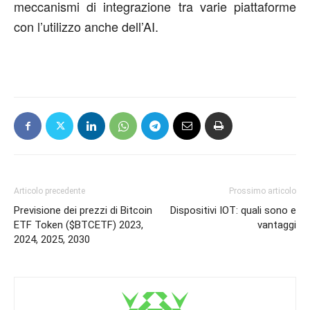
meccanismi di integrazione tra varie piattaforme
con l’utilizzo anche dell’AI.
Articolo precedente
Prossimo articolo
Previsione dei prezzi di Bitcoin
Dispositivi IOT: quali sono e
ETF Token ($BTCETF) 2023,
vantaggi
2024, 2025, 2030