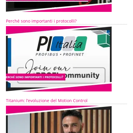
Perché sono importanti i protocolli?
Titanium: l’evoluzione del Motion Control