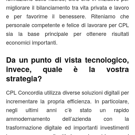
migliorare il bilanciamento tra vita privata e lavoro
e per favorirne il benessere. Riteniamo che
personale competente e felice di lavorare per CPL
sia la base principale per ottenere risultati
economici importanti.
Da un punto di vista tecnologico,
invece, quale è la vostra
strategia?
CPL Concordia utilizza diverse soluzioni digitali per
incrementare la propria efficienza. In particolare,
negli ultimi anni c’è stato un rapido
ammodernamento dell’azienda con la
trasformazione digitale ed importanti investimenti