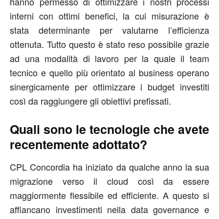
hanno permesso di ottimizzare i nostri processi
interni con ottimi benefici, la cui misurazione è
stata determinante per valutarne l’efficienza
ottenuta. Tutto questo è stato reso possibile grazie
ad una modalità di lavoro per la quale il team
tecnico e quello più orientato al business operano
sinergicamente per ottimizzare i budget investiti
così da raggiungere gli obiettivi prefissati.
Quali sono le tecnologie che avete
recentemente adottato?
CPL Concordia ha iniziato da qualche anno la sua
migrazione verso il cloud così da essere
maggiormente flessibile ed efficiente. A questo si
affiancano investimenti nella data governance e