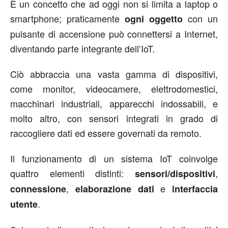
È un concetto che ad oggi non si limita a laptop o
smartphone; praticamente
con un
ogni oggetto
pulsante di accensione può connettersi a Internet,
diventando parte integrante dell’IoT.
Ciò abbraccia una vasta gamma di dispositivi,
come monitor, videocamere, elettrodomestici,
macchinari industriali, apparecchi indossabili, e
molto altro, con sensori integrati in grado di
raccogliere dati ed essere governati da remoto.
Il funzionamento di un sistema IoT coinvolge
quattro elementi distinti:
,
sensori/dispositivi
,
e
connessione
elaborazione dati
interfaccia
.
utente