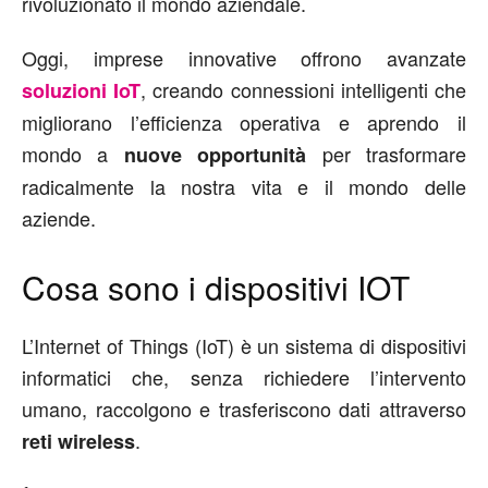
rivoluzionato il mondo aziendale.
Oggi, imprese innovative offrono avanzate
, creando connessioni intelligenti che
soluzioni IoT
migliorano l’efficienza operativa e aprendo il
mondo a
per trasformare
nuove opportunità
radicalmente la nostra vita e il mondo delle
aziende.
Cosa sono i dispositivi IOT
L’Internet of Things (IoT) è un sistema di dispositivi
informatici che, senza richiedere l’intervento
umano, raccolgono e trasferiscono dati attraverso
.
reti wireless