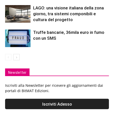
LAGO: una visione italiana della zona
giorno, tra sistemi componibili e
cultura del progetto
Truffe bancarie, 36mila euro in fumo
con un SMS
Newsletter
Iscriviti alla Newsletter per ricevere gli aggiornamenti dai
portali di BitMAT Edizioni.