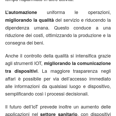
uniforma le operazioni,
L’automazione
del servizio e riducendo la
migliorando la qualità
dipendenza umana. Questo conduce a una
riduzione dei costi, ottimizzando la produzione e la
consegna dei beni.
Anche il controllo della qualità si intensifica grazie
agli strumenti IOT,
migliorando la comunicazione
. La maggiore trasparenza negli
tra dispositivi
affari è possibile per via dell’accesso immediato
alle informazioni da qualsiasi luogo e dispositivo,
semplificando così i processi decisionali.
Il futuro dell’IoT prevede inoltre un aumento delle
applicazioni nel
, con dispositivi
settore sanitario