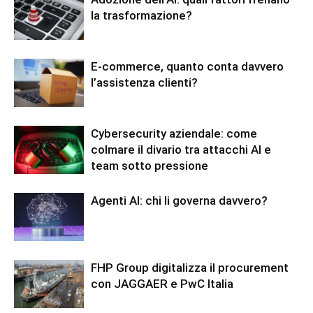
la trasformazione?
E-commerce, quanto conta davvero
l’assistenza clienti?
Cybersecurity aziendale: come
colmare il divario tra attacchi AI e
team sotto pressione
Agenti AI: chi li governa davvero?
FHP Group digitalizza il procurement
con JAGGAER e PwC Italia