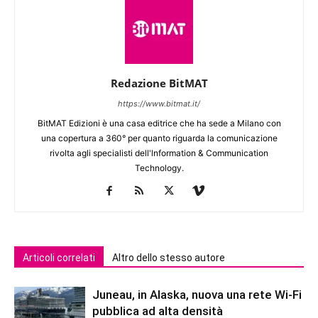
Redazione BitMAT
https://www.bitmat.it/
BitMAT Edizioni è una casa editrice che ha sede a Milano con
una copertura a 360° per quanto riguarda la comunicazione
rivolta agli specialisti dell'lnformation & Communication
Technology.
Articoli correlati
Altro dello stesso autore
Juneau, in Alaska, nuova una rete Wi-Fi
pubblica ad alta densità