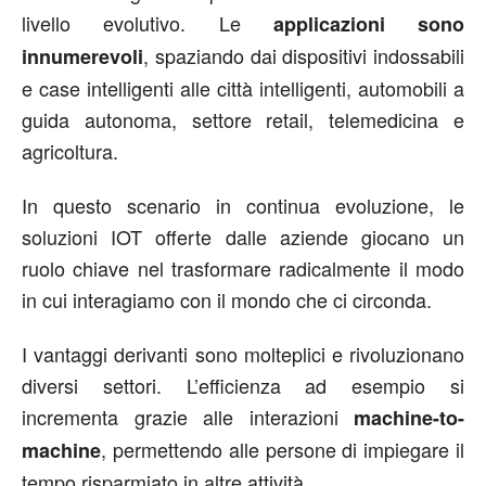
livello evolutivo. Le
applicazioni sono
, spaziando dai dispositivi indossabili
innumerevoli
e case intelligenti alle città intelligenti, automobili a
guida autonoma, settore retail, telemedicina e
agricoltura.
In questo scenario in continua evoluzione, le
soluzioni IOT offerte dalle aziende giocano un
ruolo chiave nel trasformare radicalmente il modo
in cui interagiamo con il mondo che ci circonda.
I vantaggi derivanti sono molteplici e rivoluzionano
diversi settori. L’efficienza ad esempio si
incrementa grazie alle interazioni
machine-to-
, permettendo alle persone di impiegare il
machine
tempo risparmiato in altre attività.