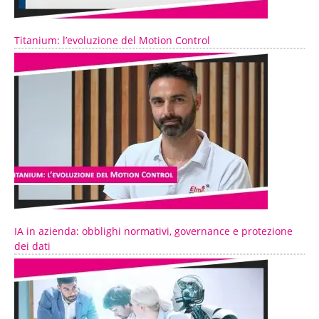
Titanium: l’evoluzione del Motion Control
IA in azienda: obblighi normativi, governance e protezione
dei dati