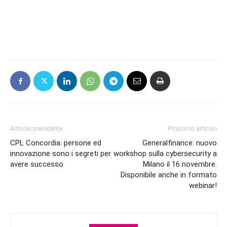
Articolo precedente
Prossimo articolo
CPL Concordia: persone ed
Generalfinance: nuovo
innovazione sono i segreti per
workshop sulla cybersecurity a
avere successo
Milano il 16 novembre.
Disponibile anche in formato
webinar!