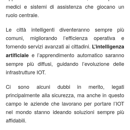
medici e sistemi di assistenza che giocano un
ruolo centrale.
Le città intelligenti diventeranno sempre più
comuni, migliorando l’efficienza operativa e
fornendo servizi avanzati ai cittadini.
L’intelligenza
e l’apprendimento automatico saranno
artificiale
sempre più diffusi, guidando l’evoluzione delle
infrastrutture IOT.
Ci sono alcuni dubbi in merito, legati
principalmente alla sicurezza, ma anche in questo
campo le aziende che lavorano per portare l’IOT
nel mondo stanno ideando soluzioni sempre più
affidabili.