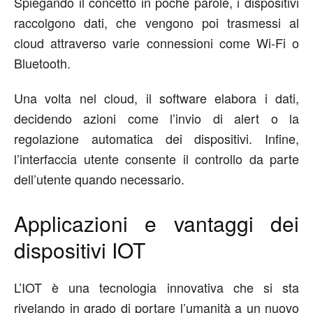
Spiegando il concetto in poche parole, i dispositivi
raccolgono dati, che vengono poi trasmessi al
cloud attraverso varie connessioni come Wi-Fi o
Bluetooth.
Una volta nel cloud, il software elabora i dati,
decidendo azioni come l’invio di alert o la
regolazione automatica dei dispositivi. Infine,
l’interfaccia utente consente il controllo da parte
dell’utente quando necessario.
Applicazioni e vantaggi dei
dispositivi IOT
L’IOT è una tecnologia innovativa che si sta
rivelando in grado di portare l’umanità a un nuovo