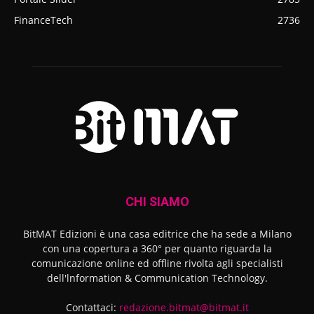
FinanceTech
2736
CHI SIAMO
BitMAT Edizioni è una casa editrice che ha sede a Milano
con una copertura a 360° per quanto riguarda la
comunicazione online ed offline rivolta agli specialisti
dell'lnformation & Communication Technology.
Contattaci:
redazione.bitmat@bitmat.it