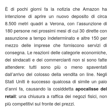
È di pochi giorni fa la notizia che Amazon ha
intenzione di aprire un nuovo deposito di circa
8.500 metri quadri a Verona, con l’assunzione di
180 persone nei prossimi mesi di cui 30 dirette con
assunzione a tempo indeterminato e altre 150 per
mezzo delle imprese che forniscono servizi di
consegna. Le reazioni delle categorie economiche,
dei sindacati e dei commercianti non si sono fatte
attendere: tutti sono più o meno spaventati
dall’arrivo del colosso della vendita on line. Negli
Stati Uniti è successo qualcosa di simile un paio
d’anni fa, causando la cosiddetta
apocalisse del
: una chiusura a raffica dei negozi fisici, non
retail
più competitivi sul fronte dei prezzi.