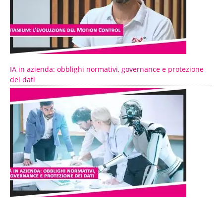
IA in azienda: obblighi normativi, governance e protezione
dei dati