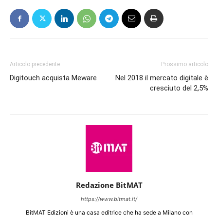
Articolo precedente
Prossimo articolo
Digitouch acquista Meware
Nel 2018 il mercato digitale è
cresciuto del 2,5%
Redazione BitMAT
https://www.bitmat.it/
BitMAT Edizioni è una casa editrice che ha sede a Milano con