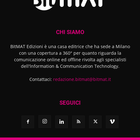
CHI SIAMO
BitMAT Edizioni è una casa editrice che ha sede a Milano
con una copertura a 360° per quanto riguarda la
comunicazione online ed offline rivolta agli specialisti
dell'lnformation & Communication Technology.
Contattaci:
redazione.bitmat@bitmat.it
SEGUICI