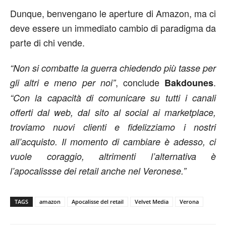
Dunque, benvengano le aperture di Amazon, ma ci
deve essere un immediato cambio di paradigma da
parte di chi vende.
“Non si combatte la guerra chiedendo più tasse per
, conclude
.
gli altri e meno per noi”
Bakdounes
“Con la capacità di comunicare su tutti i canali
offerti dal web, dal sito al social ai marketplace,
troviamo nuovi clienti e fidelizziamo i nostri
all’acquisto. Il momento di cambiare è adesso, ci
vuole coraggio, altrimenti l’alternativa è
l’apocalissse dei retail anche nel Veronese.”
TAGS
amazon
Apocalisse del retail
Velvet Media
Verona