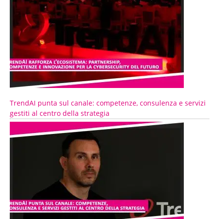
TrendAI punta sul canale: competenze, consulenza e servizi
gestiti al centro della strategia