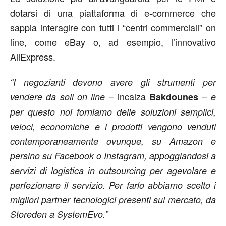
dotarsi di una piattaforma di e-commerce che
sappia interagire con tutti i “centri commerciali” on
line, come eBay o, ad esempio, l’innovativo
AliExpress.
“I negozianti devono avere gli strumenti per
– incalza
–
vendere da soli on line
Bakdounes
e
per questo noi forniamo delle soluzioni semplici,
veloci, economiche e i prodotti vengono venduti
contemporaneamente ovunque, su Amazon e
persino su Facebook o Instagram, appoggiandosi a
servizi di logistica in outsourcing per agevolare e
perfezionare il servizio. Per farlo abbiamo scelto i
migliori partner tecnologici presenti sul mercato, da
Storeden a SystemEvo.”