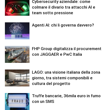
Cybersecurity aziendale: come
colmare il divario tra attacchi AI e
team sotto pressione
Agenti AI: chi li governa davvero?
FHP Group digitalizza il procurement
con JAGGAER e PwC Italia
LAGO: una visione italiana della zona
giorno, tra sistemi componibili e
cultura del progetto
Truffe bancarie, 36mila euro in fumo
con un SMS