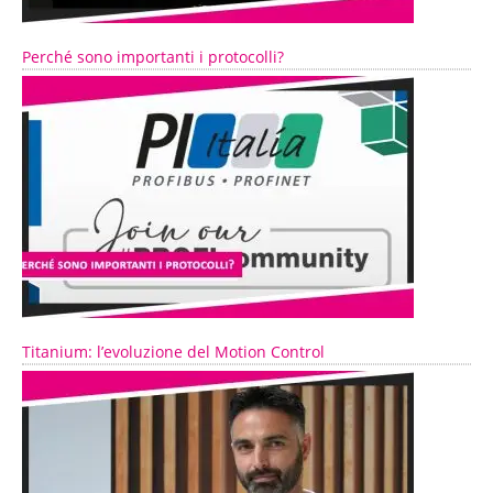
Perché sono importanti i protocolli?
Titanium: l’evoluzione del Motion Control