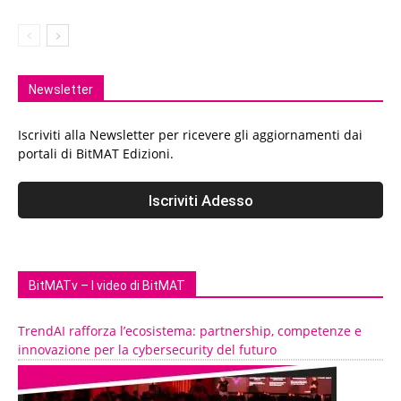
Newsletter
Iscriviti alla Newsletter per ricevere gli aggiornamenti dai
portali di BitMAT Edizioni.
BitMATv – I video di BitMAT
TrendAI rafforza l’ecosistema: partnership, competenze e
innovazione per la cybersecurity del futuro