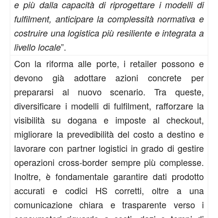
e più dalla capacità di riprogettare i modelli di
fulfilment, anticipare la complessità normativa e
costruire una logistica più resiliente e integrata a
”.
livello locale
Con la riforma alle porte, i retailer possono e
devono già adottare azioni concrete per
prepararsi al nuovo scenario. Tra queste,
diversificare i modelli di fulfilment, rafforzare la
visibilità su dogana e imposte al checkout,
migliorare la prevedibilità del costo a destino e
lavorare con partner logistici in grado di gestire
operazioni cross-border sempre più complesse.
Inoltre, è fondamentale garantire dati prodotto
accurati e codici HS corretti, oltre a una
comunicazione chiara e trasparente verso i