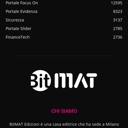
Portale Focus On
12595
Portale Evidenza
8323
Sicurezza
3137
Portale Slider
2785
FinanceTech
2736
CHI SIAMO
BitMAT Edizioni è una casa editrice che ha sede a Milano