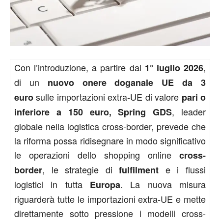
Con l’introduzione, a partire dal
,
1° luglio 2026
di un
nuovo onere doganale UE da 3
sulle importazioni extra-UE di valore
euro
pari o
, leader
inferiore a 150 euro, Spring GDS
globale nella logistica cross-border, prevede che
la riforma possa ridisegnare in modo significativo
le operazioni dello shopping online
cross-
, le strategie di
e i flussi
border
fulfilment
logistici in tutta
. La nuova misura
Europa
riguarderà tutte le importazioni extra-UE e mette
direttamente sotto pressione i modelli cross-