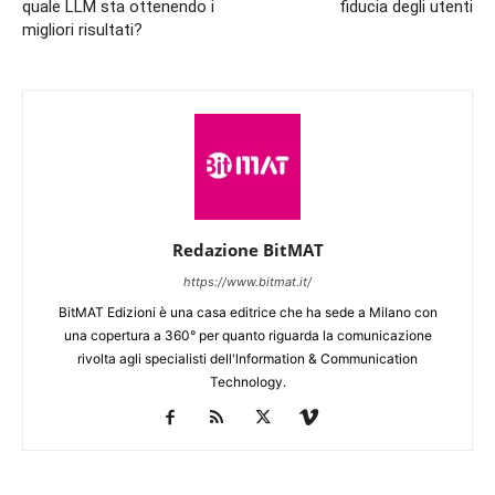
quale LLM sta ottenendo i
fiducia degli utenti
migliori risultati?
Redazione BitMAT
https://www.bitmat.it/
BitMAT Edizioni è una casa editrice che ha sede a Milano con
una copertura a 360° per quanto riguarda la comunicazione
rivolta agli specialisti dell'lnformation & Communication
Technology.