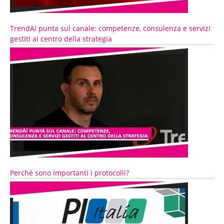
TrendAI punta sul canale: competenze, consulenza e servizi
gestiti al centro della strategia
Perché sono importanti i protocolli?