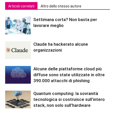
Articoli correlati
Altro dello stesso autore
Settimana corta? Non basta per
lavorare meglio
Claude ha hackerato alcune
organizzazioni
Alcune delle piattaforme cloud più
diffuse sono state utilizzate in oltre
390.000 attacchi di phishing
Quantum computing: la sovranità
tecnologica si costruisce sull’intero
stack, non solo sull’hardware