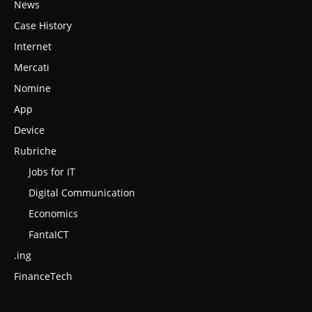
News
Case History
Internet
Mercati
Nomine
App
Device
Rubriche
Jobs for IT
Digital Communication
Economics
FantaICT
.ing
FinanceTech