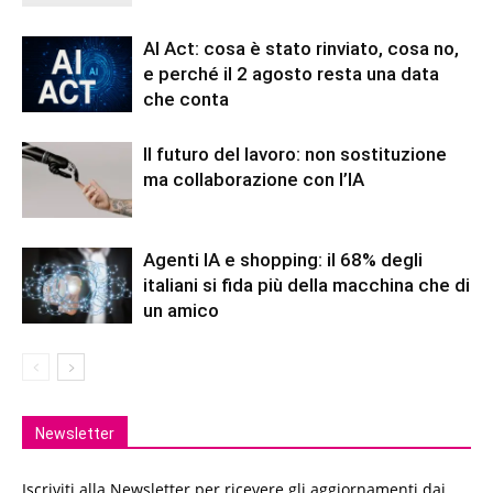
AI Act: cosa è stato rinviato, cosa no,
e perché il 2 agosto resta una data
che conta
Il futuro del lavoro: non sostituzione
ma collaborazione con l’IA
Agenti IA e shopping: il 68% degli
italiani si fida più della macchina che di
un amico
Newsletter
Iscriviti alla Newsletter per ricevere gli aggiornamenti dai