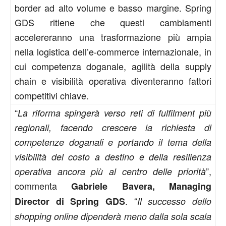
border ad alto volume e basso margine. Spring
GDS ritiene che questi cambiamenti
accelereranno una trasformazione più ampia
nella logistica dell’e-commerce internazionale, in
cui competenza doganale, agilità della supply
chain e visibilità operativa diventeranno fattori
competitivi chiave.
“
La riforma spingerà verso reti di fulfilment più
regionali, facendo crescere la richiesta di
competenze doganali e portando il tema della
visibilità del costo a destino e della resilienza
”,
operativa ancora più al centro delle priorità
commenta
Gabriele Bavera, Managing
. “
Director di Spring GDS
Il successo dello
shopping online dipenderà meno dalla sola scala