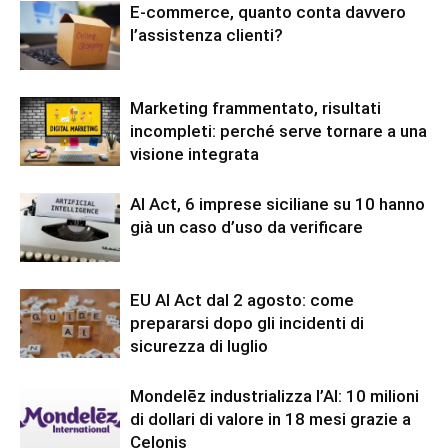
E-commerce, quanto conta davvero
l’assistenza clienti?
Marketing frammentato, risultati
incompleti: perché serve tornare a una
visione integrata
AI Act, 6 imprese siciliane su 10 hanno
già un caso d’uso da verificare
EU AI Act dal 2 agosto: come
prepararsi dopo gli incidenti di
sicurezza di luglio
Mondelēz industrializza l’AI: 10 milioni
di dollari di valore in 18 mesi grazie a
Celonis