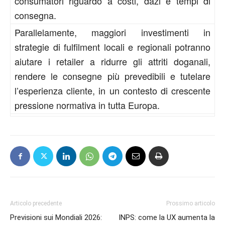
consumatori riguardo a costi, dazi e tempi di
consegna.
Parallelamente, maggiori investimenti in
strategie di fulfilment locali e regionali potranno
aiutare i retailer a ridurre gli attriti doganali,
rendere le consegne più prevedibili e tutelare
l’esperienza cliente, in un contesto di crescente
pressione normativa in tutta Europa.
Articolo precedente
Prossimo articolo
Previsioni sui Mondiali 2026:
INPS: come la UX aumenta la