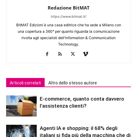
Redazione BitMAT
https://www.bitmat.it/
BitMAT Edizioni è una casa editrice che ha sede a Milano con
una copertura a 360° per quanto riguarda la comunicazione
rivolta agli specialisti dell'lnformation & Communication
Technology.
Articoli correlati
Altro dello stesso autore
E-commerce, quanto conta davvero
l’assistenza clienti?
Agenti IA e shopping: il 68% degli
italiani si fida più della macchina che di