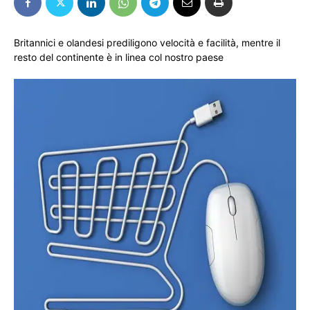
Britannici e olandesi prediligono velocità e facilità, mentre il
resto del continente è in linea col nostro paese