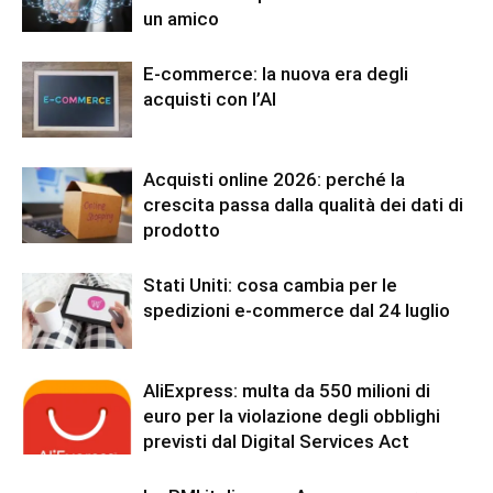
un amico
E-commerce: la nuova era degli
acquisti con l’AI
Acquisti online 2026: perché la
crescita passa dalla qualità dei dati di
prodotto
Stati Uniti: cosa cambia per le
spedizioni e-commerce dal 24 luglio
AliExpress: multa da 550 milioni di
euro per la violazione degli obblighi
previsti dal Digital Services Act