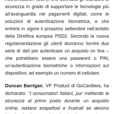
sicurezza in grado di supportare le tecnologie più
all’avanguardia nei pagamenti digitali, come le
soluzioni di autenticazione biometrica, e che
entrerà in vigore il prossimo settembre nell’ambito
della Direttiva europea PSD2. Secondo la nuova
regolamentazione gli utenti dovranno fornire due
serie di dati per autenticare un acquisto on line –
che potrebbero essere una password o PIN,
un’autenticazione biometriche o informazioni sul
dispositivo, ad esempio un numero di cellulare.
, VP Product di GoCardless, ha
Duncan Barrigan
dichiarato:
“I consumatori italiani, pur mettendo la
sicurezza al primo posto durante un acquisto
online, restano sospettosi e frustrati se devono