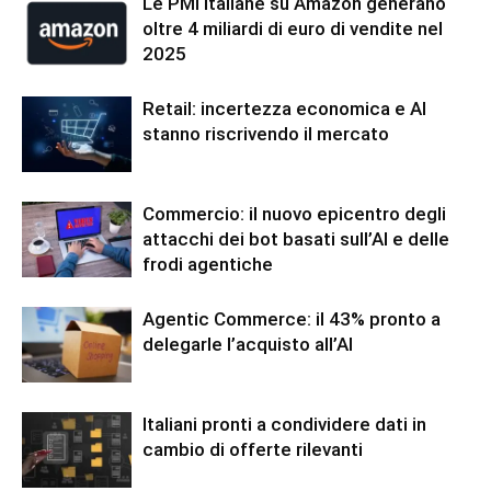
Le PMI italiane su Amazon generano
oltre 4 miliardi di euro di vendite nel
2025
Retail: incertezza economica e AI
stanno riscrivendo il mercato
Commercio: il nuovo epicentro degli
attacchi dei bot basati sull’AI e delle
frodi agentiche
Agentic Commerce: il 43% pronto a
delegarle l’acquisto all’AI
Italiani pronti a condividere dati in
cambio di offerte rilevanti