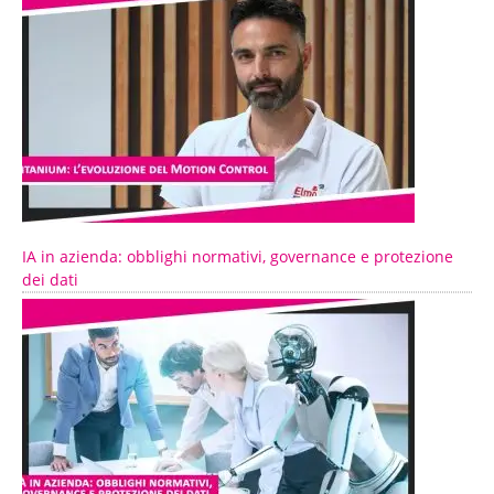
IA in azienda: obblighi normativi, governance e protezione
dei dati