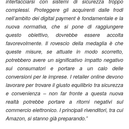
interfacciarsi con sistemi di sicurezza troppo
complessi. Proteggere gli acquirenti dalle frodi
nell’ambito dei digital payment è fondamentale e la
nuova normativa, che si pone di raggiungere
questo obiettivo, dovrebbe essere accolta
favorevolmente. Il rovescio della medaglia è che
queste misure, se attuate in modo scorretto,
potrebbero avere un significativo impatto negativo
sui consumatori e portare a un calo delle
conversioni per le imprese. I retailer online devono
lavorare per trovare il giusto equilibrio tra sicurezza
e convenienza – non far fronte a questa nuova
realtà potrebbe portare a ritorni negativi sul
commercio elettronico. I principali rivenditori, tra cui
Amazon, si stanno già preparando.”