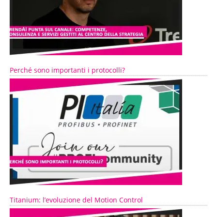
Perché sono importanti i protocolli?
Titanium: l’evoluzione del Motion Control