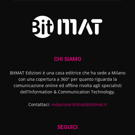
CHI SIAMO
BitMAT Edizioni è una casa editrice che ha sede a Milano
con una copertura a 360° per quanto riguarda la
comunicazione online ed offline rivolta agli specialisti
dell'lnformation & Communication Technology.
Contattaci:
redazione.bitmat@bitmat.it
SEGUICI