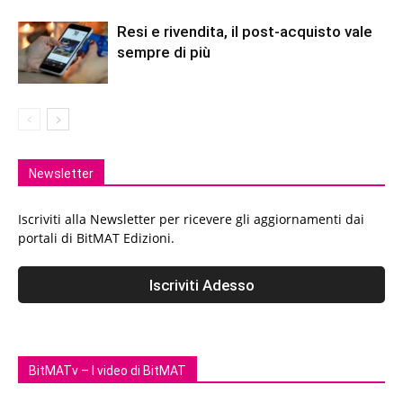
Resi e rivendita, il post-acquisto vale
sempre di più
Newsletter
Iscriviti alla Newsletter per ricevere gli aggiornamenti dai
portali di BitMAT Edizioni.
BitMATv – I video di BitMAT