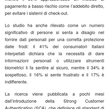
pagamento a basso rischio come l’addebito diretto,
per evitare i sistemi di check-out.
Lo studio ha anche rilevato come un numero
significativo di persone si senta a disagio nel
fornire dati personali per una corretta protezione
dalle frodi: il 41% dei consumatori italiani
interpellati dichiara che la necessità di dare
informazioni personali o utilizzare strumenti
biometrici li fa sentire al sicuro, mentre il 34% è
sospettoso, il 16% si sente frustrato e il 17% è
indifferente.
La ricerca viene pubblicata a pochi mesi
dall’introduzione della Strong Customer
Authentication (SCA), che definisce gli standard di