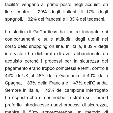
facilità” vengano al primo posto negli acquisti on
line, contro il 29% degli italiani, il 17% degli
spagnoli, il 32% dei francesi e il 33% dei tedeschi.
Lo studio di GoCardless ha inoltre indagato sui
comportamenti e sulle attitudini degli utenti nel
corso dello shopping on line. In Italia, il 39% degli
intervistati ha dichiarato di aver abbandonato un
acquisto perché i processi per la sicurezza del
pagamento erano troppo complessi e lenti, contro il
44% di UK, il 48% della Germania, il 40% della
Spagna, il 33% della Francia e il 47% dell’Olanda.
Sempre in Italia, il 42% del campione interrogato
ha risposto che si sentirebbe frustrato se il brand
preferito introducesse nuovi processi di sicurezza,
mentre il 50% apprezzerebbe un metodo di