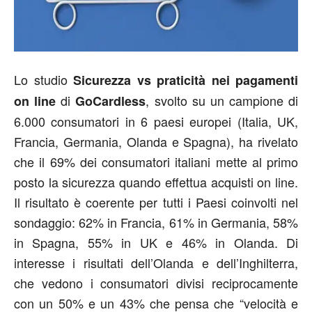
Lo studio
Sicurezza vs praticità nei pagamenti
di
, svolto su un campione di
on line
GoCardless
6.000 consumatori in 6 paesi europei (Italia, UK,
Francia, Germania, Olanda e Spagna), ha rivelato
che il 69% dei consumatori italiani mette al primo
posto la sicurezza quando effettua acquisti on line.
Il risultato è coerente per tutti i Paesi coinvolti nel
sondaggio: 62% in Francia, 61% in Germania, 58%
in Spagna, 55% in UK e 46% in Olanda. Di
interesse i risultati dell’Olanda e dell’Inghilterra,
che vedono i consumatori divisi reciprocamente
con un 50% e un 43% che pensa che “velocità e