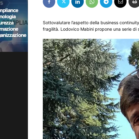
Sottovalutare l’aspetto della business continui
fragilità. Lodovico Mabini propone una serie di