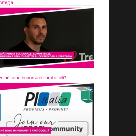
rategia
rché sono importanti i protocolli?