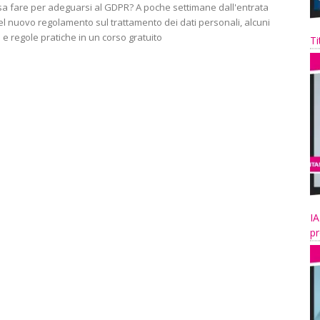
sa fare per adeguarsi al GDPR? A poche settimane dall'entrata
el nuovo regolamento sul trattamento dei dati personali, alcuni
 e regole pratiche in un corso gratuito
Ti
IA
pr