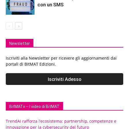
con un SMS
Newsletter
Iscriviti alla Newsletter per ricevere gli aggiornamenti dai
portali di BitMAT Edizioni.
BitMATv – I video di BitMAT
TrendAI rafforza l’ecosistema: partnership, competenze e
innovazione per la cybersecurity del futuro