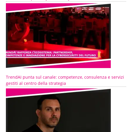
TrendAI punta sul canale: competenze, consulenza e servizi
gestiti al centro della strategia