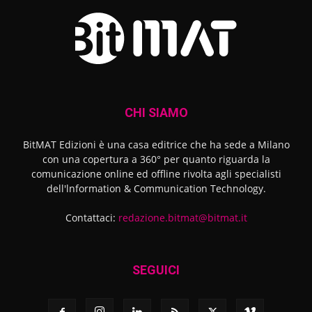
CHI SIAMO
BitMAT Edizioni è una casa editrice che ha sede a Milano
con una copertura a 360° per quanto riguarda la
comunicazione online ed offline rivolta agli specialisti
dell'lnformation & Communication Technology.
Contattaci:
redazione.bitmat@bitmat.it
SEGUICI