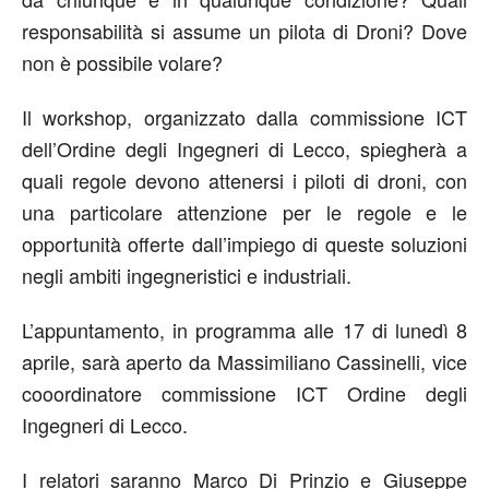
responsabilità si assume un pilota di Droni? Dove
non è possibile volare?
Il workshop, organizzato dalla commissione ICT
dell’Ordine degli Ingegneri di Lecco, spiegherà a
quali regole devono attenersi i piloti di droni, con
una particolare attenzione per le regole e le
opportunità offerte dall’impiego di queste soluzioni
negli ambiti ingegneristici e industriali.
L’appuntamento, in programma alle 17 di lunedì 8
aprile, sarà aperto da Massimiliano Cassinelli, vice
cooordinatore commissione ICT Ordine degli
Ingegneri di Lecco.
I relatori saranno Marco Di Prinzio e Giuseppe