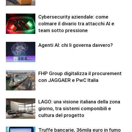
Cybersecurity aziendale: come
colmare il divario tra attacchi AI e
team sotto pressione
Agenti AI: chi li governa davvero?
FHP Group digitalizza il procurement
con JAGGAER e PwC Italia
LAGO: una visione italiana della zona
giorno, tra sistemi componibili e
cultura del progetto
Truffe bancarie, 36mila euro in fumo