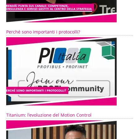
Perché sono importanti i protocolli?
Titanium: l’evoluzione del Motion Control