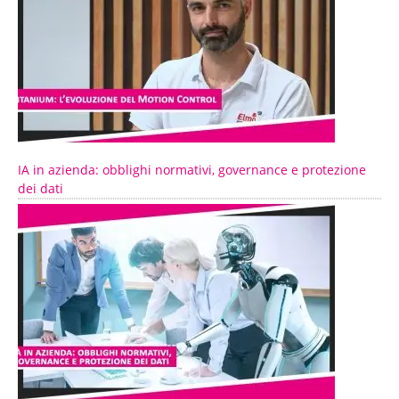
IA in azienda: obblighi normativi, governance e protezione
dei dati