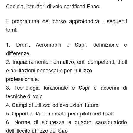
Cacicia, istruttori di volo certificati Enac.
Il programma del corso approfondirà i seguenti
temi:
1. Droni, Aeromobili e Sapr: definizione e
differenze
2. Inquadramento normativo, enti competenti, titoli
e abilitazioni necessarie per l’utilizzo
professionale.
3. Tecnologia funzionale e Sapr e accenni di
tecniche di volo
4. Campi di utilizzo ed evoluzioni future
5. Opportunità di mercato per i piloti certificati
6. Norme di sicurezza e quadro sanzionatorio
dell’illecito utilizzo dei Sap