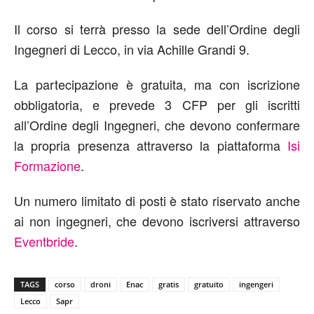
Il corso si terrà presso la sede dell’Ordine degli
Ingegneri di Lecco, in via Achille Grandi 9.
La partecipazione è gratuita, ma con iscrizione
obbligatoria, e prevede 3 CFP per gli iscritti
all’Ordine degli Ingegneri, che devono confermare
la propria presenza attraverso la piattaforma
Isi
Formazione
.
Un numero limitato di posti è stato riservato anche
ai non ingegneri, che devono iscriversi attraverso
Eventbride
.
TAGS
corso
droni
Enac
gratis
gratuito
ingengeri
Lecco
Sapr