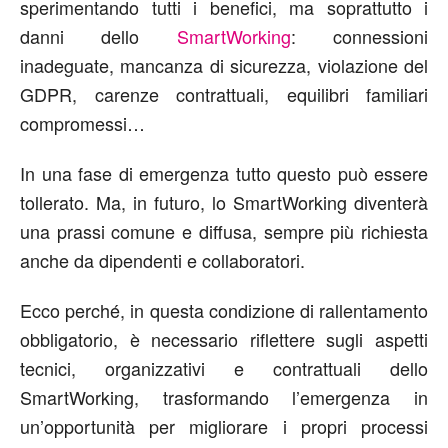
sperimentando tutti i benefici, ma soprattutto i
danni dello
SmartWorking
: connessioni
inadeguate, mancanza di sicurezza, violazione del
GDPR, carenze contrattuali, equilibri familiari
compromessi…
In una fase di emergenza tutto questo può essere
tollerato. Ma, in futuro, lo SmartWorking diventerà
una prassi comune e diffusa, sempre più richiesta
anche da dipendenti e collaboratori.
Ecco perché, in questa condizione di rallentamento
obbligatorio, è necessario riflettere sugli aspetti
tecnici, organizzativi e contrattuali dello
SmartWorking, trasformando l’emergenza in
un’opportunità per migliorare i propri processi