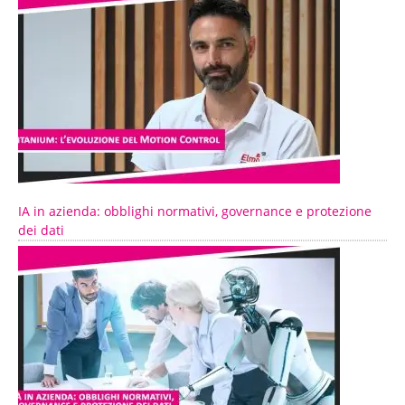
IA in azienda: obblighi normativi, governance e protezione
dei dati