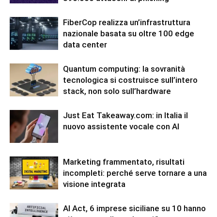
FiberCop realizza un’infrastruttura
nazionale basata su oltre 100 edge
data center
Quantum computing: la sovranità
tecnologica si costruisce sull’intero
stack, non solo sull’hardware
Just Eat Takeaway.com: in Italia il
nuovo assistente vocale con AI
Marketing frammentato, risultati
incompleti: perché serve tornare a una
visione integrata
AI Act, 6 imprese siciliane su 10 hanno