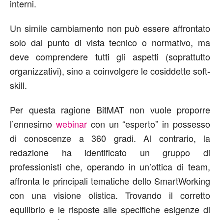
interni.
Un simile cambiamento non può essere affrontato
solo dal punto di vista tecnico o normativo, ma
deve comprendere tutti gli aspetti (soprattutto
organizzativi), sino a coinvolgere le cosiddette soft-
skill.
Per questa ragione BitMAT non vuole proporre
l’ennesimo
webinar
con un “esperto” in possesso
di conoscenze a 360 gradi. Al contrario, la
redazione ha identificato un gruppo di
professionisti che, operando in un’ottica di team,
affronta le principali tematiche dello SmartWorking
con una visione olistica. Trovando il corretto
equilibrio e le risposte alle specifiche esigenze di