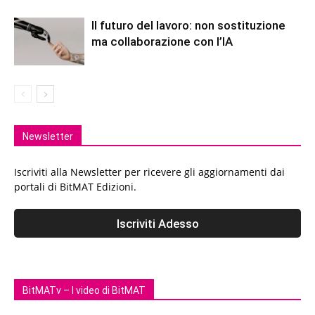
Il futuro del lavoro: non sostituzione
ma collaborazione con l’IA
Newsletter
Iscriviti alla Newsletter per ricevere gli aggiornamenti dai
portali di BitMAT Edizioni.
BitMATv – I video di BitMAT