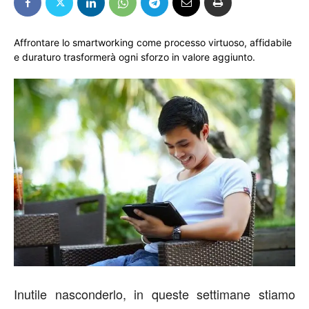
Affrontare lo smartworking come processo virtuoso, affidabile
e duraturo trasformerà ogni sforzo in valore aggiunto.
Inutile nasconderlo, in queste settimane stiamo