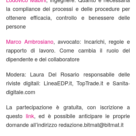
la compliance dei processi e delle procedure per
ottenere efficacia, controllo e benessere delle
persone
Marco Ambrosiano
, avvocato: Incarichi, regole e
rapporto di lavoro. Come cambia il ruolo del
dipendente e del collaboratore
Modera: Laura Del Rosario responsabile delle
riviste digitali: LineaEDP.it, TopTrade.it e Sanita-
digitale.com
La partecipazione è gratuita, con iscrizione a
questo
link
, ed è possibile anticipare le proprie
domande all’indirizzo redazione.bitmat@bitmat.it