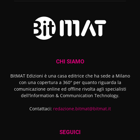
CHI SIAMO
BitMAT Edizioni è una casa editrice che ha sede a Milano
con una copertura a 360° per quanto riguarda la
comunicazione online ed offline rivolta agli specialisti
dell'lnformation & Communication Technology.
Contattaci:
redazione.bitmat@bitmat.it
SEGUICI