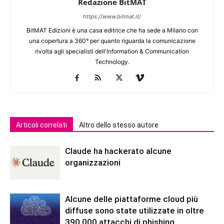
Redazione BitMAT
https://www.bitmat.it/
BitMAT Edizioni è una casa editrice che ha sede a Milano con
una copertura a 360° per quanto riguarda la comunicazione
rivolta agli specialisti dell'lnformation & Communication
Technology.
Articoli correlati
Altro dello stesso autore
Claude ha hackerato alcune
organizzazioni
Alcune delle piattaforme cloud più
diffuse sono state utilizzate in oltre
390.000 attacchi di phishing