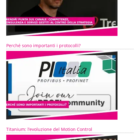
Perché sono importanti i protocolli?
Titanium: l’evoluzione del Motion Control