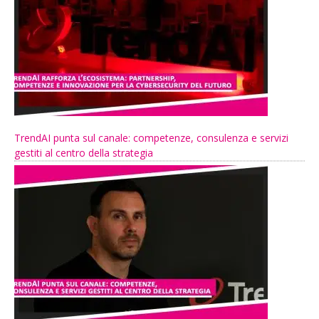
TrendAI punta sul canale: competenze, consulenza e servizi
gestiti al centro della strategia