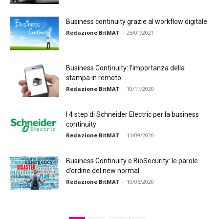
Business continuity grazie al workflow digitale
Redazione BitMAT
-
25/01/2021
Business Continuity: l’importanza della
stampa in remoto
Redazione BitMAT
-
10/11/2020
I 4 step di Schneider Electric per la business
continuity
Redazione BitMAT
-
11/09/2020
Business Continuity e BioSecurity: le parole
d’ordine del new normal
Redazione BitMAT
-
10/06/2020