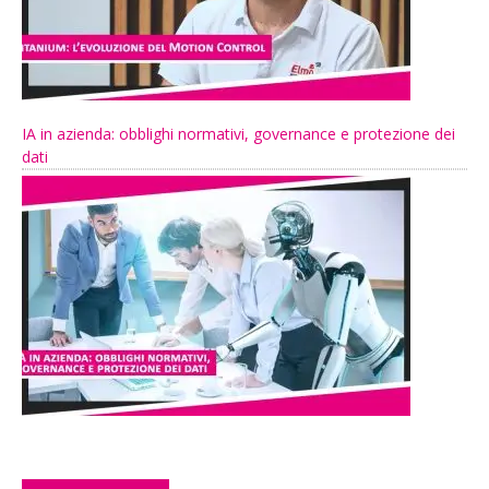
IA in azienda: obblighi normativi, governance e protezione dei
dati