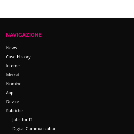
NAVIGAZIONE
News
Case History
Internet
Mercati
Nomine
App
Device
Rubriche
Jobs for IT
Digital Communication