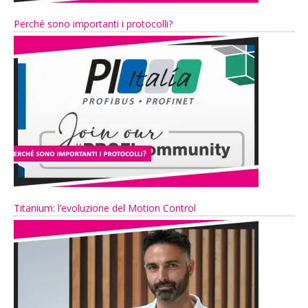
Perché sono importanti i protocolli?
Titanium: l’evoluzione del Motion Control