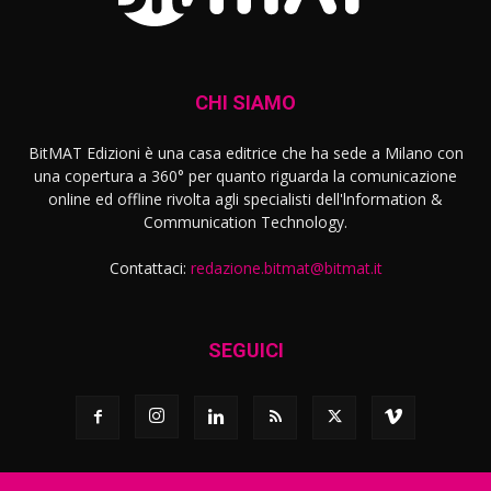
CHI SIAMO
BitMAT Edizioni è una casa editrice che ha sede a Milano con
una copertura a 360° per quanto riguarda la comunicazione
online ed offline rivolta agli specialisti dell'lnformation &
Communication Technology.
Contattaci:
redazione.bitmat@bitmat.it
SEGUICI