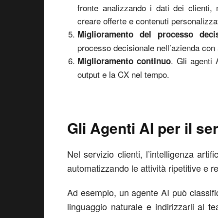
fronte analizzando i dati dei clienti
creare offerte e contenuti personalizza
Miglioramento del processo decis
processo decisionale nell’azienda con an
. Gli agenti 
Miglioramento continuo
output e la CX nel tempo.
Gli Agenti AI per il ser
Nel servizio clienti, l’intelligenza art
automatizzando le attività ripetitive e
Ad esempio, un agente AI può classifica
linguaggio naturale e indirizzarli al