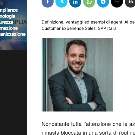
Definizione, vantaggi ed esempi di agenti AI pe
Customer Experience Sales, SAP Italia
Nonostante tutta l’attenzione che le az
rimasta bloccata in una sorta di routi