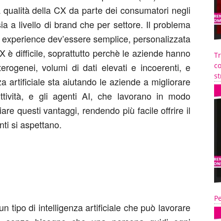
a qualità della CX da parte dei consumatori negli
ia a livello di brand che per settore. Il problema
r experience dev’essere semplice, personalizzata
X è difficile, soprattutto perchè le aziende hanno
T
erogenei, volumi di dati elevati e incoerenti, e
co
st
enza artificiale sta aiutando le aziende a migliorare
ttività, e gli agenti AI, che lavorano in modo
e questi vantaggi, rendendo più facile offrire il
nti si aspettano.
Pe
n tipo di intelligenza artificiale che può lavorare