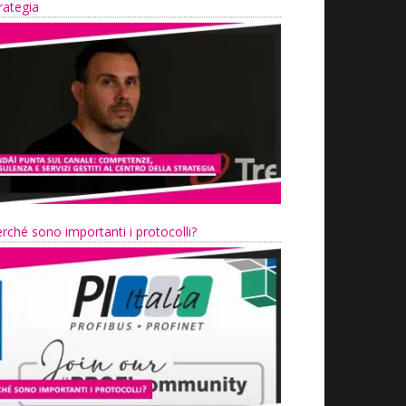
rategia
rché sono importanti i protocolli?