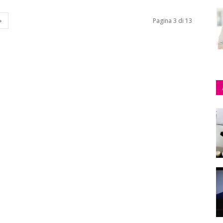
Pagina 3 di 13