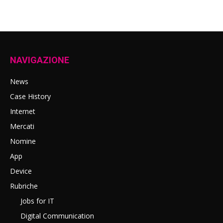
NAVIGAZIONE
News
Case History
Internet
Mercati
Nomine
App
Device
Rubriche
Jobs for IT
Digital Communication