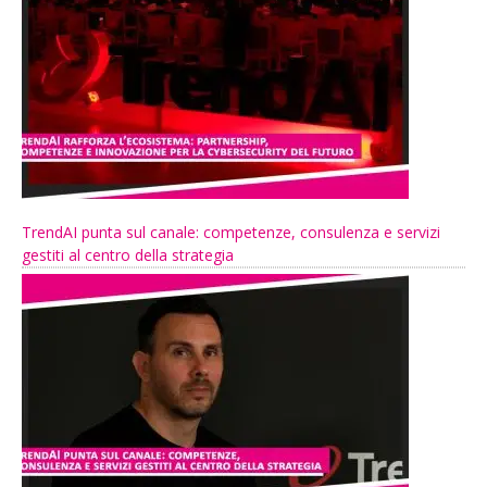
TrendAI punta sul canale: competenze, consulenza e servizi
gestiti al centro della strategia