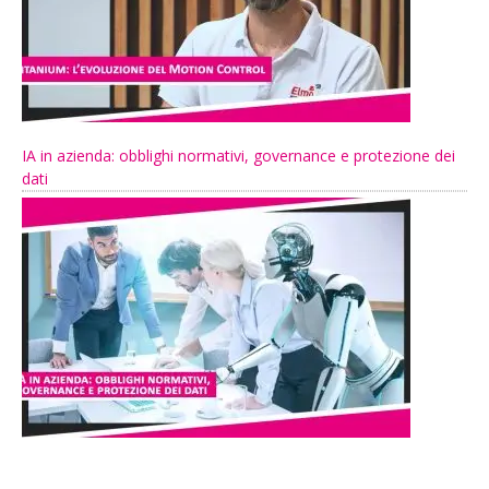
IA in azienda: obblighi normativi, governance e protezione dei
dati