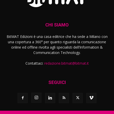
CHI SIAMO
BitMAT Edizioni è una casa editrice che ha sede a Milano con
una copertura a 360° per quanto riguarda la comunicazione
online ed offline rivolta agli specialisti dell'lnformation &
Communication Technology.
Contattaci:
redazione.bitmat@bitmat.it
SEGUICI