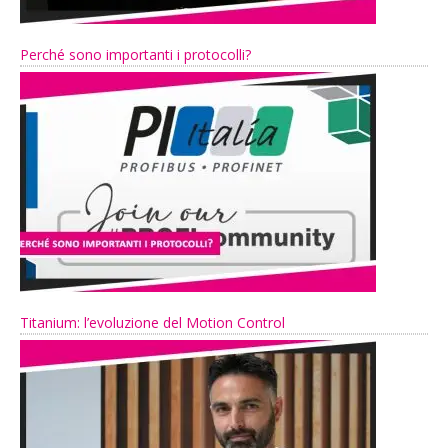
Perché sono importanti i protocolli?
Titanium: l’evoluzione del Motion Control