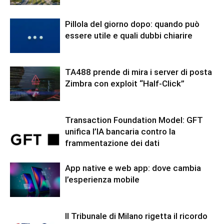
Pillola del giorno dopo: quando può
essere utile e quali dubbi chiarire
TA488 prende di mira i server di posta
Zimbra con exploit “Half-Click”
Transaction Foundation Model: GFT
unifica l’IA bancaria contro la
frammentazione dei dati
App native e web app: dove cambia
l’esperienza mobile
Il Tribunale di Milano rigetta il ricordo