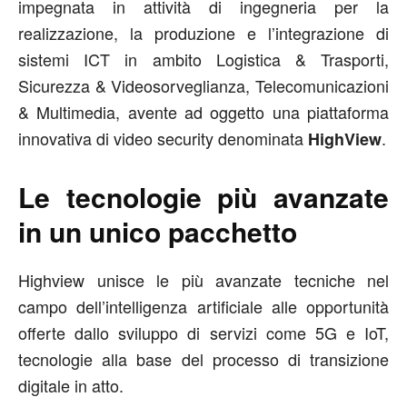
impegnata in attività di ingegneria per la
realizzazione, la produzione e l’integrazione di
sistemi ICT in ambito Logistica & Trasporti,
Sicurezza & Videosorveglianza, Telecomunicazioni
& Multimedia, avente ad oggetto una piattaforma
innovativa di video security denominata
.
HighView
Le tecnologie più avanzate
in un unico pacchetto
Highview unisce le più avanzate tecniche nel
campo dell’intelligenza artificiale alle opportunità
offerte dallo sviluppo di servizi come 5G e IoT,
tecnologie alla base del processo di transizione
digitale in atto.