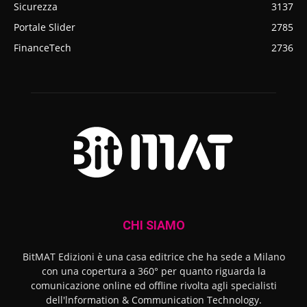
Sicurezza
3137
Portale Slider
2785
FinanceTech
2736
CHI SIAMO
BitMAT Edizioni è una casa editrice che ha sede a Milano
con una copertura a 360° per quanto riguarda la
comunicazione online ed offline rivolta agli specialisti
dell'lnformation & Communication Technology.