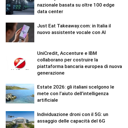
nazionale basata su oltre 100 edge
data center
Just Eat Takeaway.com: in Italia il
nuovo assistente vocale con AI
UniCredit, Accenture e IBM
collaborano per costruire la
piattaforma bancaria europea di nuova
generazione
Estate 2026: gli italiani scelgono le
mete con l’aiuto dell’intelligenza
artificiale
Individuazione droni con il 5G: un
assaggio delle capacità del 6G