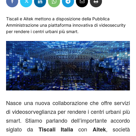
Tiscali e Aitek mettono a disposizione della Pubblica
Amministrazione una piattaforma innovativa di videosecurity
per rendere i centri urbani più smart.
Nasce una nuova collaborazione che offre servizi
di videosorveglianza per rendere i centri urbani più
smart. Stiamo parlando dell’importante accordo
siglato da
con
, società
Tiscali Italia
Aitek