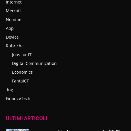
Internet
Mercati
Nomine
App
Device
Rubriche
Jobs for IT
Digital Communication
Economics
FantaICT
.ing
FinanceTech
ULTIMI ARTICOLI