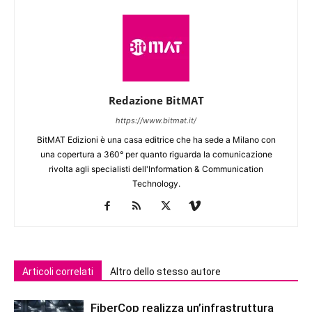
Redazione BitMAT
https://www.bitmat.it/
BitMAT Edizioni è una casa editrice che ha sede a Milano con
una copertura a 360° per quanto riguarda la comunicazione
rivolta agli specialisti dell'lnformation & Communication
Technology.
Articoli correlati
Altro dello stesso autore
FiberCop realizza un’infrastruttura