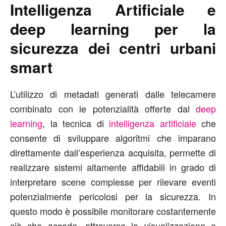
Intelligenza Artificiale e
deep learning per la
sicurezza dei centri urbani
smart
L’utilizzo di metadati generati dalle telecamere
combinato con le potenzialità offerte dal
deep
learning
, la tecnica di
intelligenza artificiale
che
consente di sviluppare algoritmi che imparano
direttamente dall’esperienza acquisita, permette di
realizzare sistemi altamente affidabili in grado di
interpretare scene complesse per rilevare eventi
potenzialmente pericolosi per la sicurezza. In
questo modo è possibile monitorare costantemente
ciò che accade, attraverso la visualizzazione e