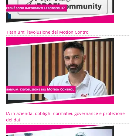
Titanium: l’evoluzione del Motion Control
IA in azienda: obblighi normativi, governance e protezione
dei dati