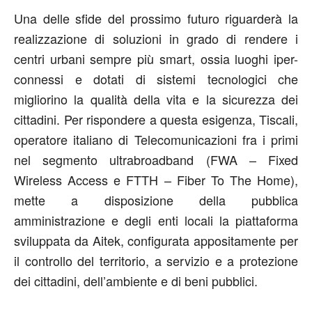
Una delle sfide del prossimo futuro riguarderà la
realizzazione di soluzioni in grado di rendere i
centri urbani sempre più smart, ossia luoghi iper-
connessi e dotati di sistemi tecnologici che
migliorino la qualità della vita e la sicurezza dei
cittadini. Per rispondere a questa esigenza, Tiscali,
operatore italiano di Telecomunicazioni fra i primi
nel segmento ultrabroadband (FWA – Fixed
Wireless Access e FTTH – Fiber To The Home),
mette a disposizione della pubblica
amministrazione e degli enti locali la piattaforma
sviluppata da Aitek, configurata appositamente per
il controllo del territorio, a servizio e a protezione
dei cittadini, dell’ambiente e di beni pubblici.