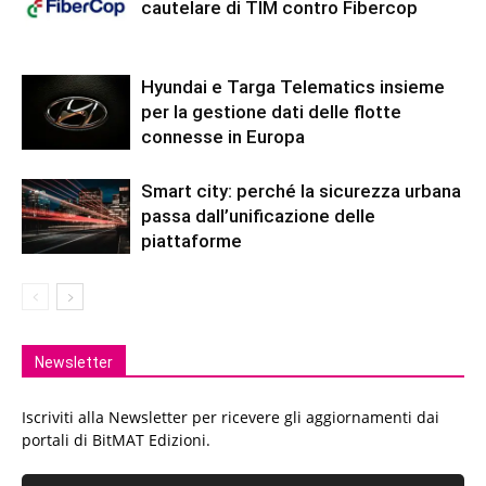
cautelare di TIM contro Fibercop
Hyundai e Targa Telematics insieme
per la gestione dati delle flotte
connesse in Europa
Smart city: perché la sicurezza urbana
passa dall’unificazione delle
piattaforme
Newsletter
Iscriviti alla Newsletter per ricevere gli aggiornamenti dai
portali di BitMAT Edizioni.