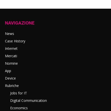
NAVIGAZIONE
News
Case History
Internet
Mercati
Nomine
App
Device
Rubriche
Jobs for IT
Digital Communication
Economics