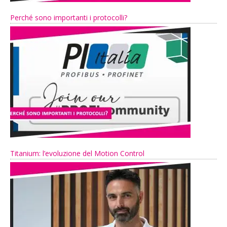
Perché sono importanti i protocolli?
Titanium: l’evoluzione del Motion Control