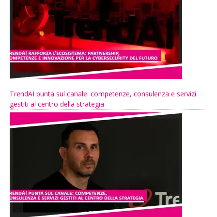
TrendAI punta sul canale: competenze, consulenza e servizi
gestiti al centro della strategia