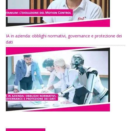
IA in azienda: obblighi normativi, governance e protezione dei
dati