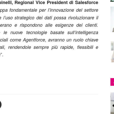
inelli, Regional Vice President di Salesforce
pa fondamentale per l’innovazione del settore
 l’uso strategico dei dati possa rivoluzionare il
erano e rispondono alle esigenze dei clienti.
le nuove tecnologie basate sull’intelligenza
rtificiali come Agentforce, avranno un ruolo chiave
ali, rendendole sempre più rapide, flessibili e
”.
a