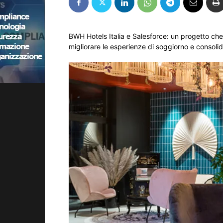
BWH Hotels Italia e Salesforce: un progetto che
migliorare le esperienze di soggiorno e consolida