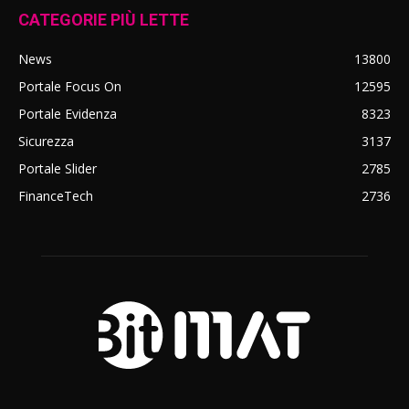
CATEGORIE PIÙ LETTE
News
13800
Portale Focus On
12595
Portale Evidenza
8323
Sicurezza
3137
Portale Slider
2785
FinanceTech
2736