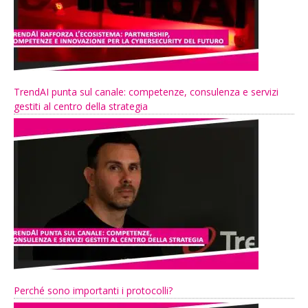
TrendAI punta sul canale: competenze, consulenza e servizi
gestiti al centro della strategia
Perché sono importanti i protocolli?