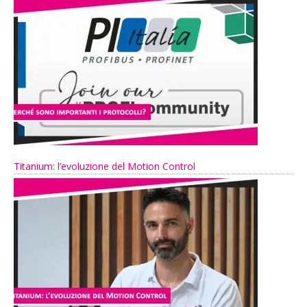
Titanium: l’evoluzione del Motion Control