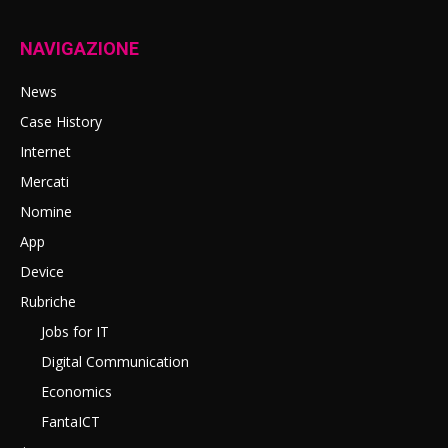
NAVIGAZIONE
News
Case History
Internet
Mercati
Nomine
App
Device
Rubriche
Jobs for IT
Digital Communication
Economics
FantaICT