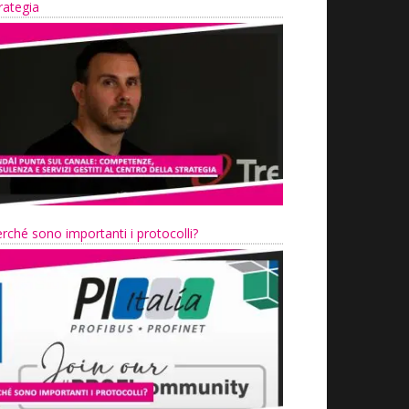
rategia
rché sono importanti i protocolli?