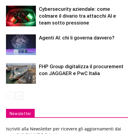
Cybersecurity aziendale: come
colmare il divario tra attacchi AI e
team sotto pressione
Agenti AI: chi li governa davvero?
FHP Group digitalizza il procurement
con JAGGAER e PwC Italia
Newsletter
Iscriviti alla Newsletter per ricevere gli aggiornamenti dai