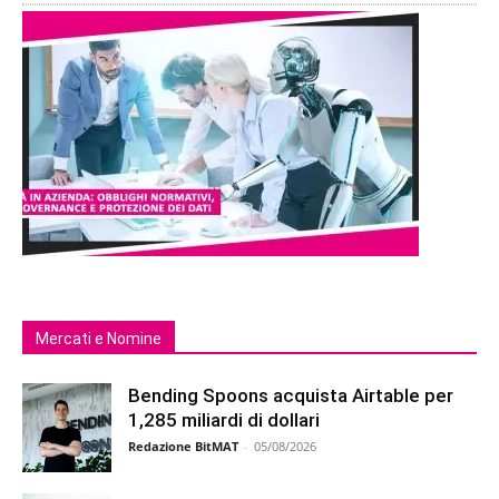
Mercati e Nomine
Bending Spoons acquista Airtable per
1,285 miliardi di dollari
Redazione BitMAT
-
05/08/2026