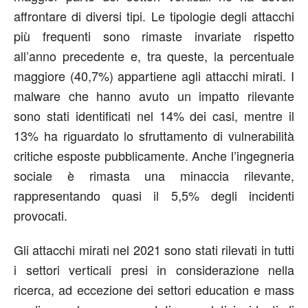
affrontare di diversi tipi. Le tipologie degli attacchi
più frequenti sono rimaste invariate rispetto
all’anno precedente e, tra queste, la percentuale
maggiore (40,7%) appartiene agli attacchi mirati. I
malware che hanno avuto un impatto rilevante
sono stati identificati nel 14% dei casi, mentre il
13% ha riguardato lo sfruttamento di vulnerabilità
critiche esposte pubblicamente. Anche l’ingegneria
sociale è rimasta una minaccia rilevante,
rappresentando quasi il 5,5% degli incidenti
provocati.
Gli attacchi mirati nel 2021 sono stati rilevati in tutti
i settori verticali presi in considerazione nella
ricerca, ad eccezione dei settori education e mass