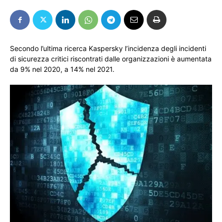
Secondo l’ultima ricerca Kaspersky l’incidenza degli incidenti
di sicurezza critici riscontrati dalle organizzazioni è aumentata
da 9% nel 2020, a 14% nel 2021.