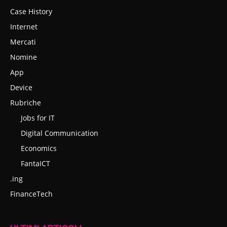
Case History
Internet
Mercati
Nomine
App
Device
Rubriche
Jobs for IT
Digital Communication
Economics
FantaICT
.ing
FinanceTech