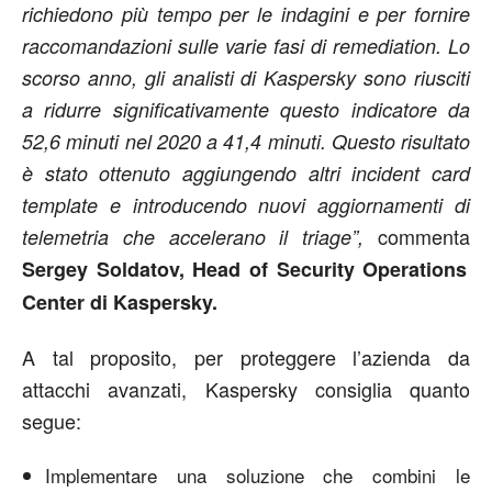
richiedono più tempo per le indagini e per fornire
raccomandazioni sulle varie fasi di remediation. Lo
scorso anno, gli analisti di Kaspersky sono riusciti
a ridurre significativamente questo indicatore da
52,6 minuti nel 2020 a 41,4 minuti. Questo risultato
è stato ottenuto aggiungendo altri incident card
template e introducendo nuovi aggiornamenti di
commenta
telemetria che accelerano il triage”,
Sergey Soldatov, Head of Security Operations
Center di Kaspersky.
A tal proposito, per proteggere l’azienda da
attacchi avanzati, Kaspersky consiglia quanto
segue:
Implementare una soluzione che combini le