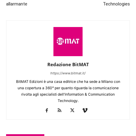
allarmante
Technologies
Redazione BitMAT
https://www.bitmat.it/
BitMAT Edizioni è una casa editrice che ha sede a Milano con
una copertura a 360° per quanto riguarda la comunicazione
rivolta agli specialisti dell'lnformation & Communication
Technology.