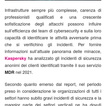
Infrastrutture sempre più complesse, carenza di
professionisti qualificati e una crescente
sofisticazione degli attacchi possono influire
sull’efficienza dei team di cybersecurity e sulla loro
capacità di identificare le attività avversarie prima
che si verifichino gli incidenti. Per fornire
informazioni sull’attuale panorama delle minacce,
ha analizzato gli incidenti di sicurezza
Kaspersky
anonimi dei clienti identificati tramite il suo servizio
nel 2021.
MDR
Secondo quanto emerso dal report, nel periodo
preso in considerazione le organizzazioni di tutti i
settori hanno subito gravi incidenti di sicurezza e la
maggior parte dei settori verticali ne ha dovuti