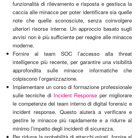
funzionalità di rilevamento e risposta e gestisca la
caccia alle minacce per poter identificare sia quelle
note che quelle sconosciute, senza coinvolgere
ulteriori risorse interne. Un approccio basato sugli
avvisi non è più sufficiente per reagire alle minacce
moderne.
Fornire al team SOC l’accesso alla threat
intelligence più recente, per garantire una visibilità
approfondita sulle minacce informatiche che
colpiscono l’organizzazione.
Implementare un corso di formazione professionale
sulle tecniche di
Incident Response
per migliorare
le competenze del team interno di digital forensic e
incident response. Questo aiuterà a verificare e
gestire le minacce più rapidamente e a ridurre al
minimo l’impatto degli incidenti di sicurezza.
Per ridurre la probabilità di attacchi mirati, fornire al