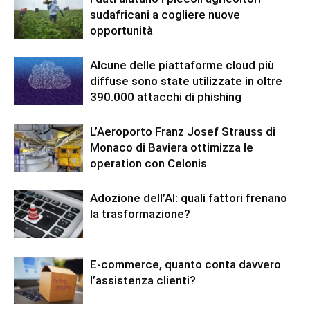
sudafricani a cogliere nuove
opportunità
Alcune delle piattaforme cloud più
diffuse sono state utilizzate in oltre
390.000 attacchi di phishing
L’Aeroporto Franz Josef Strauss di
Monaco di Baviera ottimizza le
operation con Celonis
Adozione dell’AI: quali fattori frenano
la trasformazione?
E-commerce, quanto conta davvero
l’assistenza clienti?