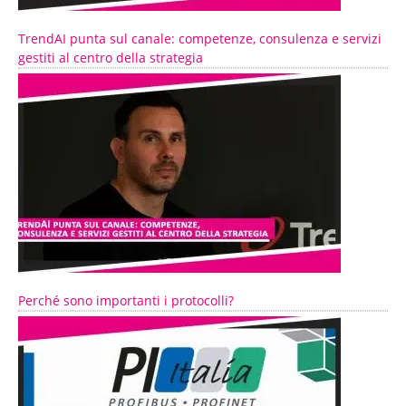
TrendAI punta sul canale: competenze, consulenza e servizi
gestiti al centro della strategia
Perché sono importanti i protocolli?