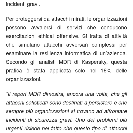
incidenti gravi.
Per proteggersi da attacchi mirati, le organizzazioni
possono avvalersi di servizi che conducono
esercitazioni ethical offensive. Si tratta di attività
che simulano attacchi avversari complessi per
esaminare la resilienza informatica di un’azienda.
Secondo gli analisti MDR di Kaspersky, questa
pratica è stata applicata solo nel 16% delle
organizzazioni.
“Il report MDR dimostra, ancora una volta, che gli
attacchi sofisticati sono destinati a persistere e che
sempre più organizzazioni si trovano ad affrontare
incidenti di sicurezza gravi. Uno dei problemi più
urgenti risiede nel fatto che questo tipo di attacchi