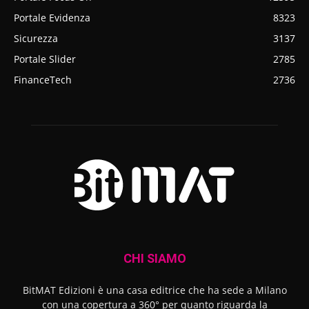
Portale Evidenza
8323
Sicurezza
3137
Portale Slider
2785
FinanceTech
2736
CHI SIAMO
BitMAT Edizioni è una casa editrice che ha sede a Milano
con una copertura a 360° per quanto riguarda la