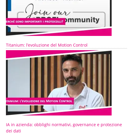
Titanium: l’evoluzione del Motion Control
IA in azienda: obblighi normativi, governance e protezione
dei dati