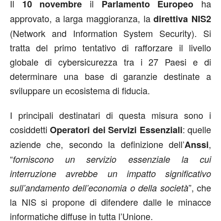
Il
il
ha
10 novembre
Parlamento Europeo
approvato, a larga maggioranza, la
direttiva NIS2
(Network and Information System Security). Si
tratta del primo tentativo di rafforzare il livello
globale di cybersicurezza tra i 27 Paesi e di
determinare una base di garanzie destinate a
sviluppare un ecosistema di fiducia.
I principali destinatari di questa misura sono i
cosiddetti
: quelle
Operatori dei Servizi Essenziali
aziende che, secondo la definizione dell’
,
Anssi
“
forniscono un servizio essenziale la cui
interruzione avrebbe un impatto significativo
”, che
sull’andamento dell’economia o della società
la NIS si propone di difendere dalle le minacce
informatiche diffuse in tutta l’Unione.