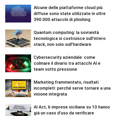
Alcune delle piattaforme cloud più
diffuse sono state utilizzate in oltre
390.000 attacchi di phishing
Quantum computing: la sovranità
tecnologica si costruisce sull’intero
stack, non solo sull’hardware
Cybersecurity aziendale: come
colmare il divario tra attacchi AI e
team sotto pressione
Marketing frammentato, risultati
incompleti: perché serve tornare a una
visione integrata
AI Act, 6 imprese siciliane su 10 hanno
già un caso d’uso da verificare