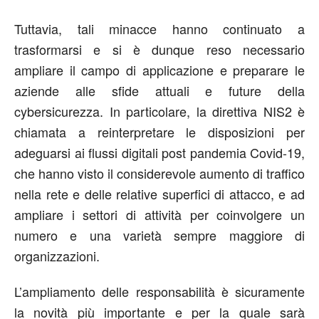
Tuttavia, tali minacce hanno continuato a
trasformarsi e si è dunque reso necessario
ampliare il campo di applicazione e preparare le
aziende alle sfide attuali e future della
cybersicurezza. In particolare, la direttiva NIS2 è
chiamata a reinterpretare le disposizioni per
adeguarsi ai flussi digitali post pandemia Covid-19,
che hanno visto il considerevole aumento di traffico
nella rete e delle relative superfici di attacco, e ad
ampliare i settori di attività per coinvolgere un
numero e una varietà sempre maggiore di
organizzazioni.
L’ampliamento delle responsabilità è sicuramente
la novità più importante e per la quale sarà