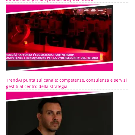
TrendAI punta sul canale: competenze, consulenza e servizi
gestiti al centro della strategia