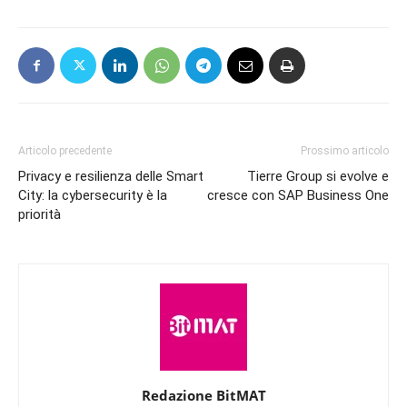
Articolo precedente
Prossimo articolo
Privacy e resilienza delle Smart
Tierre Group si evolve e
City: la cybersecurity è la
cresce con SAP Business One
priorità
Redazione BitMAT