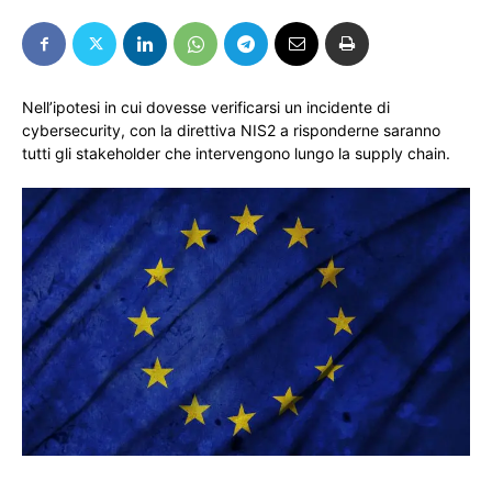
Nell’ipotesi in cui dovesse verificarsi un incidente di
cybersecurity, con la direttiva NIS2 a risponderne saranno
tutti gli stakeholder che intervengono lungo la supply chain.