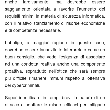
anche tardivamente, ma dovrebbe essere
saggiamente orientata a favorire l’aumento dei
requisiti minimi in materia di sicurezza informatica,
con il relativo stanziamento di risorse economiche
e di competenze necessarie.
L’obbligo, a maggior ragione in questo caso,
dovrebbe essere innanzitutto interpretato come un
buon consiglio, che vede l’esigenza di associare
ad una condotta reattiva anche una componente
proattiva, soprattutto nell’ottica che sarà sempre
più difficile rimanere immuni rispetto all’offensiva
dei cybercriminali.
Saper identificare in tempi brevi la natura di un
attacco e adottare le misure efficaci per mitigarlo