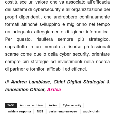
costituisce un valore che va associato all’efficacia
dei sistemi di cybersecurity e all’organizzazione dei
propri dipendenti, che andrebbero continuamente
formati affinché sviluppino e migliorino nel tempo
un adeguato atteggiamento di igiene informatica.
Per questo, risulterà sempre più strategico,
soprattutto in un mercato a risorse professionali
scarse come quello della cyber security, orientare
sempre più strategie ed investimenti nella ricerca
di partner e fornitori affidabili ed efficaci.
di
Andrea Lambiase, Chief Digital Strategist &
Innovation Officer,
Axitea
TAGS
Andrea Lambiase
Axitea
Cybersecurity
Incident response
NIS2
parlamento europeo
supply chain