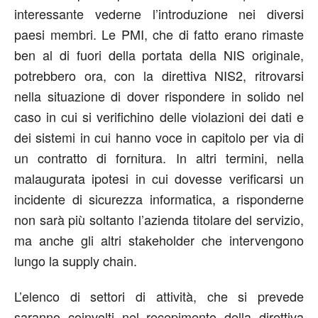
interessante vederne l’introduzione nei diversi
paesi membri. Le PMI, che di fatto erano rimaste
ben al di fuori della portata della NIS originale,
potrebbero ora, con la direttiva NIS2, ritrovarsi
nella situazione di dover rispondere in solido nel
caso in cui si verifichino delle violazioni dei dati e
dei sistemi in cui hanno voce in capitolo per via di
un contratto di fornitura. In altri termini, nella
malaugurata ipotesi in cui dovesse verificarsi un
incidente di sicurezza informatica, a risponderne
non sarà più soltanto l’azienda titolare del servizio,
ma anche gli altri stakeholder che intervengono
lungo la supply chain.
L’elenco di settori di attività, che si prevede
saranno coinvolti nel recepimento della direttiva