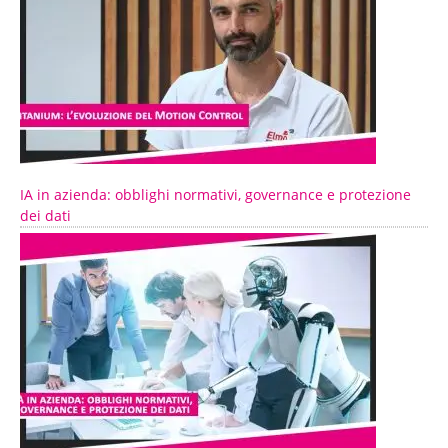
IA in azienda: obblighi normativi, governance e protezione
dei dati