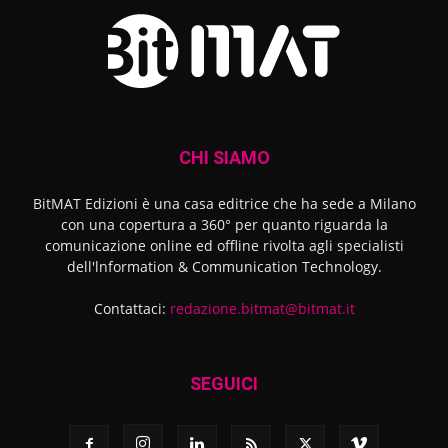
CHI SIAMO
BitMAT Edizioni è una casa editrice che ha sede a Milano
con una copertura a 360° per quanto riguarda la
comunicazione online ed offline rivolta agli specialisti
dell'lnformation & Communication Technology.
Contattaci:
redazione.bitmat@bitmat.it
SEGUICI