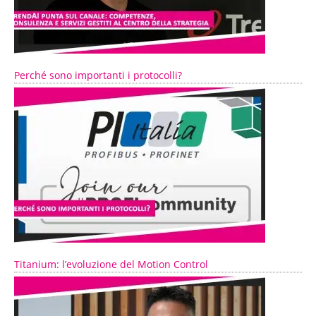
Perché sono importanti i protocolli?
Titanium: l’evoluzione del Motion Control