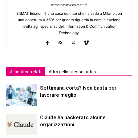
https://www.bitmat.it/
BitMAT Edizioni è una casa editrice che ha sede a Milano con
una copertura a 360° per quanto riguarda la comunicazione
rivolta agli specialisti dell'lnformation & Communication
Technology.
Articoli correlati
Altro dello stesso autore
Settimana corta? Non basta per
lavorare meglio
Claude ha hackerato alcune
organizzazioni