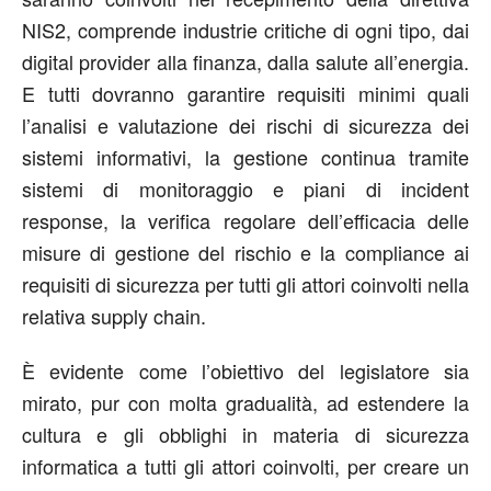
NIS2, comprende industrie critiche di ogni tipo, dai
digital provider alla finanza, dalla salute all’energia.
E tutti dovranno garantire requisiti minimi quali
l’analisi e valutazione dei rischi di sicurezza dei
sistemi informativi, la gestione continua tramite
sistemi di monitoraggio e piani di incident
response, la verifica regolare dell’efficacia delle
misure di gestione del rischio e la compliance ai
requisiti di sicurezza per tutti gli attori coinvolti nella
relativa supply chain.
È evidente come l’obiettivo del legislatore sia
mirato, pur con molta gradualità, ad estendere la
cultura e gli obblighi in materia di sicurezza
informatica a tutti gli attori coinvolti, per creare un