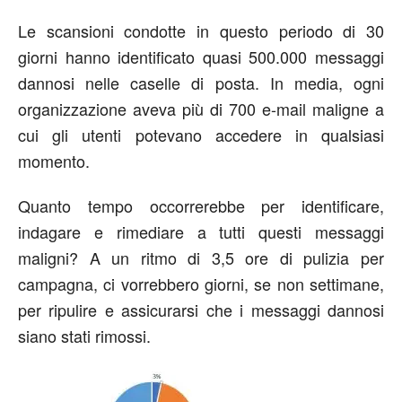
Le scansioni condotte in questo periodo di 30
giorni hanno identificato quasi 500.000 messaggi
dannosi nelle caselle di posta. In media, ogni
organizzazione aveva più di 700 e-mail maligne a
cui gli utenti potevano accedere in qualsiasi
momento.
Quanto tempo occorrerebbe per identificare,
indagare e rimediare a tutti questi messaggi
maligni? A un ritmo di 3,5 ore di pulizia per
campagna, ci vorrebbero giorni, se non settimane,
per ripulire e assicurarsi che i messaggi dannosi
siano stati rimossi.