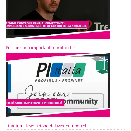
Perché sono importanti i protocolli?
Titanium: l’evoluzione del Motion Control