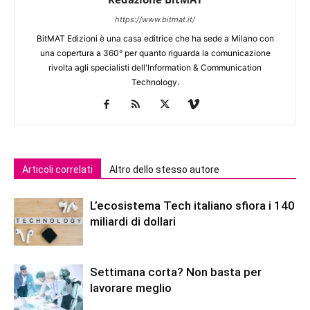
https://www.bitmat.it/
BitMAT Edizioni è una casa editrice che ha sede a Milano con
una copertura a 360° per quanto riguarda la comunicazione
rivolta agli specialisti dell'lnformation & Communication
Technology.
Articoli correlati
Altro dello stesso autore
L’ecosistema Tech italiano sfiora i 140
miliardi di dollari
Settimana corta? Non basta per
lavorare meglio