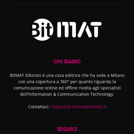
CHI SIAMO
BitMAT Edizioni è una casa editrice che ha sede a Milano
con una copertura a 360° per quanto riguarda la
comunicazione online ed offline rivolta agli specialisti
dell'lnformation & Communication Technology.
Contattaci:
redazione.bitmat@bitmat.it
SEGUICI