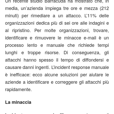
Un recente studio Barracuda ha mostrato che, in
media, un’azienda impiega tre ore e mezza (212
minuti) per rimediare a un attacco. L’11% delle
organizzazioni dedica più di sei ore alle indagini e
al ripristino. Per molte organizzazioni, trovare,
identificare e rimuovere le minacce e-mail è un
processo lento e manuale che richiede tempi
lunghi e troppe risorse. Di conseguenza, gli
attacchi hanno spesso il tempo di diffondersi e
causare danni ingenti. L’incident response manuale
è inefficace: ecco alcune soluzioni per aiutare le
aziende a identificare e correggere gli attacchi più
rapidamente.
La minaccia