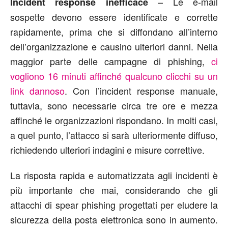
– Le e-mail
Incident response inefficace
sospette devono essere identificate e corrette
rapidamente, prima che si diffondano all’interno
dell’organizzazione e causino ulteriori danni. Nella
maggior parte delle campagne di phishing,
ci
vogliono 16 minuti affinché qualcuno clicchi su un
link dannoso
. Con l’incident response manuale,
tuttavia, sono necessarie circa tre ore e mezza
affinché le organizzazioni rispondano. In molti casi,
a quel punto, l’attacco si sarà ulteriormente diffuso,
richiedendo ulteriori indagini e misure correttive.
La risposta rapida e automatizzata agli incidenti è
più importante che mai, considerando che gli
attacchi di spear phishing progettati per eludere la
sicurezza della posta elettronica sono in aumento.