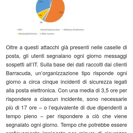
Oltre a questi attacchi già presenti nelle caselle di
posta, gli utenti segnalano ogni giorno messaggi
sospetti all’IT. Sulla base dei dati raccolti dai clienti
Barracuda, un’organizzazione tipo risponde ogni
giorno a circa cinque incidenti di sicurezza legati
alla posta elettronica. Con una media di 3,5 ore per
rispondere a ciascun incidente, sono necessarie
più di 17 ore – o l’equivalente di due dipendenti a
tempo pieno – per rispondere a ciò che viene
segnalato ogni giorno. Tempo che potrebbe essere