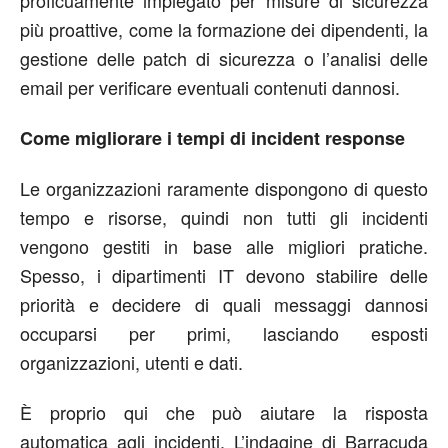
proficuamente impiegato per misure di sicurezza
più proattive, come la formazione dei dipendenti, la
gestione delle patch di sicurezza o l’analisi delle
email per verificare eventuali contenuti dannosi.
Come migliorare i tempi di incident response
Le organizzazioni raramente dispongono di questo
tempo e risorse, quindi non tutti gli incidenti
vengono gestiti in base alle migliori pratiche.
Spesso, i dipartimenti IT devono stabilire delle
priorità e decidere di quali messaggi dannosi
occuparsi per primi, lasciando esposti
organizzazioni, utenti e dati.
È proprio qui che può aiutare la risposta
automatica agli incidenti. L’indagine di Barracuda