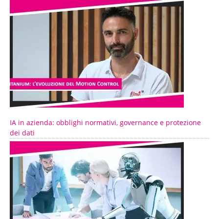
IA in azienda: obblighi normativi, governance e protezione
dei dati