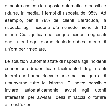
dimostra che con la risposta automatica è possibile
ridurre, in media, i tempi di risposta del 95%. Ad
esempio, per il 78% dei clienti Barracuda, la
risposta agli incidenti ora richiede meno di 10
minuti. Ciò significa che i cinque incidenti segnalati
dagli utenti ogni giorno richiederebbero meno di
un’ora per rimediare.
Le soluzioni automatizzate di risposta agli incidenti
consentono di identificare facilmente tutti gli utenti
interni che hanno ricevuto un’e-mail maligna e di
rimuoverne tutte le istanze. È inoltre possibile
inviare automaticamente avvisi agli utenti
interessati per avvisarli della minaccia o fornire
altre istruzioni.