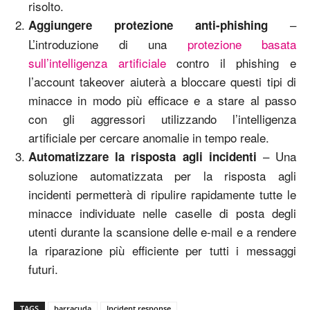
risolto.
–
Aggiungere protezione anti-phishing
L’introduzione di una
protezione basata
sull’intelligenza artificiale
contro il phishing e
l’account takeover aiuterà a bloccare questi tipi di
minacce in modo più efficace e a stare al passo
con gli aggressori utilizzando l’intelligenza
artificiale per cercare anomalie in tempo reale.
– Una
Automatizzare la risposta agli incidenti
soluzione automatizzata per la risposta agli
incidenti permetterà di ripulire rapidamente tutte le
minacce individuate nelle caselle di posta degli
utenti durante la scansione delle e-mail e a rendere
la riparazione più efficiente per tutti i messaggi
futuri.
TAGS
barracuda
Incident response