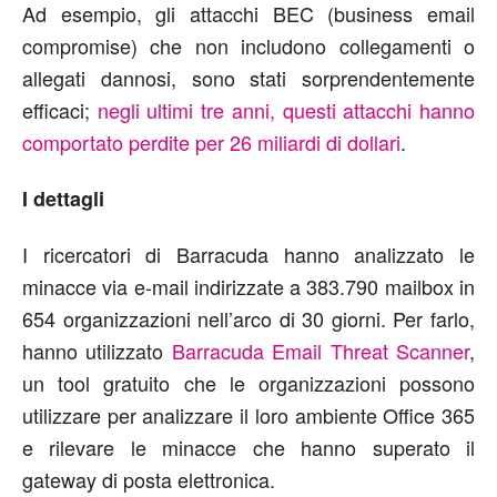
Ad esempio, gli attacchi BEC (business email
compromise) che non includono collegamenti o
allegati dannosi, sono stati sorprendentemente
efficaci;
negli ultimi tre anni, questi attacchi hanno
comportato perdite per 26 miliardi di dollari
.
I dettagli
I ricercatori di Barracuda hanno analizzato le
minacce via e-mail indirizzate a 383.790 mailbox in
654 organizzazioni nell’arco di 30 giorni. Per farlo,
hanno utilizzato
Barracuda Email Threat Scanner
,
un tool gratuito che le organizzazioni possono
utilizzare per analizzare il loro ambiente Office 365
e rilevare le minacce che hanno superato il
gateway di posta elettronica.