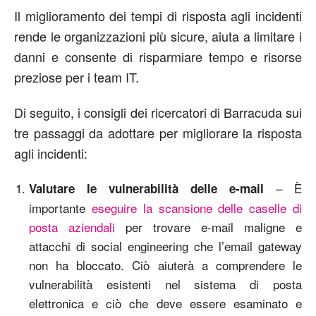
Il miglioramento dei tempi di risposta agli incidenti
rende le organizzazioni più sicure, aiuta a limitare i
danni e consente di risparmiare tempo e risorse
preziose per i team IT.
Di seguito, i consigli dei ricercatori di Barracuda sui
tre passaggi da adottare per migliorare la risposta
agli incidenti:
– È
Valutare le vulnerabilità delle e-mail
importante
eseguire la scansione delle caselle di
posta aziendali
per trovare e-mail maligne e
attacchi di social engineering che l’email gateway
non ha bloccato. Ciò aiuterà a comprendere le
vulnerabilità esistenti nel sistema di posta
elettronica e ciò che deve essere esaminato e