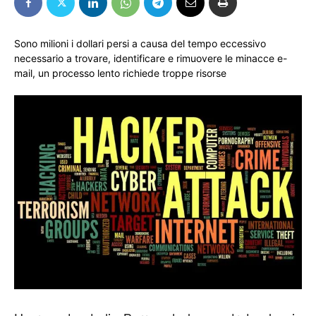
Sono milioni i dollari persi a causa del tempo eccessivo
necessario a trovare, identificare e rimuovere le minacce e-
mail, un processo lento richiede troppe risorse