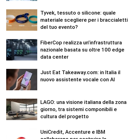
Tyvek, tessuto o silicone: quale
materiale scegliere per i braccialetti
del tuo evento?
FiberCop realizza un’infrastruttura
nazionale basata su oltre 100 edge
data center
Just Eat Takeaway.com: in Italia il
nuovo assistente vocale con AI
LAGO: una visione italiana della zona
giorno, tra sistemi componibili e
cultura del progetto
UniCredit, Accenture e IBM