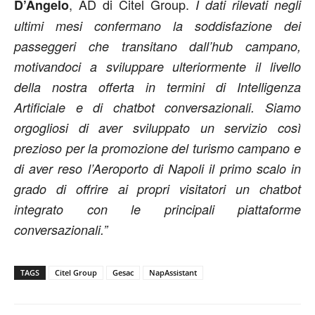
, AD di Citel Group.
D’Angelo
I dati rilevati negli
ultimi mesi confermano la soddisfazione dei
passeggeri che transitano dall’hub campano,
motivandoci a sviluppare ulteriormente il livello
della nostra offerta in termini di Intelligenza
Artificiale e di chatbot conversazionali. Siamo
orgogliosi di aver sviluppato un servizio così
prezioso per la promozione del turismo campano e
di aver reso l’Aeroporto di Napoli il primo scalo in
grado di offrire ai propri visitatori un chatbot
integrato con le principali piattaforme
conversazionali.”
TAGS
Citel Group
Gesac
NapAssistant