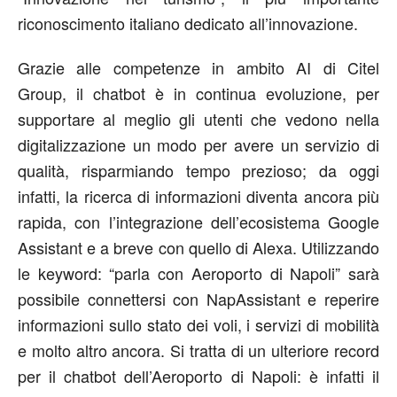
riconoscimento italiano dedicato all’innovazione.
Grazie alle competenze in ambito AI di Citel
Group, il chatbot è in continua evoluzione, per
supportare al meglio gli utenti che vedono nella
digitalizzazione un modo per avere un servizio di
qualità, risparmiando tempo prezioso; da oggi
infatti, la ricerca di informazioni diventa ancora più
rapida, con l’integrazione dell’ecosistema Google
Assistant e a breve con quello di Alexa. Utilizzando
le keyword: “parla con Aeroporto di Napoli” sarà
possibile connettersi con NapAssistant e reperire
informazioni sullo stato dei voli, i servizi di mobilità
e molto altro ancora. Si tratta di un ulteriore record
per il chatbot dell’Aeroporto di Napoli: è infatti il