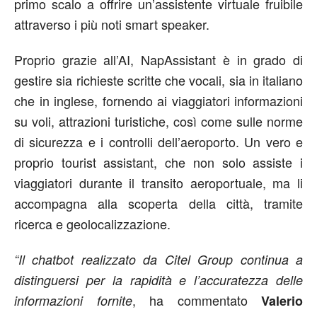
primo scalo a offrire un’assistente virtuale fruibile
attraverso i più noti smart speaker.
Proprio grazie all’AI, NapAssistant è in grado di
gestire sia richieste scritte che vocali, sia in italiano
che in inglese, fornendo ai viaggiatori informazioni
su voli, attrazioni turistiche, così come sulle norme
di sicurezza e i controlli dell’aeroporto. Un vero e
proprio tourist assistant, che non solo assiste i
viaggiatori durante il transito aeroportuale, ma li
accompagna alla scoperta della città, tramite
ricerca e geolocalizzazione.
“Il chatbot realizzato da Citel Group continua a
distinguersi per la rapidità e l’accuratezza delle
, ha commentato
informazioni fornite
Valerio