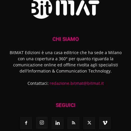
CHI SIAMO
BitMAT Edizioni è una casa editrice che ha sede a Milano
con una copertura a 360° per quanto riguarda la
comunicazione online ed offline rivolta agli specialisti
dell'lnformation & Communication Technology.
Contattaci:
redazione.bitmat@bitmat.it
SEGUICI