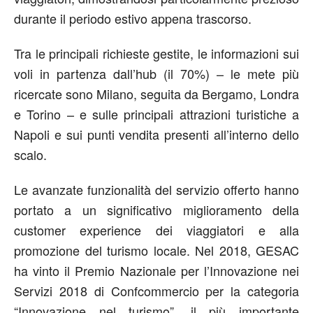
durante il periodo estivo appena trascorso.
Tra le principali richieste gestite, le informazioni sui
voli in partenza dall’hub (il 70%) – le mete più
ricercate sono Milano, seguita da Bergamo, Londra
e Torino – e sulle principali attrazioni turistiche a
Napoli e sui punti vendita presenti all’interno dello
scalo.
Le avanzate funzionalità del servizio offerto hanno
portato a un significativo miglioramento della
customer experience dei viaggiatori e alla
promozione del turismo locale. Nel 2018, GESAC
ha vinto il Premio Nazionale per l’Innovazione nei
Servizi 2018 di Confcommercio per la categoria
“Innovazione nel turismo”, il più importante