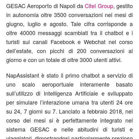
GESAC Aeroporto di Napoli da
Citel Group
, gestito
in autonomia oltre 3500 conversazioni nei mesi di
giugno, luglio e agosto. Tale cifra corrisponde a
oltre 40000 messaggi scambiati tra il chatbot e i
turisti sui canali Facebook e Webchat nel corso
dell’estate, con picchi di 200 conversazioni al
giorno e con un totale di oltre 3000 utenti attivi.
NapAssistant è stato il primo chatbot a servizio di
uno scalo aeroportuale interamente basato
sull’utilizzo di Intelligenza Artificiale e sviluppato
per simulare l’interazione umana tra utenti 24 ore
su 24, 7 giorni su 7. Lanciato a febbraio 2018, nel
corso dei mesi si è perfettamente integrato nel
sistema GESAC e nelle abitudini di turisti e
viaggiatori, dimostrandosi particolarmente prezioso