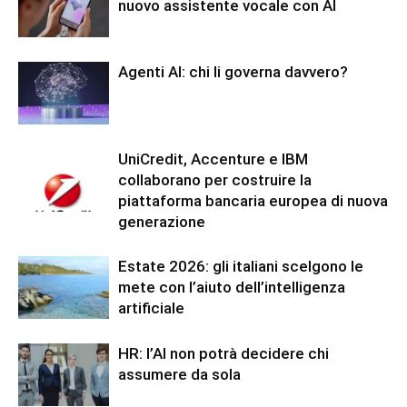
nuovo assistente vocale con AI
Agenti AI: chi li governa davvero?
UniCredit, Accenture e IBM
collaborano per costruire la
piattaforma bancaria europea di nuova
generazione
Estate 2026: gli italiani scelgono le
mete con l’aiuto dell’intelligenza
artificiale
HR: l’AI non potrà decidere chi
assumere da sola