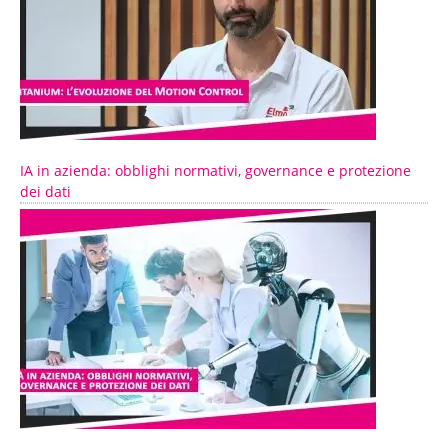
IA in azienda: obblighi normativi, governance e protezione
dei dati