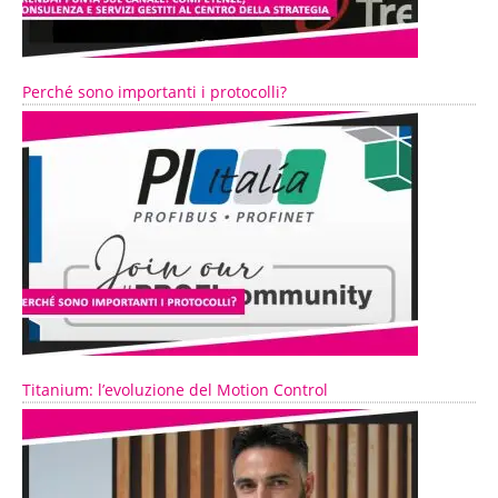
Perché sono importanti i protocolli?
Titanium: l’evoluzione del Motion Control