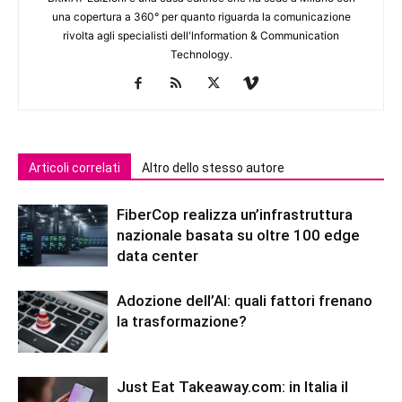
una copertura a 360° per quanto riguarda la comunicazione
rivolta agli specialisti dell'lnformation & Communication
Technology.
Articoli correlati
Altro dello stesso autore
FiberCop realizza un’infrastruttura
nazionale basata su oltre 100 edge
data center
Adozione dell’AI: quali fattori frenano
la trasformazione?
Just Eat Takeaway.com: in Italia il