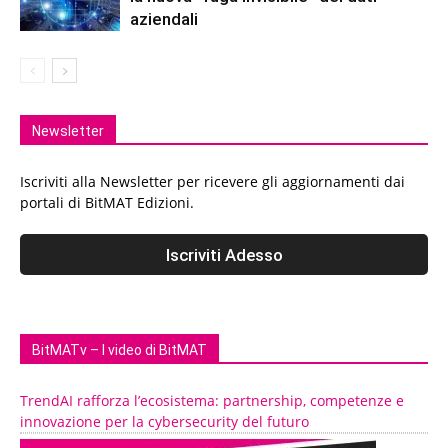
aziendali
Newsletter
Iscriviti alla Newsletter per ricevere gli aggiornamenti dai
portali di BitMAT Edizioni.
BitMATv – I video di BitMAT
TrendAI rafforza l’ecosistema: partnership, competenze e
innovazione per la cybersecurity del futuro