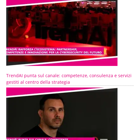
TrendAI punta sul canale: competenze, consulenza e servizi
gestiti al centro della strategia