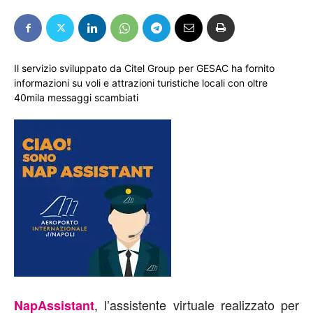
Il servizio sviluppato da Citel Group per GESAC ha fornito
informazioni su voli e attrazioni turistiche locali con oltre
40mila messaggi scambiati
, l’assistente virtuale realizzato per
NapAssistant