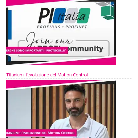
Titanium: l’evoluzione del Motion Control