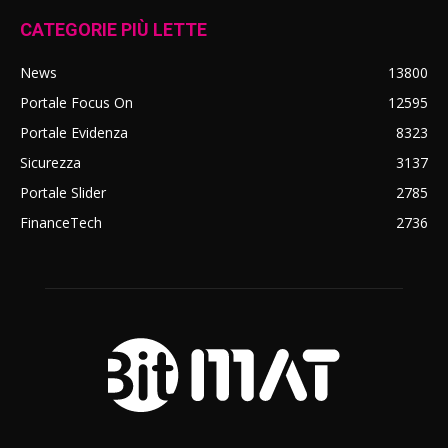
CATEGORIE PIÙ LETTE
News
13800
Portale Focus On
12595
Portale Evidenza
8323
Sicurezza
3137
Portale Slider
2785
FinanceTech
2736