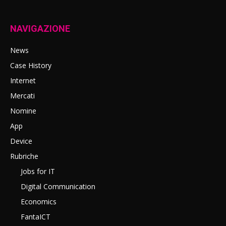
NAVIGAZIONE
News
Case History
Internet
Mercati
Nomine
App
Device
Rubriche
Jobs for IT
Digital Communication
Economics
FantaICT