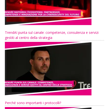
TrendAI punta sul canale: competenze, consulenza e servizi
gestiti al centro della strategia
Perché sono importanti i protocolli?