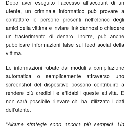
Dopo aver eseguito l’accesso all’account di un
utente, un criminale informatico può provare a
contattare le persone presenti nell’elenco degli
amici della vittima e inviare link dannosi o chiedere
un trasferimento di denaro. Inoltre, può anche
pubblicare informazioni false sul feed social della
vittima.
Le informazioni rubate dai moduli a compilazione
automatica o semplicemente attraverso uno
screenshot del dispositivo possono contribuire a
rendere più credibili e affidabili queste attività. E
non sarà possibile rilevare chi ha utilizzato i dati
dell’utente.
“
Alcune strategie sono ancora più semplici. Un