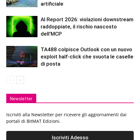
artificiale
AI Report 2026: violazioni downstream
raddoppiate, il rischio nascosto
dell’MCP
TA488 colpisce Outlook con un nuovo
exploit half-click che svuota le caselle
di posta
Newsletter
Iscriviti alla Newsletter per ricevere gli aggiornamenti dai
portali di BitMAT Edizioni.