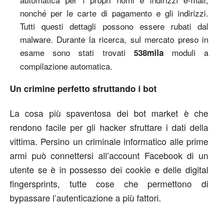
nonché per le carte di pagamento e gli indirizzi.
Tutti questi dettagli possono essere rubati dal
malware. Durante la ricerca, sul mercato preso in
esame sono stati trovati
moduli a
538mila
compilazione automatica.
Un crimine perfetto sfruttando i bot
La cosa più spaventosa dei bot market è che
rendono facile per gli hacker sfruttare i dati della
vittima. Persino un criminale informatico alle prime
armi può connettersi all’account Facebook di un
utente se è in possesso dei cookie e delle digital
fingersprints, tutte cose che permettono di
bypassare l’autenticazione a più fattori.