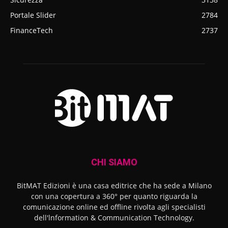
Portale Slider
2784
FinanceTech
2737
CHI SIAMO
BitMAT Edizioni è una casa editrice che ha sede a Milano
con una copertura a 360° per quanto riguarda la
comunicazione online ed offline rivolta agli specialisti
dell'lnformation & Communication Technology.