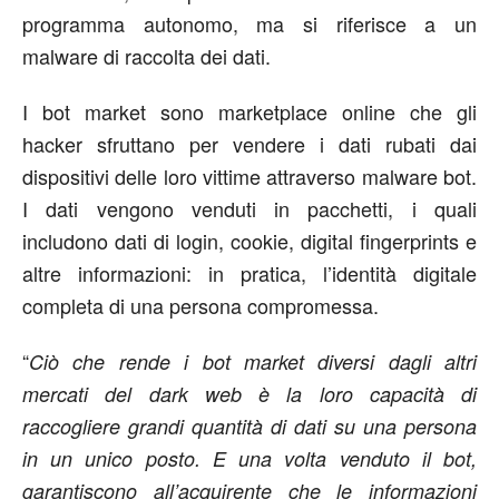
programma autonomo, ma si riferisce a un
malware di raccolta dei dati.
I bot market sono marketplace online che gli
hacker sfruttano per vendere i dati rubati dai
dispositivi delle loro vittime attraverso malware bot.
I dati vengono venduti in pacchetti, i quali
includono dati di login, cookie, digital fingerprints e
altre informazioni: in pratica, l’identità digitale
completa di una persona compromessa.
“
Ciò che rende i bot market diversi dagli altri
mercati del dark web è la loro capacità di
raccogliere grandi quantità di dati su una persona
in un unico posto. E una volta venduto il bot,
garantiscono all’acquirente che le informazioni