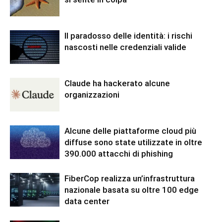
Il paradosso delle identità: i rischi
nascosti nelle credenziali valide
Claude ha hackerato alcune
organizzazioni
Alcune delle piattaforme cloud più
diffuse sono state utilizzate in oltre
390.000 attacchi di phishing
FiberCop realizza un’infrastruttura
nazionale basata su oltre 100 edge
data center