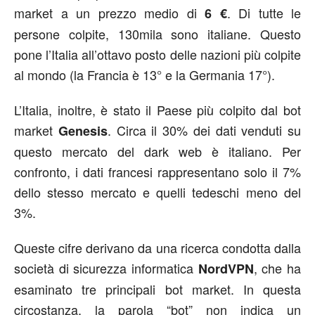
market a un prezzo medio di
. Di tutte le
6 €
persone colpite, 130mila sono italiane. Questo
pone l’Italia all’ottavo posto delle nazioni più colpite
al mondo (la Francia è 13° e la Germania 17°).
L’Italia, inoltre, è stato il Paese più colpito dal bot
market
. Circa il 30% dei dati venduti su
Genesis
questo mercato del dark web è italiano. Per
confronto, i dati francesi rappresentano solo il 7%
dello stesso mercato e quelli tedeschi meno del
3%.
Queste cifre derivano da una ricerca condotta dalla
società di sicurezza informatica
, che ha
NordVPN
esaminato tre principali bot market. In questa
circostanza, la parola “bot” non indica un