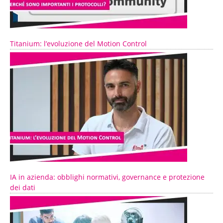
Titanium: l’evoluzione del Motion Control
IA in azienda: obblighi normativi, governance e protezione
dei dati