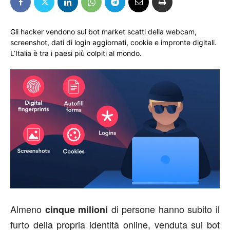
Gli hacker vendono sul bot market scatti della webcam,
screenshot, dati di login aggiornati, cookie e impronte digitali.
L’Italia è tra i paesi più colpiti al mondo.
Almeno
di persone hanno subito il
cinque milioni
furto della propria identità online, venduta sui bot