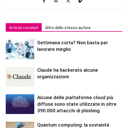
Articoli correlati
Altro dello stesso autore
Settimana corta? Non basta per
lavorare meglio
Claude ha hackerato alcune
organizzazioni
Alcune delle piattaforme cloud più
diffuse sono state utilizzate in oltre
390.000 attacchi di phishing
Quantum computing: la sovranità