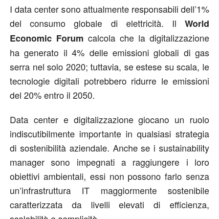
I data center sono attualmente responsabili dell’1%
del consumo globale di elettricità. Il
World
calcola che la digitalizzazione
Economic Forum
ha generato il 4% delle emissioni globali di gas
serra nel solo 2020; tuttavia, se estese su scala, le
tecnologie digitali potrebbero ridurre le emissioni
del 20% entro il 2050.
Data center e digitalizzazione giocano un ruolo
indiscutibilmente importante in qualsiasi strategia
di sostenibilità aziendale. Anche se i sustainability
manager sono impegnati a raggiungere i loro
obiettivi ambientali, essi non possono farlo senza
un’infrastruttura IT maggiormente sostenibile
caratterizzata da livelli elevati di efficienza,
scalabilità e semplicità.