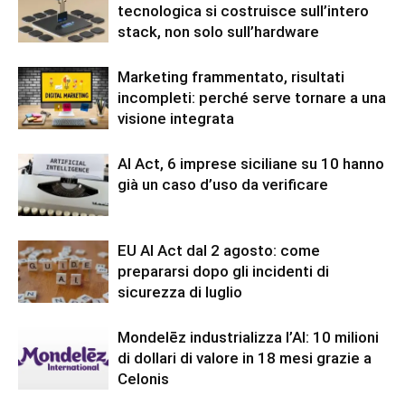
tecnologica si costruisce sull’intero
stack, non solo sull’hardware
Marketing frammentato, risultati
incompleti: perché serve tornare a una
visione integrata
AI Act, 6 imprese siciliane su 10 hanno
già un caso d’uso da verificare
EU AI Act dal 2 agosto: come
prepararsi dopo gli incidenti di
sicurezza di luglio
Mondelēz industrializza l’AI: 10 milioni
di dollari di valore in 18 mesi grazie a
Celonis