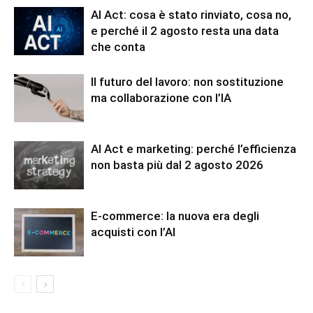
AI Act: cosa è stato rinviato, cosa no,
e perché il 2 agosto resta una data
che conta
Il futuro del lavoro: non sostituzione
ma collaborazione con l’IA
AI Act e marketing: perché l’efficienza
non basta più dal 2 agosto 2026
E-commerce: la nuova era degli
acquisti con l’AI