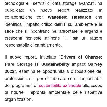
tecnologia e i servizi di data storage avanzati, ha
pubblicato un nuovo report realizzato in
collaborazione con
che
Wakefield Research
identifica l’impatto critico dell’IT sull’ambiente e le
sfide che si incontrano nell’affrontare le urgenti e
crescenti richieste affinché l’IT sia un fattore
responsabile di cambiamento.
Il nuovo report, intitolato “
Drivers of Change:
Pure Storage IT Sustainability Impact Survey
”, esamina le opportunità a disposizione dei
2022
professionisti IT per collaborare con i responsabili
dei programmi di
sostenibilità aziendale
allo scopo
di ridurre l’impronta ambientale delle rispettive
organizzazioni.