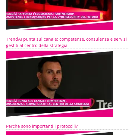
TrendAI punta sul canale: competenze, consulenza e servizi
gestiti al centro della strategia
Perché sono importanti i protocolli?