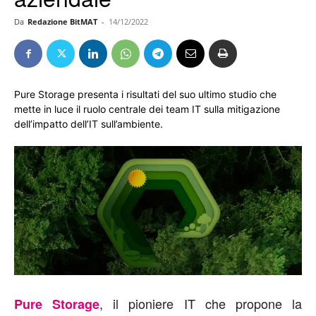
Da
Redazione BitMAT
-
14/12/2022
Pure Storage presenta i risultati del suo ultimo studio che
mette in luce il ruolo centrale dei team IT sulla mitigazione
dell’impatto dell’IT sull’ambiente.
, il pioniere IT che propone la
Pure Storage