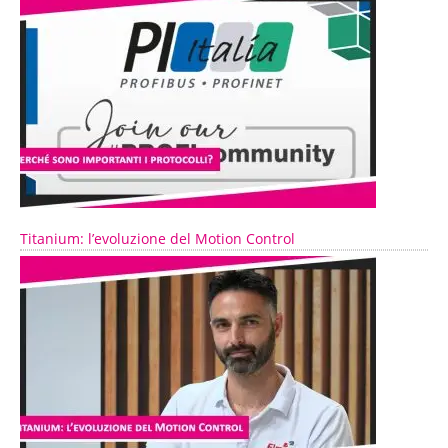
Titanium: l’evoluzione del Motion Control