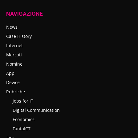
NAVIGAZIONE
News
Case History
Internet
Mercati
Nomine
App
Device
Rubriche
Jobs for IT
Digital Communication
Economics
FantaICT
.ing