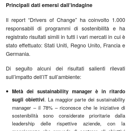
Principali dati emersi dall’indagine
Il report “Drivers of Change” ha coinvolto 1.000
responsabili di programmi di sostenibilità e ha
registrato risultati simili in tutti i vari mercati in cui è
stato effettuato: Stati Uniti, Regno Unito, Francia e
Germania.
Di seguito alcuni dei risultati salienti rilevati
sull’impatto dell’IT sull’ambiente:
Metà dei sustainability manager è in ritardo
. La maggior parte dei sustainability
sugli obiettivi
manager – il 78% – riconosce che le iniziative di
sostenibilità sono considerate prioritarie dalla
leadership delle rispettive aziende, con la