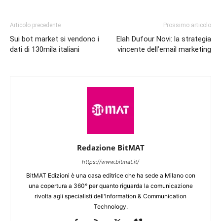
Articolo precedente
Prossimo articolo
Sui bot market si vendono i
Elah Dufour Novi: la strategia
dati di 130mila italiani
vincente dell’email marketing
Redazione BitMAT
https://www.bitmat.it/
BitMAT Edizioni è una casa editrice che ha sede a Milano con
una copertura a 360° per quanto riguarda la comunicazione
rivolta agli specialisti dell'lnformation & Communication
Technology.