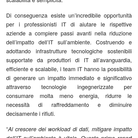
Di conseguenza esiste un’incredibile opportunità
per i professionisti IT di aiutare le rispettive
aziende a compiere passi avanti nella riduzione
dell’impatto dell’IT sull’ambiente. Costruendo e
adottando infrastrutture tecnologiche sostenibili
supportate da produttori di IT all’avanguardia,
efficiente e scalabile, i team IT hanno la possibilità
di generare un impatto immediato e significativo
attraverso tecnologie ingegnerizzate per
consumare molta meno energia, ridurre le
necessità di raffreddamento e diminuire
decisamente i rifiuti.
“
Al crescere dei workload di dati, mitigare impatto
dell’IT sull’ambiente è vitale. Questo primo report