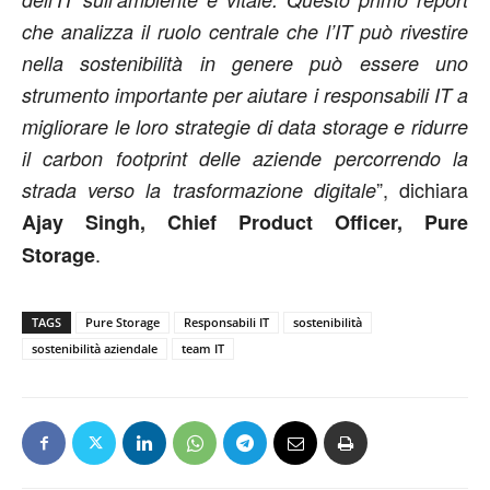
che analizza il ruolo centrale che l’IT può rivestire
nella sostenibilità in genere può essere uno
strumento importante per aiutare i responsabili IT a
migliorare le loro strategie di data storage e ridurre
il carbon footprint delle aziende percorrendo la
”, dichiara
strada verso la trasformazione digitale
Ajay Singh, Chief Product Officer, Pure
.
Storage
TAGS
Pure Storage
Responsabili IT
sostenibilità
sostenibilità aziendale
team IT