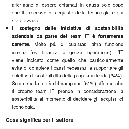
affermano di essere chiamati in causa solo dopo
che il processo di acquisto della tecnologia è già
stato avviato.
Il sostegno delle iniziative di sostenibilità
aziendale da parte dei team IT è fortemente
. Molto più di qualsiasi altra funzione
carente
interna (es. finanza, dirigenza, operations), l’IT
viene indicato come quello che particolarmente
evita di compiere i passi necessari a supportare gli
obiettivi di sostenibilità della propria azienda (34%).
Solo circa la metà del campione (51%) afferma che
il proprio team IT prende in considerazione la
sostenibilità al momento di decidere gli acquisti di
tecnologia.
Cosa significa per il settore